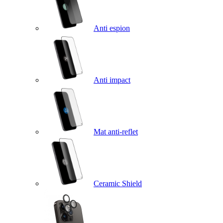
Anti espion
Anti impact
Mat anti-reflet
Ceramic Shield