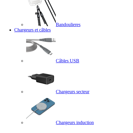
Bandoulieres
Chargeurs et câbles
Câbles USB
Chargeurs secteur
Chargeurs induction