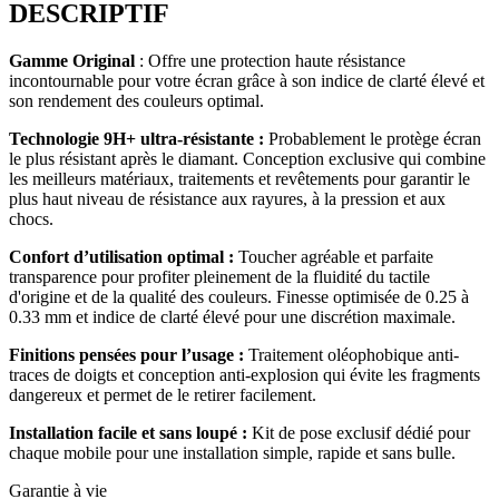
DESCRIPTIF
Gamme Original
: Offre une protection haute résistance
incontournable pour votre écran grâce à son indice de clarté élevé et
son rendement des couleurs optimal.
Technologie 9H+ ultra-résistante :
Probablement le protège écran
le plus résistant après le diamant. Conception exclusive qui combine
les meilleurs matériaux, traitements et revêtements pour garantir le
plus haut niveau de résistance aux rayures, à la pression et aux
chocs.
Confort d’utilisation optimal :
Toucher agréable et parfaite
transparence pour profiter pleinement de la fluidité du tactile
d'origine et de la qualité des couleurs. Finesse optimisée de 0.25 à
0.33 mm et indice de clarté élevé pour une discrétion maximale.
Finitions pensées pour l’usage :
Traitement oléophobique anti-
traces de doigts et conception anti-explosion qui évite les fragments
dangereux et permet de le retirer facilement.
Installation facile et sans loupé :
Kit de pose exclusif dédié pour
chaque mobile pour une installation simple, rapide et sans bulle.
Garantie à vie