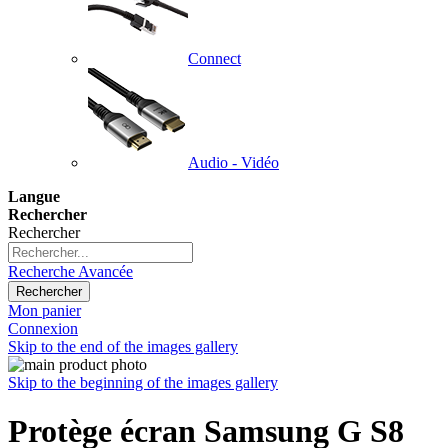
Connect
Audio - Vidéo
Langue
Rechercher
Rechercher
Recherche Avancée
Rechercher
Mon panier
Connexion
Skip to the end of the images gallery
Skip to the beginning of the images gallery
Protège écran Samsung G S8