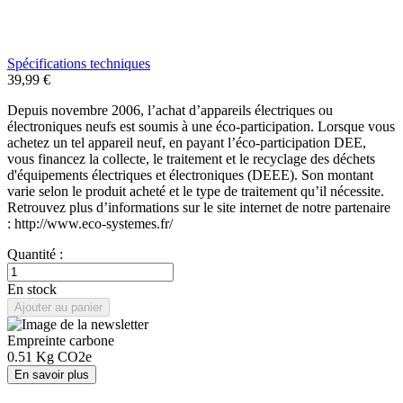
Spécifications techniques
39,99 €
Depuis novembre 2006, l’achat d’appareils électriques ou
électroniques neufs est soumis à une éco-participation. Lorsque vous
achetez un tel appareil neuf, en payant l’éco-participation DEE,
vous financez la collecte, le traitement et le recyclage des déchets
d'équipements électriques et électroniques (DEEE). Son montant
varie selon le produit acheté et le type de traitement qu’il nécessite.
Retrouvez plus d’informations sur le site internet de notre partenaire
: http://www.eco-systemes.fr/
Quantité :
En stock
Ajouter au panier
Empreinte carbone
0.51
Kg CO2e
En savoir plus