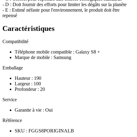
- D : Doit fournir des efforts pour limiter les dégâts sur la planète
- E : Estimé néfaste pour l'environnement, le produit doit être
repensé
Caractéristiques
Compatibilité
Téléphone mobile compatible
:
Galaxy S8 +
Marque de mobile
:
Samsung
Emballage
Hauteur
:
190
Largeur
:
100
Profondeur
:
20
Service
Garantie à vie
:
Oui
Référence
SKU
:
FGGS8PORIGINALB