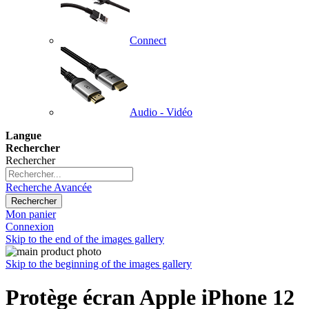
Connect
Audio - Vidéo
Langue
Rechercher
Rechercher
Recherche Avancée
Rechercher
Mon panier
Connexion
Skip to the end of the images gallery
Skip to the beginning of the images gallery
Protège écran Apple iPhone 12