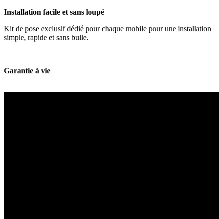
Installation facile et sans loupé
Kit de pose exclusif dédié pour chaque mobile pour une installation
simple, rapide et sans bulle.
Garantie à vie