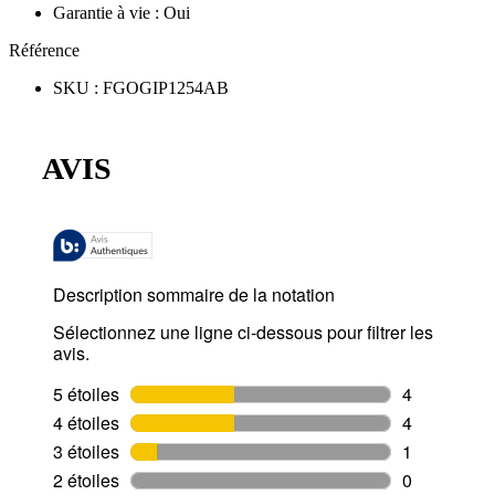
Garantie à vie
:
Oui
Référence
SKU
:
FGOGIP1254AB