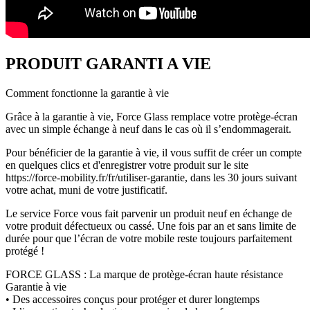
PRODUIT GARANTI A VIE
Comment fonctionne la garantie à vie
Grâce à la garantie à vie, Force Glass remplace votre protège-écran
avec un simple échange à neuf dans le cas où il s’endommagerait.
Pour bénéficier de la garantie à vie, il vous suffit de créer un compte
en quelques clics et d'enregistrer votre produit sur le site
https://force-mobility.fr/fr/utiliser-garantie, dans les 30 jours suivant
votre achat, muni de votre justificatif.
Le service Force vous fait parvenir un produit neuf en échange de
votre produit défectueux ou cassé. Une fois par an et sans limite de
durée pour que l’écran de votre mobile reste toujours parfaitement
protégé !
FORCE GLASS : La marque de protège-écran haute résistance
Garantie à vie
• Des accessoires conçus pour protéger et durer longtemps