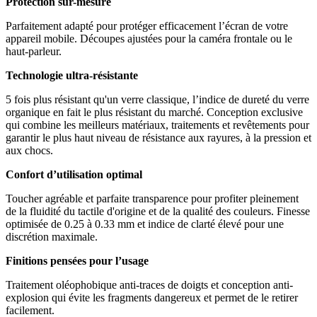
Protection sur-mesure
Parfaitement adapté pour protéger efficacement l’écran de votre
appareil mobile. Découpes ajustées pour la caméra frontale ou le
haut-parleur.
Technologie ultra-résistante
5 fois plus résistant qu'un verre classique, l’indice de dureté du verre
organique en fait le plus résistant du marché. Conception exclusive
qui combine les meilleurs matériaux, traitements et revêtements pour
garantir le plus haut niveau de résistance aux rayures, à la pression et
aux chocs.
Confort d’utilisation optimal
Toucher agréable et parfaite transparence pour profiter pleinement
de la fluidité du tactile d'origine et de la qualité des couleurs. Finesse
optimisée de 0.25 à 0.33 mm et indice de clarté élevé pour une
discrétion maximale.
Finitions pensées pour l’usage
Traitement oléophobique anti-traces de doigts et conception anti-
explosion qui évite les fragments dangereux et permet de le retirer
facilement.