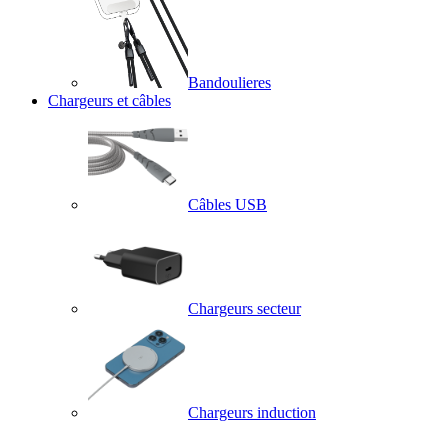
Bandoulieres
Chargeurs et câbles
Câbles USB
Chargeurs secteur
Chargeurs induction