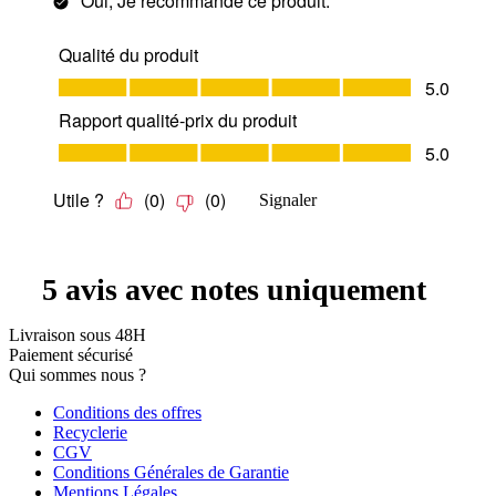
Livraison sous 48H
Paiement sécurisé
Qui sommes nous ?
Conditions des offres
Recyclerie
CGV
Conditions Générales de Garantie
Mentions Légales