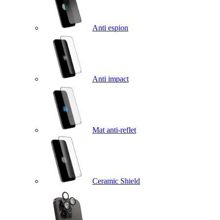
Anti espion
Anti impact
Mat anti-reflet
Ceramic Shield