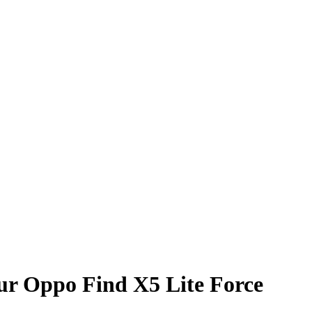
our Oppo Find X5 Lite Force