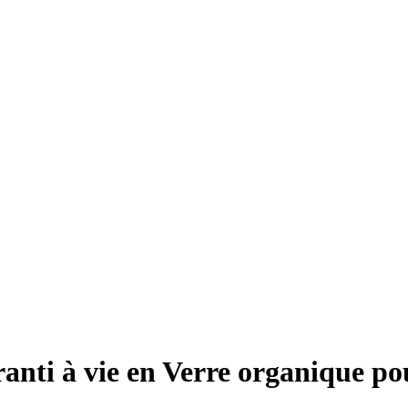
ranti à vie en Verre organique p