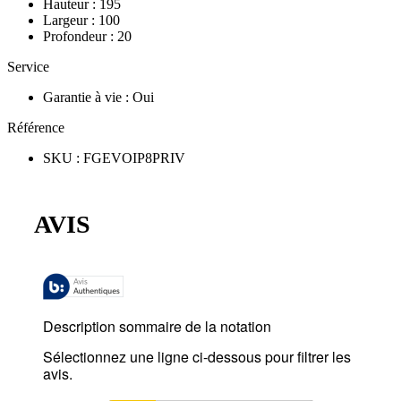
Hauteur
:
195
Largeur
:
100
Profondeur
:
20
Service
Garantie à vie
:
Oui
Référence
SKU
:
FGEVOIP8PRIV