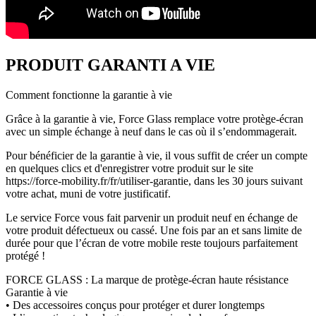
PRODUIT GARANTI A VIE
Comment fonctionne la garantie à vie
Grâce à la garantie à vie, Force Glass remplace votre protège-écran
avec un simple échange à neuf dans le cas où il s’endommagerait.
Pour bénéficier de la garantie à vie, il vous suffit de créer un compte
en quelques clics et d'enregistrer votre produit sur le site
https://force-mobility.fr/fr/utiliser-garantie, dans les 30 jours suivant
votre achat, muni de votre justificatif.
Le service Force vous fait parvenir un produit neuf en échange de
votre produit défectueux ou cassé. Une fois par an et sans limite de
durée pour que l’écran de votre mobile reste toujours parfaitement
protégé !
FORCE GLASS : La marque de protège-écran haute résistance
Garantie à vie
• Des accessoires conçus pour protéger et durer longtemps