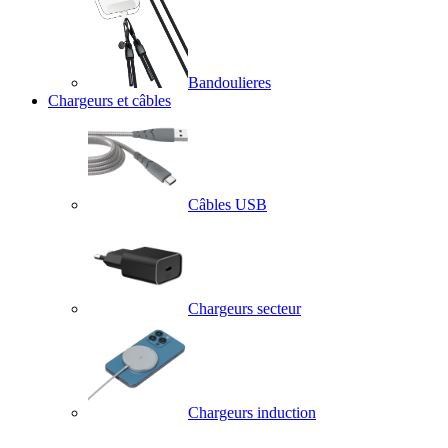
Bandoulieres
Chargeurs et câbles
Câbles USB
Chargeurs secteur
Chargeurs induction