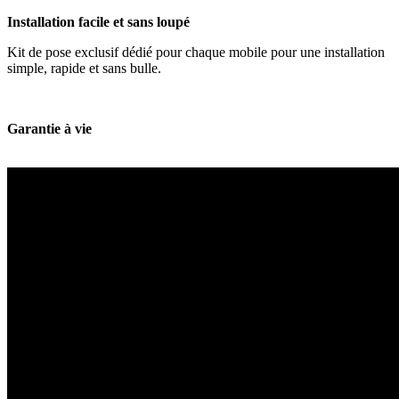
Installation facile et sans loupé
Kit de pose exclusif dédié pour chaque mobile pour une installation
simple, rapide et sans bulle.
Garantie à vie