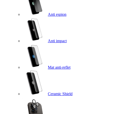
Anti espion
Anti impact
Mat anti-reflet
Ceramic Shield