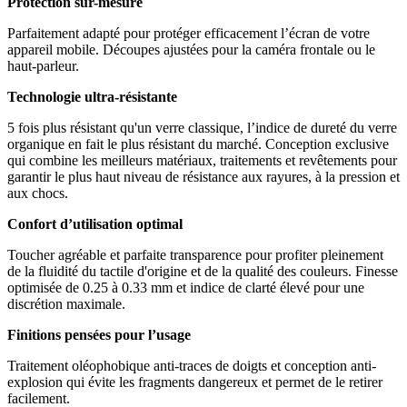
Protection sur-mesure
Parfaitement adapté pour protéger efficacement l’écran de votre
appareil mobile. Découpes ajustées pour la caméra frontale ou le
haut-parleur.
Technologie ultra-résistante
5 fois plus résistant qu'un verre classique, l’indice de dureté du verre
organique en fait le plus résistant du marché. Conception exclusive
qui combine les meilleurs matériaux, traitements et revêtements pour
garantir le plus haut niveau de résistance aux rayures, à la pression et
aux chocs.
Confort d’utilisation optimal
Toucher agréable et parfaite transparence pour profiter pleinement
de la fluidité du tactile d'origine et de la qualité des couleurs. Finesse
optimisée de 0.25 à 0.33 mm et indice de clarté élevé pour une
discrétion maximale.
Finitions pensées pour l’usage
Traitement oléophobique anti-traces de doigts et conception anti-
explosion qui évite les fragments dangereux et permet de le retirer
facilement.