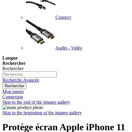
Connect
Audio - Vidéo
Langue
Rechercher
Rechercher
Recherche Avancée
Rechercher
Mon panier
Connexion
Skip to the end of the images gallery
Skip to the beginning of the images gallery
Protège écran Apple iPhone 11