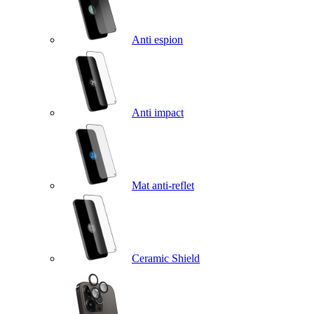
Anti espion
Anti impact
Mat anti-reflet
Ceramic Shield