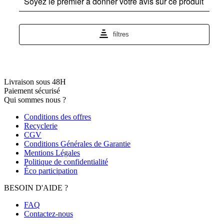
Livraison sous 48H
Paiement sécurisé
Qui sommes nous ?
Conditions des offres
Recyclerie
CGV
Conditions Générales de Garantie
Mentions Légales
Politique de confidentialité
Éco participation
BESOIN D'AIDE ?
FAQ
Contactez-nous