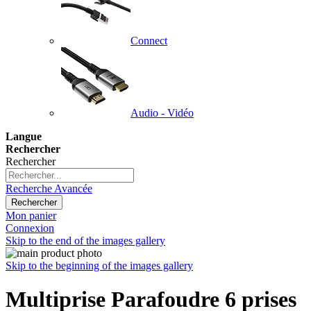
Connect
Audio - Vidéo
Langue
Rechercher
Rechercher
Recherche Avancée
Rechercher
Mon panier
Connexion
Skip to the end of the images gallery
Skip to the beginning of the images gallery
Multiprise Parafoudre 6 prises