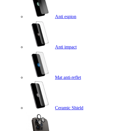
Anti espion
Anti impact
Mat anti-reflet
Ceramic Shield