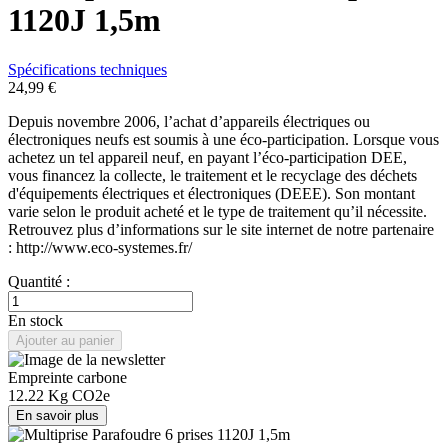
1120J 1,5m
Spécifications techniques
24,99 €
Depuis novembre 2006, l’achat d’appareils électriques ou
électroniques neufs est soumis à une éco-participation. Lorsque vous
achetez un tel appareil neuf, en payant l’éco-participation DEE,
vous financez la collecte, le traitement et le recyclage des déchets
d'équipements électriques et électroniques (DEEE). Son montant
varie selon le produit acheté et le type de traitement qu’il nécessite.
Retrouvez plus d’informations sur le site internet de notre partenaire
: http://www.eco-systemes.fr/
Quantité :
En stock
Ajouter au panier
Empreinte carbone
12.22
Kg CO2e
En savoir plus