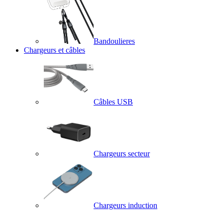
Bandoulieres
Chargeurs et câbles
Câbles USB
Chargeurs secteur
Chargeurs induction