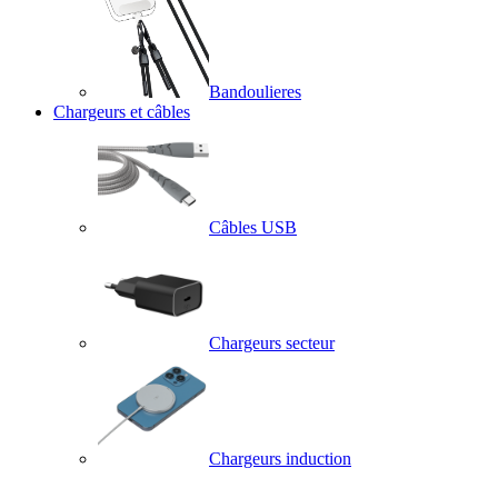
Bandoulieres
Chargeurs et câbles
Câbles USB
Chargeurs secteur
Chargeurs induction