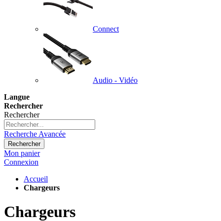
Connect
Audio - Vidéo
Langue
Rechercher
Rechercher
Recherche Avancée
Rechercher
Mon panier
Connexion
Accueil
Chargeurs
Chargeurs