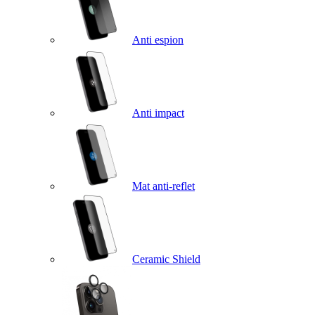
Anti espion
Anti impact
Mat anti-reflet
Ceramic Shield