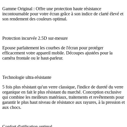
Gamme Original : Offre une protection haute résistance
incontournable pour votre écran grâce à son indice de clarté élevé et
son rendement des couleurs optimal.
Protection incurvée 2.5D sur-mesure
Epouse parfaitement les courbes de l'écran pour protéger
efficacement votre appareil mobile. Découpes ajustées pour la
caméra frontale ou le haut-parleur.
Technologie ultra-résistante
5 fois plus résistant qu'un verre classique, l'indice de dureté du verre
organique en fait le plus résistant du marché. Conception exclusive
qui combine les meilleurs matériaux, traitements et revêtements pour
garantir le plus haut niveau de résistance aux rayures, à la pression et
aux chocs.
Confort d'utilisation optimal