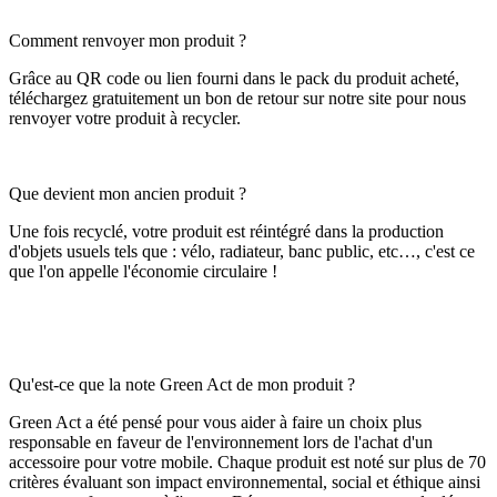
Comment renvoyer mon produit ?
Grâce au QR code ou lien fourni dans le pack du produit acheté,
téléchargez gratuitement un bon de retour sur notre site pour nous
renvoyer votre produit à recycler.
Que devient mon ancien produit ?
Une fois recyclé, votre produit est réintégré dans la production
d'objets usuels tels que : vélo, radiateur, banc public, etc…, c'est ce
que l'on appelle l'économie circulaire !
Qu'est-ce que la note Green Act de mon produit ?
Green Act a été pensé pour vous aider à faire un choix plus
responsable en faveur de l'environnement lors de l'achat d'un
accessoire pour votre mobile. Chaque produit est noté sur plus de 70
critères évaluant son impact environnemental, social et éthique ainsi