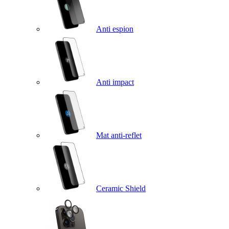
Anti espion
Anti impact
Mat anti-reflet
Ceramic Shield