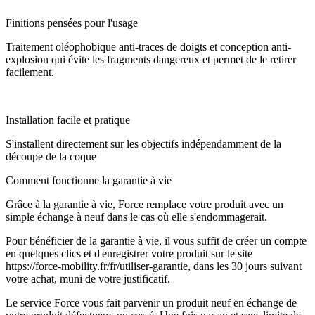
Finitions pensées pour l'usage
Traitement oléophobique anti-traces de doigts et conception anti-
explosion qui évite les fragments dangereux et permet de le retirer
facilement.
Installation facile et pratique
S'installent directement sur les objectifs indépendamment de la
découpe de la coque
Comment fonctionne la garantie à vie
Grâce à la garantie à vie, Force remplace votre produit avec un
simple échange à neuf dans le cas où elle s'endommagerait.
Pour bénéficier de la garantie à vie, il vous suffit de créer un compte
en quelques clics et d'enregistrer votre produit sur le site
https://force-mobility.fr/fr/utiliser-garantie, dans les 30 jours suivant
votre achat, muni de votre justificatif.
Le service Force vous fait parvenir un produit neuf en échange de