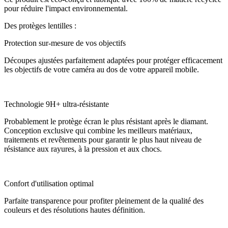
pour réduire l'impact environnemental.
Des protèges lentilles :
Protection sur-mesure de vos objectifs
Découpes ajustées parfaitement adaptées pour protéger efficacement
les objectifs de votre caméra au dos de votre appareil mobile.
Technologie 9H+ ultra-résistante
Probablement le protège écran le plus résistant après le diamant.
Conception exclusive qui combine les meilleurs matériaux,
traitements et revêtements pour garantir le plus haut niveau de
résistance aux rayures, à la pression et aux chocs.
Confort d'utilisation optimal
Parfaite transparence pour profiter pleinement de la qualité des
couleurs et des résolutions hautes définition.