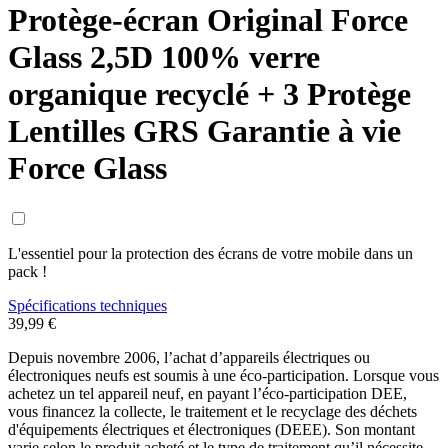
Protège-écran Original Force
Glass 2,5D 100% verre
organique recyclé + 3 Protège
Lentilles GRS Garantie à vie
Force Glass
L'essentiel pour la protection des écrans de votre mobile dans un
pack !
Spécifications techniques
39,99 €
Depuis novembre 2006, l’achat d’appareils électriques ou
électroniques neufs est soumis à une éco-participation. Lorsque vous
achetez un tel appareil neuf, en payant l’éco-participation DEE,
vous financez la collecte, le traitement et le recyclage des déchets
d'équipements électriques et électroniques (DEEE). Son montant
varie selon le produit acheté et le type de traitement qu’il nécessite.