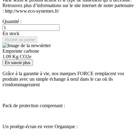
Retrouvez plus d’informations sur le site internet de notre partenaire
: http://www.eco-systemes.fr/
Quantité :
En stock
Ajouter au panier
Empreinte carbone
1.09
Kg CO2e
En savoir plus
Grâce à la garantie à vie, nos marques FORCE remplacent vos
produits avec un simple échange à neuf dans le cas où ils
s'endommageraient
Pack de protection comprenant :
Un protège-écran en verre Organique :