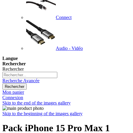
Connect
Audio - Vidéo
Langue
Rechercher
Rechercher
Recherche Avancée
Rechercher
Mon panier
Connexion
Skip to the end of the images gallery
Skip to the beginning of the images gallery
Pack iPhone 15 Pro Max 1