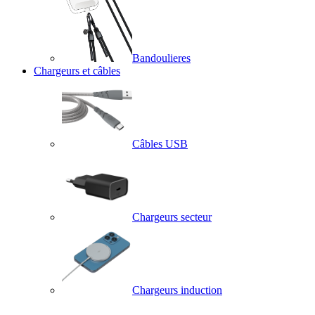
Bandoulieres
Chargeurs et câbles
Câbles USB
Chargeurs secteur
Chargeurs induction