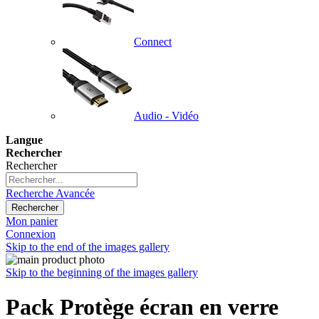
Connect
Audio - Vidéo
Langue
Rechercher
Rechercher
Recherche Avancée
Rechercher
Mon panier
Connexion
Skip to the end of the images gallery
Skip to the beginning of the images gallery
Pack Protège écran en verre