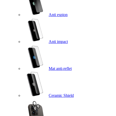
Anti espion
Anti impact
Mat anti-reflet
Ceramic Shield