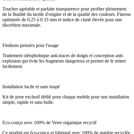
Toucher agréable et parfaite transparence pour profiter pleinement
de la fluidité du tactile d'origine et de la qualité des couleurs. Finesse
optimisée de 0.25 à 0.33 mm et indice de clarté élevée pour une
discrétion maximale.
Finitions pensées pour l'usage
Traitement oléophobique anti-traces de doigts et conception anti-
explosion qui évite les fragments dangereux et permet de le retirer
facilement.
Installation facile et sans loupé
Kit de pose exclusif dédié pour chaque mobile pour une installation
simple, rapide et sans bulle.
Eco-conçu avec 100% de Verre organique recyclé
Ce produit est éco-conçu et fabriqué avec 100% de matière recyclée