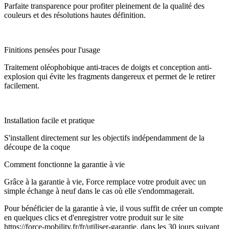
Parfaite transparence pour profiter pleinement de la qualité des
couleurs et des résolutions hautes définition.
Finitions pensées pour l'usage
Traitement oléophobique anti-traces de doigts et conception anti-
explosion qui évite les fragments dangereux et permet de le retirer
facilement.
Installation facile et pratique
S'installent directement sur les objectifs indépendamment de la
découpe de la coque
Comment fonctionne la garantie à vie
Grâce à la garantie à vie, Force remplace votre produit avec un
simple échange à neuf dans le cas où elle s'endommagerait.
Pour bénéficier de la garantie à vie, il vous suffit de créer un compte
en quelques clics et d'enregistrer votre produit sur le site
https://force-mobility.fr/fr/utiliser-garantie, dans les 30 jours suivant