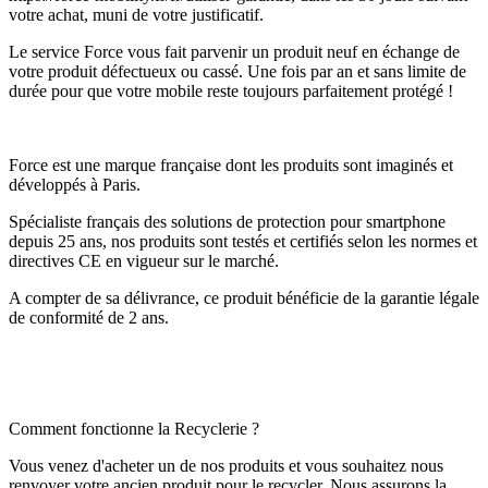
votre achat, muni de votre justificatif.
Le service Force vous fait parvenir un produit neuf en échange de
votre produit défectueux ou cassé. Une fois par an et sans limite de
durée pour que votre mobile reste toujours parfaitement protégé !
Force est une marque française dont les produits sont imaginés et
développés à Paris.
Spécialiste français des solutions de protection pour smartphone
depuis 25 ans, nos produits sont testés et certifiés selon les normes et
directives CE en vigueur sur le marché.
A compter de sa délivrance, ce produit bénéficie de la garantie légale
de conformité de 2 ans.
Comment fonctionne la Recyclerie ?
Vous venez d'acheter un de nos produits et vous souhaitez nous
renvoyer votre ancien produit pour le recycler. Nous assurons la