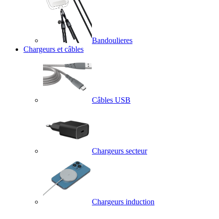
Bandoulieres
Chargeurs et câbles
Câbles USB
Chargeurs secteur
Chargeurs induction