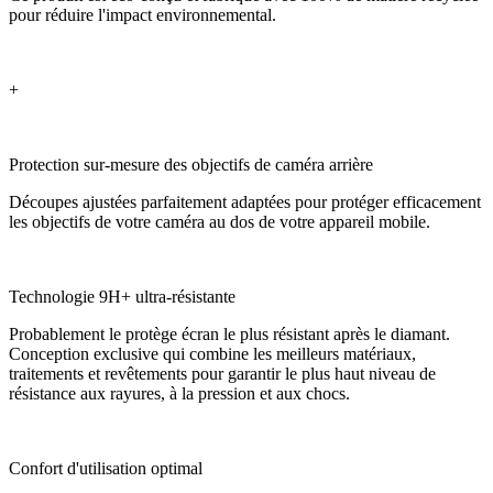
pour réduire l'impact environnemental.
+
Protection sur-mesure des objectifs de caméra arrière
Découpes ajustées parfaitement adaptées pour protéger efficacement
les objectifs de votre caméra au dos de votre appareil mobile.
Technologie 9H+ ultra-résistante
Probablement le protège écran le plus résistant après le diamant.
Conception exclusive qui combine les meilleurs matériaux,
traitements et revêtements pour garantir le plus haut niveau de
résistance aux rayures, à la pression et aux chocs.
Confort d'utilisation optimal