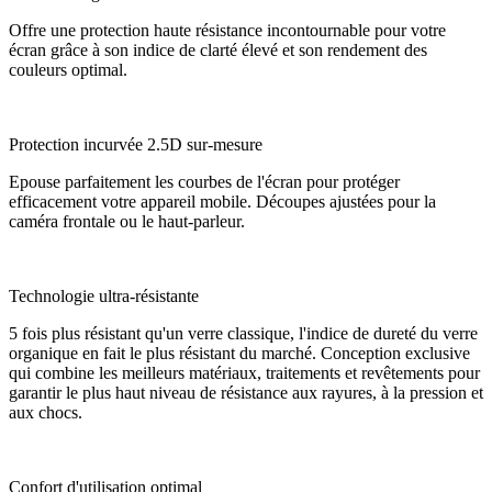
Offre une protection haute résistance incontournable pour votre
écran grâce à son indice de clarté élevé et son rendement des
couleurs optimal.
Protection incurvée 2.5D sur-mesure
Epouse parfaitement les courbes de l'écran pour protéger
efficacement votre appareil mobile. Découpes ajustées pour la
caméra frontale ou le haut-parleur.
Technologie ultra-résistante
5 fois plus résistant qu'un verre classique, l'indice de dureté du verre
organique en fait le plus résistant du marché. Conception exclusive
qui combine les meilleurs matériaux, traitements et revêtements pour
garantir le plus haut niveau de résistance aux rayures, à la pression et
aux chocs.
Confort d'utilisation optimal