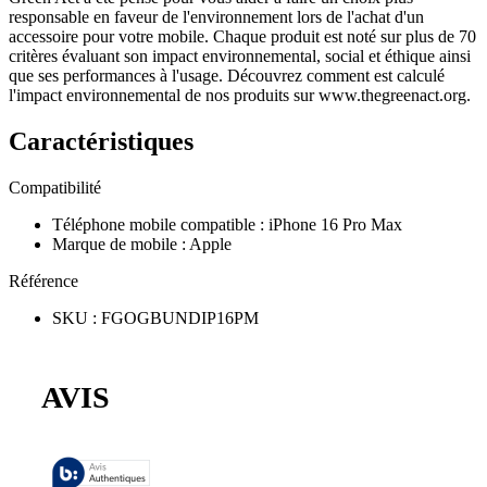
responsable en faveur de l'environnement lors de l'achat d'un
accessoire pour votre mobile. Chaque produit est noté sur plus de 70
critères évaluant son impact environnemental, social et éthique ainsi
que ses performances à l'usage. Découvrez comment est calculé
l'impact environnemental de nos produits sur www.thegreenact.org.
Caractéristiques
Compatibilité
Téléphone mobile compatible
:
iPhone 16 Pro Max
Marque de mobile
:
Apple
Référence
SKU
:
FGOGBUNDIP16PM