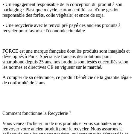
• Un engagement responsable de la conception du produit à son
packaging : Plastique recyclé, carton certifié issu d'une gestion
responsable des forêts, colle végétale) et encre de soja.
• Une recyclerie avec le renvoi pré-payé des anciens produits à
recycler pour favoriser l'économie circulaire
FORCE est une marque française dont les produits sont imaginés et
développés à Paris. Spécialiste français des solutions pour
smartphone depuis 25 ans, nos produits sont testés et certifiés selon
les normes et directives CE en vigueur sur le marché.
A compter de sa délivrance, ce produit bénéficie de la garantie légale
de conformité de 2 ans.
Comment fonctionne la Recyclerie ?
Vous venez d'acheter un de nos produits et vous souhaitez nous
renvoyer votre ancien produit pour le recycler. Nous assurons la