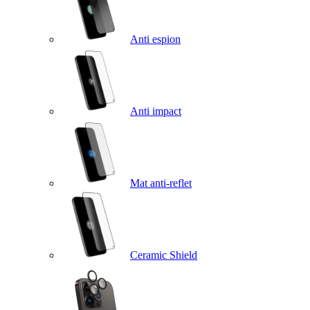
Anti espion
Anti impact
Mat anti-reflet
Ceramic Shield