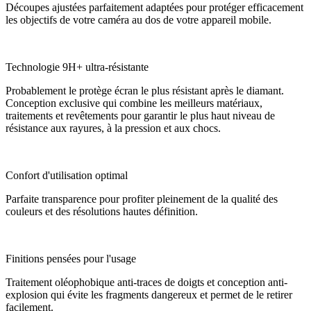
Découpes ajustées parfaitement adaptées pour protéger efficacement
les objectifs de votre caméra au dos de votre appareil mobile.
Technologie 9H+ ultra-résistante
Probablement le protège écran le plus résistant après le diamant.
Conception exclusive qui combine les meilleurs matériaux,
traitements et revêtements pour garantir le plus haut niveau de
résistance aux rayures, à la pression et aux chocs.
Confort d'utilisation optimal
Parfaite transparence pour profiter pleinement de la qualité des
couleurs et des résolutions hautes définition.
Finitions pensées pour l'usage
Traitement oléophobique anti-traces de doigts et conception anti-
explosion qui évite les fragments dangereux et permet de le retirer
facilement.