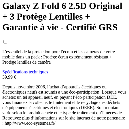
Galaxy Z Fold 6 2.5D Original
+ 3 Protège Lentilles +
Garantie à vie - Certifié GRS
L'essentiel de la protection pour l'écran et les caméras de votre
mobile dans un pack : Protège écran extrèmement résistant +
Protège lentilles de caméra
Spécifications techniques
39,99 €
Depuis novembre 2006, l’achat d’appareils électriques ou
électroniques neufs est soumis à une éco-participation. Lorsque vous
achetez un tel appareil neuf, en payant l’éco-participation DEE,
vous financez la collecte, le traitement et le recyclage des déchets
d'équipements électriques et électroniques (DEEE). Son montant
varie selon le produit acheté et le type de traitement qu’il nécessite.
Retrouvez plus d’informations sur le site internet de notre partenaire
: http://www.eco-systemes.fr/