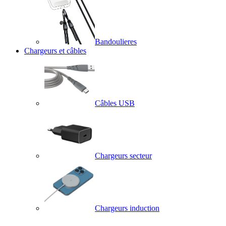
Bandoulieres
Chargeurs et câbles
Câbles USB
Chargeurs secteur
Chargeurs induction