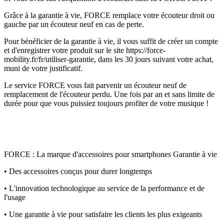
Grâce à la garantie à vie, FORCE remplace votre écouteur droit ou
gauche par un écouteur neuf en cas de perte.
Pour bénéficier de la garantie à vie, il vous suffit de créer un compte
et d'enregistrer votre produit sur le site https://force-
mobility.fr/fr/utiliser-garantie, dans les 30 jours suivant votre achat,
muni de votre justificatif.
Le service FORCE vous fait parvenir un écouteur neuf de
remplacement de l'écouteur perdu. Une fois par an et sans limite de
durée pour que vous puissiez toujours profiter de votre musique !
FORCE : La marque d'accessoires pour smartphones Garantie à vie
• Des accessoires conçus pour durer longtemps
• L'innovation technologique au service de la performance et de
l'usage
• Une garantie à vie pour satisfaire les clients les plus exigeants