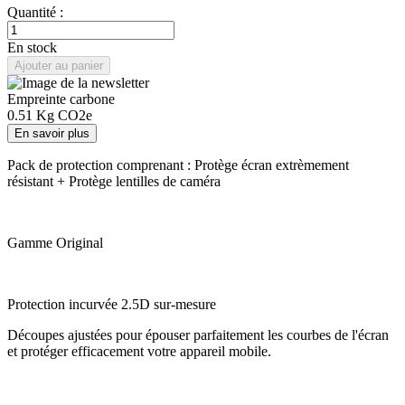
Quantité :
En stock
Ajouter au panier
Empreinte carbone
0.51
Kg CO2e
En savoir plus
Pack de protection comprenant : Protège écran extrèmement
résistant + Protège lentilles de caméra
Gamme Original
Protection incurvée 2.5D sur-mesure
Découpes ajustées pour épouser parfaitement les courbes de l'écran
et protéger efficacement votre appareil mobile.