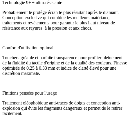
Technologie 9H+ ultra-résistante
Probablement le protège écran le plus résistant après le diamant.
Conception exclusive qui combine les meilleurs matériaux,
traitements et revêtements pour garantir le plus haut niveau de
résistance aux rayures, à la pression et aux chocs.
Confort d'utilisation optimal
Toucher agréable et parfaite transparence pour profiter pleinement
de la fluidité du tactile d'origine et de la qualité des couleurs. Finesse
optimisée de 0.25 à 0.33 mm et indice de clarté élevé pour une
discrétion maximale.
Finitions pensées pour l'usage
Traitement oléophobique anti-traces de doigts et conception anti-
explosion qui évite les fragments dangereux et permet de le retirer
facilement.