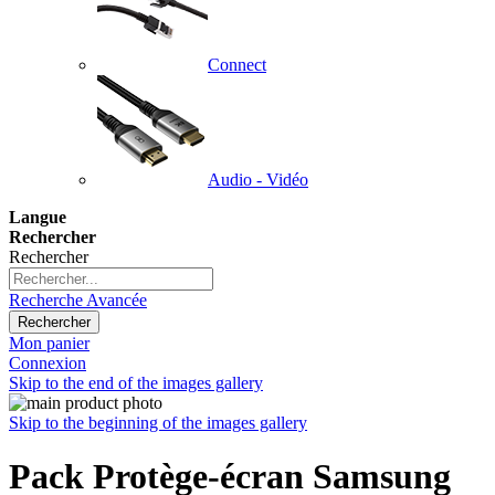
Connect
Audio - Vidéo
Langue
Rechercher
Rechercher
Recherche Avancée
Rechercher
Mon panier
Connexion
Skip to the end of the images gallery
Skip to the beginning of the images gallery
Pack Protège-écran Samsung