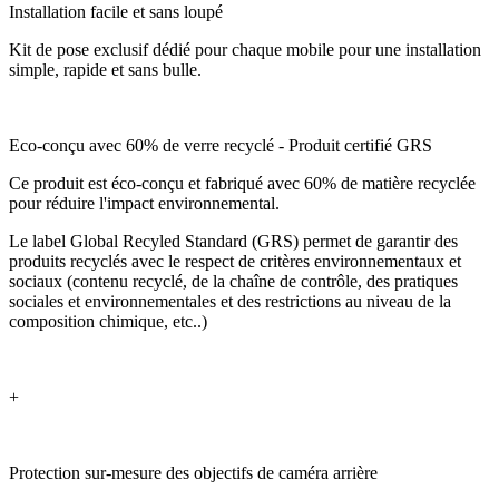
Installation facile et sans loupé
Kit de pose exclusif dédié pour chaque mobile pour une installation
simple, rapide et sans bulle.
Eco-conçu avec 60% de verre recyclé - Produit certifié GRS
Ce produit est éco-conçu et fabriqué avec 60% de matière recyclée
pour réduire l'impact environnemental.
Le label Global Recyled Standard (GRS) permet de garantir des
produits recyclés avec le respect de critères environnementaux et
sociaux (contenu recyclé, de la chaîne de contrôle, des pratiques
sociales et environnementales et des restrictions au niveau de la
composition chimique, etc..)
+
Protection sur-mesure des objectifs de caméra arrière