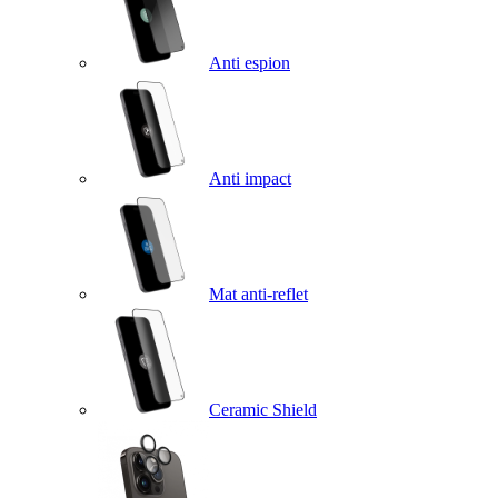
Anti espion
Anti impact
Mat anti-reflet
Ceramic Shield