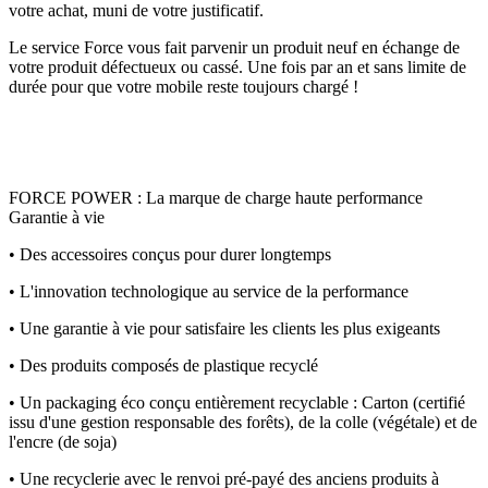
votre achat, muni de votre justificatif.
Le service Force vous fait parvenir un produit neuf en échange de
votre produit défectueux ou cassé. Une fois par an et sans limite de
durée pour que votre mobile reste toujours chargé !
FORCE POWER : La marque de charge haute performance
Garantie à vie
• Des accessoires conçus pour durer longtemps
• L'innovation technologique au service de la performance
• Une garantie à vie pour satisfaire les clients les plus exigeants
• Des produits composés de plastique recyclé
• Un packaging éco conçu entièrement recyclable : Carton (certifié
issu d'une gestion responsable des forêts), de la colle (végétale) et de
l'encre (de soja)
• Une recyclerie avec le renvoi pré-payé des anciens produits à