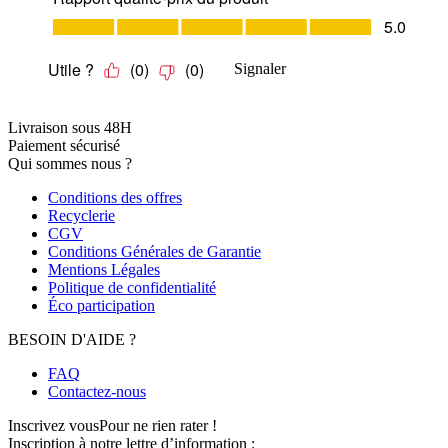
Livraison sous 48H
Paiement sécurisé
Qui sommes nous ?
Conditions des offres
Recyclerie
CGV
Conditions Générales de Garantie
Mentions Légales
Politique de confidentialité
Éco participation
BESOIN D'AIDE ?
FAQ
Contactez-nous
Inscrivez vous
Pour ne rien rater !
Inscription à notre lettre d’information :