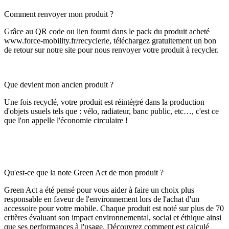
Comment renvoyer mon produit ?
Grâce au QR code ou lien fourni dans le pack du produit acheté
www.force-mobility.fr/recyclerie, téléchargez gratuitement un bon
de retour sur notre site pour nous renvoyer votre produit à recycler.
Que devient mon ancien produit ?
Une fois recyclé, votre produit est réintégré dans la production
d'objets usuels tels que : vélo, radiateur, banc public, etc…, c'est ce
que l'on appelle l'économie circulaire !
Qu'est-ce que la note Green Act de mon produit ?
Green Act a été pensé pour vous aider à faire un choix plus
responsable en faveur de l'environnement lors de l'achat d'un
accessoire pour votre mobile. Chaque produit est noté sur plus de 70
critères évaluant son impact environnemental, social et éthique ainsi
que ses performances à l'usage. Découvrez comment est calculé