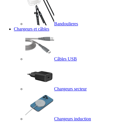
Bandoulieres
Chargeurs et câbles
Câbles USB
Chargeurs secteur
Chargeurs induction