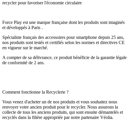
recycler pour favoriser l'économie circulaire
Force Play est une marque française dont les produits sont imaginés
et développés à Paris .
Spécialiste français des accessoires pour smartphone depuis 25 ans,
nos produits sont testés et certifiés selon les normes et directives CE
en vigueur sur le marché.
A compter de sa délivrance, ce produit bénéficie de la garantie légale
de conformité de 2 ans.
Comment fonctionne la Recyclerie ?
Vous venez d'acheter un de nos produits et vous souhaitez nous
renvoyer votre ancien produit pour le recycler. Nous assurons la
collecte de tous les anciens produits, qui sont ensuite démantelés et
recyclés dans la filière appropriée par notre partenaire Véolia.