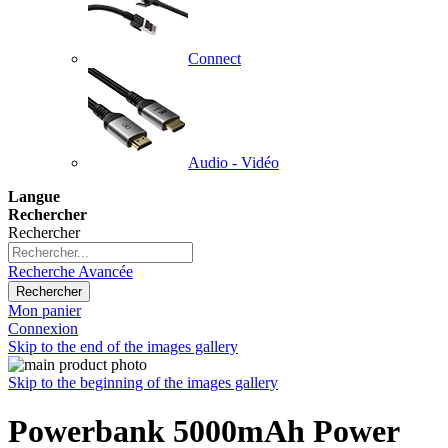
Connect
Audio - Vidéo
Langue
Rechercher
Rechercher
Recherche Avancée
Rechercher
Mon panier
Connexion
Skip to the end of the images gallery
Skip to the beginning of the images gallery
Powerbank 5000mAh Power