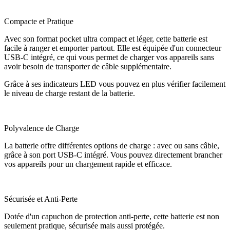
Compacte et Pratique
Avec son format pocket ultra compact et léger, cette batterie est
facile à ranger et emporter partout. Elle est équipée d'un connecteur
USB-C intégré, ce qui vous permet de charger vos appareils sans
avoir besoin de transporter de câble supplémentaire.
Grâce à ses indicateurs LED vous pouvez en plus vérifier facilement
le niveau de charge restant de la batterie.
Polyvalence de Charge
La batterie offre différentes options de charge : avec ou sans câble,
grâce à son port USB-C intégré. Vous pouvez directement brancher
vos appareils pour un chargement rapide et efficace.
Sécurisée et Anti-Perte
Dotée d'un capuchon de protection anti-perte, cette batterie est non
seulement pratique, sécurisée mais aussi protégée.