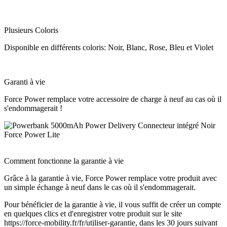
Plusieurs Coloris
Disponible en différents coloris: Noir, Blanc, Rose, Bleu et Violet
Garanti à vie
Force Power remplace votre accessoire de charge à neuf au cas où il
s'endommagerait !
Comment fonctionne la garantie à vie
Grâce à la garantie à vie, Force Power remplace votre produit avec
un simple échange à neuf dans le cas où il s'endommagerait.
Pour bénéficier de la garantie à vie, il vous suffit de créer un compte
en quelques clics et d'enregistrer votre produit sur le site
https://force-mobility.fr/fr/utiliser-garantie, dans les 30 jours suivant