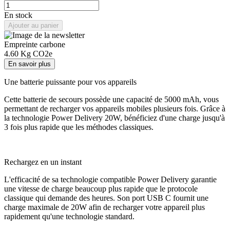
En stock
Ajouter au panier
Empreinte carbone
4.60
Kg CO2e
En savoir plus
Une batterie puissante pour vos appareils
Cette batterie de secours possède une capacité de 5000 mAh, vous
permettant de recharger vos appareils mobiles plusieurs fois. Grâce à
la technologie Power Delivery 20W, bénéficiez d'une charge jusqu'à
3 fois plus rapide que les méthodes classiques.
Rechargez en un instant
L'efficacité de sa technologie compatible Power Delivery garantie
une vitesse de charge beaucoup plus rapide que le protocole
classique qui demande des heures. Son port USB C fournit une
charge maximale de 20W afin de recharger votre appareil plus
rapidement qu'une technologie standard.