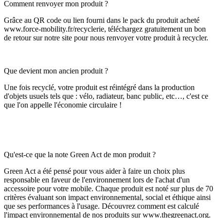
Comment renvoyer mon produit ?
Grâce au QR code ou lien fourni dans le pack du produit acheté
www.force-mobility.fr/recyclerie, téléchargez gratuitement un bon
de retour sur notre site pour nous renvoyer votre produit à recycler.
Que devient mon ancien produit ?
Une fois recyclé, votre produit est réintégré dans la production
d'objets usuels tels que : vélo, radiateur, banc public, etc…, c'est ce
que l'on appelle l'économie circulaire !
Qu'est-ce que la note Green Act de mon produit ?
Green Act a été pensé pour vous aider à faire un choix plus
responsable en faveur de l'environnement lors de l'achat d'un
accessoire pour votre mobile. Chaque produit est noté sur plus de 70
critères évaluant son impact environnemental, social et éthique ainsi
que ses performances à l'usage. Découvrez comment est calculé
l'impact environnemental de nos produits sur www.thegreenact.org.