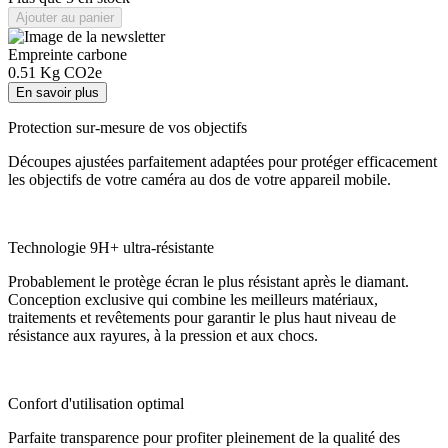
Ajouter au panier
Empreinte carbone
0.51
Kg CO2e
En savoir plus
Protection sur-mesure de vos objectifs
Découpes ajustées parfaitement adaptées pour protéger efficacement
les objectifs de votre caméra au dos de votre appareil mobile.
Technologie 9H+ ultra-résistante
Probablement le protège écran le plus résistant après le diamant.
Conception exclusive qui combine les meilleurs matériaux,
traitements et revêtements pour garantir le plus haut niveau de
résistance aux rayures, à la pression et aux chocs.
Confort d'utilisation optimal
Parfaite transparence pour profiter pleinement de la qualité des