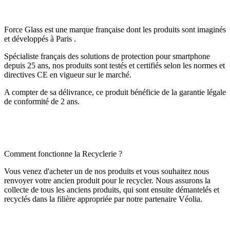
Force Glass est une marque française dont les produits sont imaginés
et développés à Paris .
Spécialiste français des solutions de protection pour smartphone
depuis 25 ans, nos produits sont testés et certifiés selon les normes et
directives CE en vigueur sur le marché.
A compter de sa délivrance, ce produit bénéficie de la garantie légale
de conformité de 2 ans.
Comment fonctionne la Recyclerie ?
Vous venez d'acheter un de nos produits et vous souhaitez nous
renvoyer votre ancien produit pour le recycler. Nous assurons la
collecte de tous les anciens produits, qui sont ensuite démantelés et
recyclés dans la filière appropriée par notre partenaire Véolia.