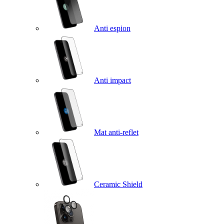
Anti espion
Anti impact
Mat anti-reflet
Ceramic Shield