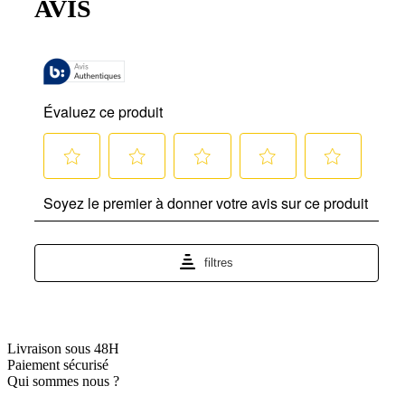
Livraison sous 48H
Paiement sécurisé
Qui sommes nous ?