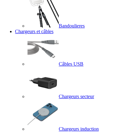
Bandoulieres
Chargeurs et câbles
Câbles USB
Chargeurs secteur
Chargeurs induction