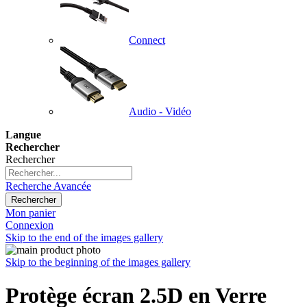
Connect
Audio - Vidéo
Langue
Rechercher
Rechercher
Recherche Avancée
Rechercher
Mon panier
Connexion
Skip to the end of the images gallery
Skip to the beginning of the images gallery
Protège écran 2.5D en Verre