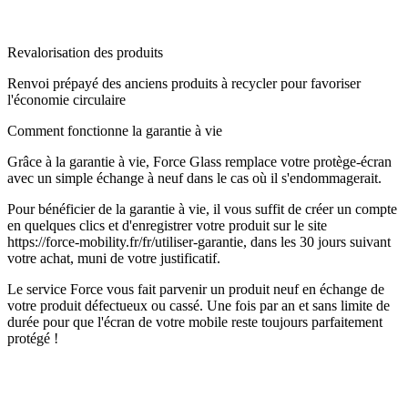
Revalorisation des produits
Renvoi prépayé des anciens produits à recycler pour favoriser
l'économie circulaire
Comment fonctionne la garantie à vie
Grâce à la garantie à vie, Force Glass remplace votre protège-écran
avec un simple échange à neuf dans le cas où il s'endommagerait.
Pour bénéficier de la garantie à vie, il vous suffit de créer un compte
en quelques clics et d'enregistrer votre produit sur le site
https://force-mobility.fr/fr/utiliser-garantie, dans les 30 jours suivant
votre achat, muni de votre justificatif.
Le service Force vous fait parvenir un produit neuf en échange de
votre produit défectueux ou cassé. Une fois par an et sans limite de
durée pour que l'écran de votre mobile reste toujours parfaitement
protégé !