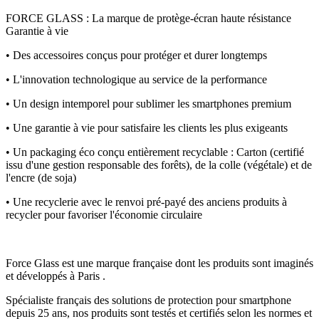
FORCE GLASS : La marque de protège-écran haute résistance
Garantie à vie
• Des accessoires conçus pour protéger et durer longtemps
• L'innovation technologique au service de la performance
• Un design intemporel pour sublimer les smartphones premium
• Une garantie à vie pour satisfaire les clients les plus exigeants
• Un packaging éco conçu entièrement recyclable : Carton (certifié
issu d'une gestion responsable des forêts), de la colle (végétale) et de
l'encre (de soja)
• Une recyclerie avec le renvoi pré-payé des anciens produits à
recycler pour favoriser l'économie circulaire
Force Glass est une marque française dont les produits sont imaginés
et développés à Paris .
Spécialiste français des solutions de protection pour smartphone
depuis 25 ans, nos produits sont testés et certifiés selon les normes et