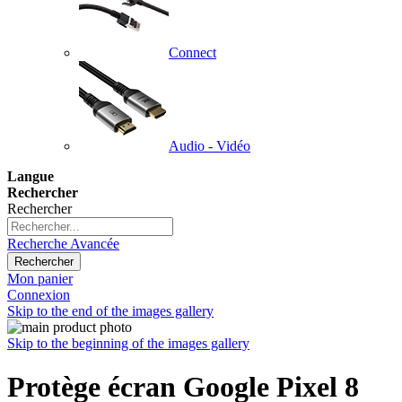
Connect
Audio - Vidéo
Langue
Rechercher
Rechercher
Recherche Avancée
Rechercher
Mon panier
Connexion
Skip to the end of the images gallery
Skip to the beginning of the images gallery
Protège écran Google Pixel 8