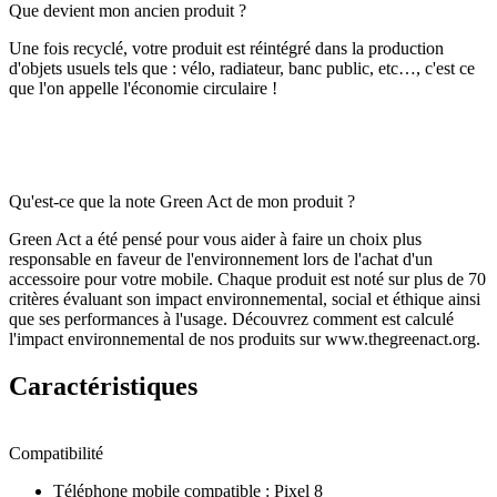
Que devient mon ancien produit ?
Une fois recyclé, votre produit est réintégré dans la production
d'objets usuels tels que : vélo, radiateur, banc public, etc…, c'est ce
que l'on appelle l'économie circulaire !
Qu'est-ce que la note Green Act de mon produit ?
Green Act a été pensé pour vous aider à faire un choix plus
responsable en faveur de l'environnement lors de l'achat d'un
accessoire pour votre mobile. Chaque produit est noté sur plus de 70
critères évaluant son impact environnemental, social et éthique ainsi
que ses performances à l'usage. Découvrez comment est calculé
l'impact environnemental de nos produits sur www.thegreenact.org.
Caractéristiques
Compatibilité
Téléphone mobile compatible
:
Pixel 8