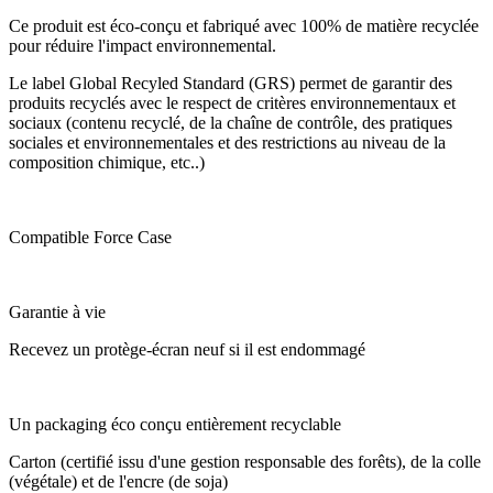
Ce produit est éco-conçu et fabriqué avec 100% de matière recyclée
pour réduire l'impact environnemental.
Le label Global Recyled Standard (GRS) permet de garantir des
produits recyclés avec le respect de critères environnementaux et
sociaux (contenu recyclé, de la chaîne de contrôle, des pratiques
sociales et environnementales et des restrictions au niveau de la
composition chimique, etc..)
Compatible Force Case
Garantie à vie
Recevez un protège-écran neuf si il est endommagé
Un packaging éco conçu entièrement recyclable
Carton (certifié issu d'une gestion responsable des forêts), de la colle
(végétale) et de l'encre (de soja)