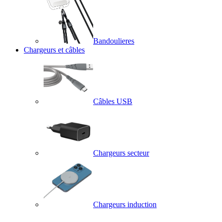
Bandoulieres
Chargeurs et câbles
Câbles USB
Chargeurs secteur
Chargeurs induction