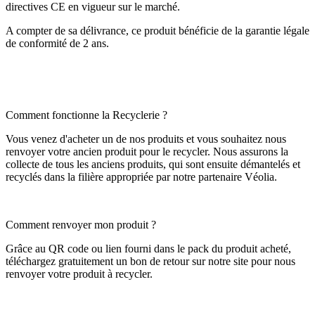
directives CE en vigueur sur le marché.
A compter de sa délivrance, ce produit bénéficie de la garantie légale
de conformité de 2 ans.
Comment fonctionne la Recyclerie ?
Vous venez d'acheter un de nos produits et vous souhaitez nous
renvoyer votre ancien produit pour le recycler. Nous assurons la
collecte de tous les anciens produits, qui sont ensuite démantelés et
recyclés dans la filière appropriée par notre partenaire Véolia.
Comment renvoyer mon produit ?
Grâce au QR code ou lien fourni dans le pack du produit acheté,
téléchargez gratuitement un bon de retour sur notre site pour nous
renvoyer votre produit à recycler.