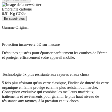
Empreinte carbone
0.51
Kg CO2e
En savoir plus
Gamme Original
Protection incurvée 2.5D sur-mesure
Découpes ajustées pour épouser parfaitement les courbes de l'écran
et protéger efficacement votre appareil mobile.
Technologie 5x plus résistante aux rayures et aux chocs
5 fois plus résistant qu'un verre classique, l'indice de dureté du verre
organique en fait le protège écran le plus résistant du marché.
Conception exclusive qui combine les meilleurs matériaux,
traitements et revêtements pour garantir le plus haut niveau de
résistance aux rayures, à la pression et aux chocs.