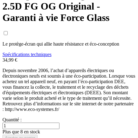
2.5D FG OG Original -
Garanti à vie Force Glass
Le protège-écran qui allie haute résistance et éco-conception​
Spécifications techniques
34,99 €
Depuis novembre 2006, l’achat d’appareils électriques ou
électroniques neufs est soumis à une éco-participation. Lorsque vous
achetez un tel appareil neuf, en payant l’éco-participation DEE,
vous financez la collecte, le traitement et le recyclage des déchets
d'équipements électriques et électroniques (DEEE). Son montant
varie selon le produit acheté et le type de traitement qu’il nécessite.
Retrouvez plus d’informations sur le site internet de notre partenaire
: http://www.eco-systemes.fr/
Quantité :
Plus que 8 en stock
Ajouter au panier