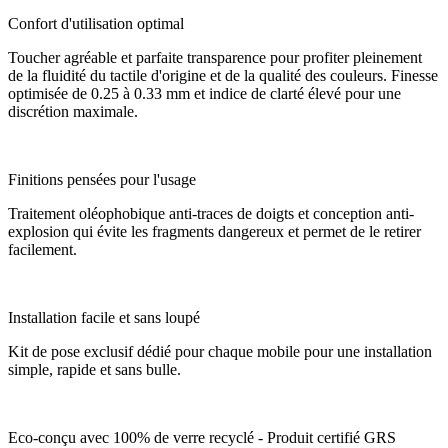
Confort d'utilisation optimal
Toucher agréable et parfaite transparence pour profiter pleinement
de la fluidité du tactile d'origine et de la qualité des couleurs. Finesse
optimisée de 0.25 à 0.33 mm et indice de clarté élevé pour une
discrétion maximale.
Finitions pensées pour l'usage
Traitement oléophobique anti-traces de doigts et conception anti-
explosion qui évite les fragments dangereux et permet de le retirer
facilement.
Installation facile et sans loupé
Kit de pose exclusif dédié pour chaque mobile pour une installation
simple, rapide et sans bulle.
Eco-conçu avec 100% de verre recyclé - Produit certifié GRS