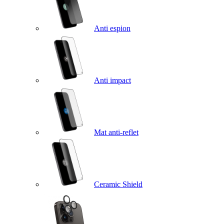
Anti espion
Anti impact
Mat anti-reflet
Ceramic Shield