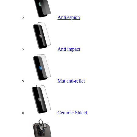
Anti espion
Anti impact
Mat anti-reflet
Ceramic Shield