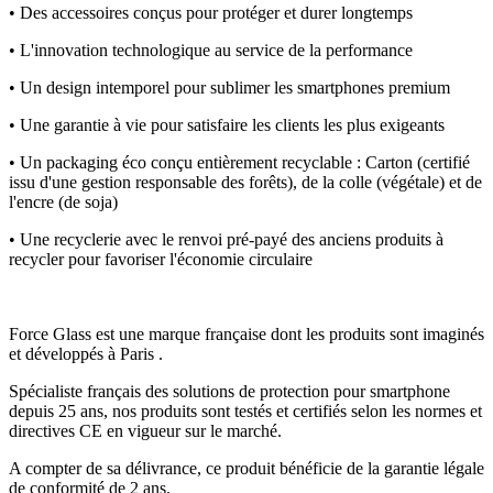
• Des accessoires conçus pour protéger et durer longtemps
• L'innovation technologique au service de la performance
• Un design intemporel pour sublimer les smartphones premium
• Une garantie à vie pour satisfaire les clients les plus exigeants
• Un packaging éco conçu entièrement recyclable : Carton (certifié
issu d'une gestion responsable des forêts), de la colle (végétale) et de
l'encre (de soja)
• Une recyclerie avec le renvoi pré-payé des anciens produits à
recycler pour favoriser l'économie circulaire
Force Glass est une marque française dont les produits sont imaginés
et développés à Paris .
Spécialiste français des solutions de protection pour smartphone
depuis 25 ans, nos produits sont testés et certifiés selon les normes et
directives CE en vigueur sur le marché.
A compter de sa délivrance, ce produit bénéficie de la garantie légale
de conformité de 2 ans.