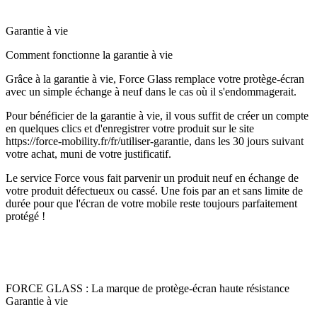
Garantie à vie
Comment fonctionne la garantie à vie
Grâce à la garantie à vie, Force Glass remplace votre protège-écran
avec un simple échange à neuf dans le cas où il s'endommagerait.
Pour bénéficier de la garantie à vie, il vous suffit de créer un compte
en quelques clics et d'enregistrer votre produit sur le site
https://force-mobility.fr/fr/utiliser-garantie, dans les 30 jours suivant
votre achat, muni de votre justificatif.
Le service Force vous fait parvenir un produit neuf en échange de
votre produit défectueux ou cassé. Une fois par an et sans limite de
durée pour que l'écran de votre mobile reste toujours parfaitement
protégé !
FORCE GLASS : La marque de protège-écran haute résistance
Garantie à vie