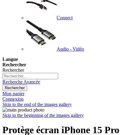
Connect
Audio - Vidéo
Langue
Rechercher
Rechercher
Recherche Avancée
Rechercher
Mon panier
Connexion
Skip to the end of the images gallery
Skip to the beginning of the images gallery
Protège écran iPhone 15 Pro