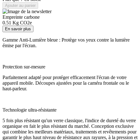
Ajouter au panier
Empreinte carbone
0.51
Kg CO2e
En savoir plus
Gamme Anti-Lumière bleue : Protège vos yeux contre la lumière
émise par l'écran.
Protection sur-mesure
Parfaitement adapté pour protéger efficacement l'écran de votre
appareil mobile. Découpes ajustées pour la caméra frontale ou le
haut-parleur.
Technologie ultra-résistante
5 fois plus résistant qu'un verre classique, l'indice de dureté du verre
organique en fait le plus résistant du marché. Conception exclusive
qui combine les meilleurs matériaux, traitements et revêtements pour
garantir le plus haut niveau de résistance aux rayures, à la pression et