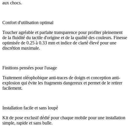
aux chocs.
Confort d'utilisation optimal
Toucher agréable et parfaite transparence pour profiter pleinement
de la fluidité du tactile d'origine et de la qualité des couleurs. Finesse
optimisée de 0.25 à 0.33 mm et indice de clarté élevé pour une
discrétion maximale.
Finitions pensées pour l'usage
Traitement oléophobique anti-traces de doigts et conception anti-
explosion qui évite les fragments dangereux et permet de le retirer
facilement.
Installation facile et sans loupé
Kit de pose exclusif dédié pour chaque mobile pour une installation
simple, rapide et sans bulle.