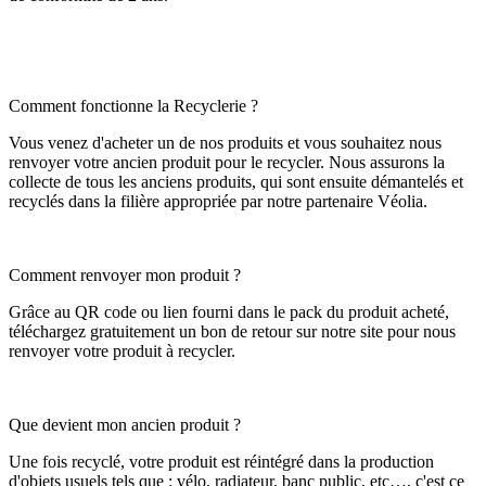
Comment fonctionne la Recyclerie ?
Vous venez d'acheter un de nos produits et vous souhaitez nous
renvoyer votre ancien produit pour le recycler. Nous assurons la
collecte de tous les anciens produits, qui sont ensuite démantelés et
recyclés dans la filière appropriée par notre partenaire Véolia.
Comment renvoyer mon produit ?
Grâce au QR code ou lien fourni dans le pack du produit acheté,
téléchargez gratuitement un bon de retour sur notre site pour nous
renvoyer votre produit à recycler.
Que devient mon ancien produit ?
Une fois recyclé, votre produit est réintégré dans la production
d'objets usuels tels que : vélo, radiateur, banc public, etc…, c'est ce