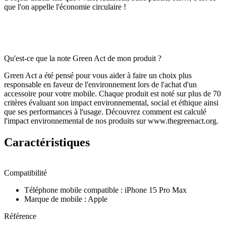
que l'on appelle l'économie circulaire !
Qu'est-ce que la note Green Act de mon produit ?
Green Act a été pensé pour vous aider à faire un choix plus
responsable en faveur de l'environnement lors de l'achat d'un
accessoire pour votre mobile. Chaque produit est noté sur plus de 70
critères évaluant son impact environnemental, social et éthique ainsi
que ses performances à l'usage. Découvrez comment est calculé
l'impact environnemental de nos produits sur www.thegreenact.org.
Caractéristiques
Compatibilité
Téléphone mobile compatible
:
iPhone 15 Pro Max
Marque de mobile
:
Apple
Référence