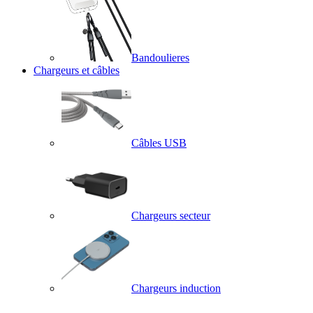
Bandoulieres
Chargeurs et câbles
Câbles USB
Chargeurs secteur
Chargeurs induction