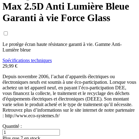
Max 2.5D Anti Lumière Bleue
Garanti à vie Force Glass
Le protège écran haute résistance garanti à vie. Gamme Anti-
Lumière bleue
Spécifications techniques
29,99 €
Depuis novembre 2006, l’achat d’appareils électriques ou
électroniques neufs est soumis à une éco-participation. Lorsque vous
achetez un tel appareil neuf, en payant l’éco-participation DEE,
vous financez la collecte, le traitement et le recyclage des déchets
d'équipements électriques et électroniques (DEEE). Son montant
varie selon le produit acheté et le type de traitement qu’il nécessite.
Retrouvez plus d’informations sur le site internet de notre partenaire
: http://www.eco-systemes.fr/
Quantité :
Plus que 7 en stock