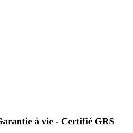
arantie à vie - Certifié GRS