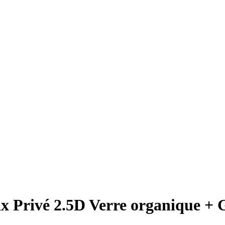
 Privé 2.5D Verre organique + G