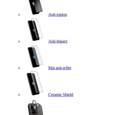
Anti espion
Anti impact
Mat anti-reflet
Ceramic Shield