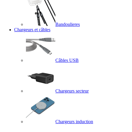
Bandoulieres
Chargeurs et câbles
Câbles USB
Chargeurs secteur
Chargeurs induction