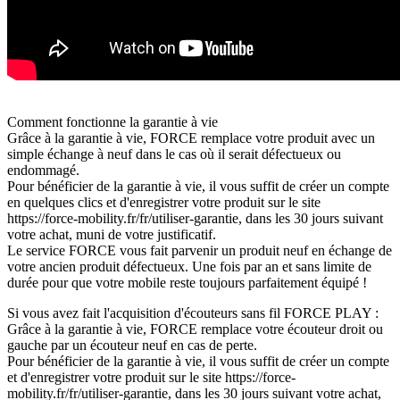
Comment fonctionne la garantie à vie
Grâce à la garantie à vie, FORCE remplace votre produit avec un
simple échange à neuf dans le cas où il serait défectueux ou
endommagé.
Pour bénéficier de la garantie à vie, il vous suffit de créer un compte
en quelques clics et d'enregistrer votre produit sur le site
https://force-mobility.fr/fr/utiliser-garantie, dans les 30 jours suivant
votre achat, muni de votre justificatif.
Le service FORCE vous fait parvenir un produit neuf en échange de
votre ancien produit défectueux. Une fois par an et sans limite de
durée pour que votre mobile reste toujours parfaitement équipé !
Si vous avez fait l'acquisition d'écouteurs sans fil FORCE PLAY :
Grâce à la garantie à vie, FORCE remplace votre écouteur droit ou
gauche par un écouteur neuf en cas de perte.
Pour bénéficier de la garantie à vie, il vous suffit de créer un compte
et d'enregistrer votre produit sur le site https://force-
mobility.fr/fr/utiliser-garantie, dans les 30 jours suivant votre achat,