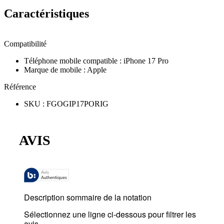
Caractéristiques
Compatibilité
Téléphone mobile compatible
:
iPhone 17 Pro
Marque de mobile
:
Apple
Référence
SKU
:
FGOGIP17PORIG