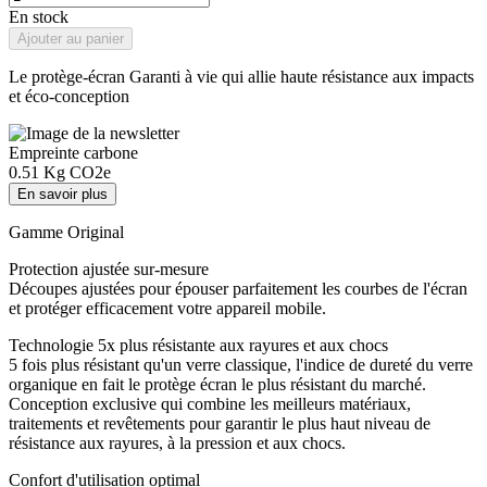
En stock
Ajouter au panier
Le protège-écran Garanti à vie qui allie haute résistance aux impacts
et éco-conception​
Empreinte carbone
0.51
Kg CO2e
En savoir plus
Gamme Original
Protection ajustée sur-mesure
Découpes ajustées pour épouser parfaitement les courbes de l'écran
et protéger efficacement votre appareil mobile.
Technologie 5x plus résistante aux rayures et aux chocs
5 fois plus résistant qu'un verre classique, l'indice de dureté du verre
organique en fait le protège écran le plus résistant du marché.
Conception exclusive qui combine les meilleurs matériaux,
traitements et revêtements pour garantir le plus haut niveau de
résistance aux rayures, à la pression et aux chocs.
Confort d'utilisation optimal