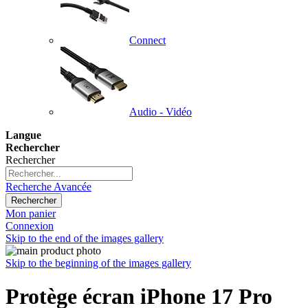
Connect
Audio - Vidéo
Langue
Rechercher
Rechercher
Recherche Avancée
Rechercher
Mon panier
Connexion
Skip to the end of the images gallery
Skip to the beginning of the images gallery
Protège écran iPhone 17 Pro