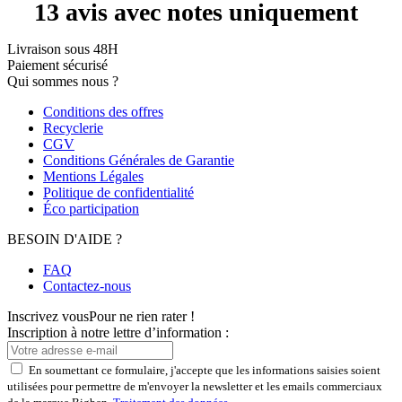
Livraison sous 48H
Paiement sécurisé
Qui sommes nous ?
Conditions des offres
Recyclerie
CGV
Conditions Générales de Garantie
Mentions Légales
Politique de confidentialité
Éco participation
BESOIN D'AIDE ?
FAQ
Contactez-nous
Inscrivez vous
Pour ne rien rater !
Inscription à notre lettre d’information :
En soumettant ce formulaire, j'accepte que les informations saisies soient
utilisées pour permettre de m'envoyer la newsletter et les emails commerciaux