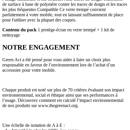
de surface à base de polymère contre les traces de doigts et les traces
les plus fréquentes Compatible Ce verre trempé convient
parfaitement à votre mobile, tout en laissant suffisamment de place
pour l'utiliser avec la plupart des coques.
Contenu du pack
1 protège-écran en verre trempé + 1 kit de
nettoyage
NOTRE ENGAGEMENT
Green Act a été pensé pour vous aider à faire un choix plus
responsable en faveur de l’environnement lors de l’achat d’un
accessoire pour votre mobile.
Chaque produit est noté sur plus de 70 critères évaluant son impact
environnemental, social et éthique ainsi que ses performances à
l’usage. Découvrez comment est calculé l’impact environnemental
de nos produits sur www.thegreenact.org.
Une échelle de notation de A à E :