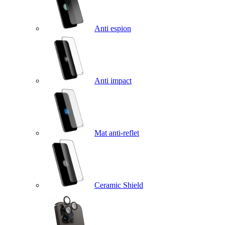
Anti espion
Anti impact
Mat anti-reflet
Ceramic Shield