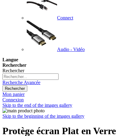
Connect
Audio - Vidéo
Langue
Rechercher
Rechercher
Recherche Avancée
Rechercher
Mon panier
Connexion
Skip to the end of the images gallery
Skip to the beginning of the images gallery
Protège écran Plat en Verre