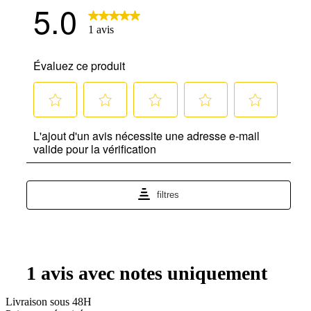
Livraison sous 48H