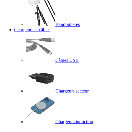
Bandoulieres
Chargeurs et câbles
Câbles USB
Chargeurs secteur
Chargeurs induction