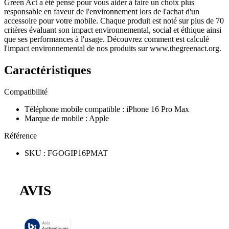
Green Act a été pensé pour vous aider à faire un choix plus
responsable en faveur de l'environnement lors de l'achat d'un
accessoire pour votre mobile. Chaque produit est noté sur plus de 70
critères évaluant son impact environnemental, social et éthique ainsi
que ses performances à l'usage. Découvrez comment est calculé
l'impact environnemental de nos produits sur www.thegreenact.org.
Caractéristiques
Compatibilité
Téléphone mobile compatible
:
iPhone 16 Pro Max
Marque de mobile
:
Apple
Référence
SKU
:
FGOGIP16PMAT