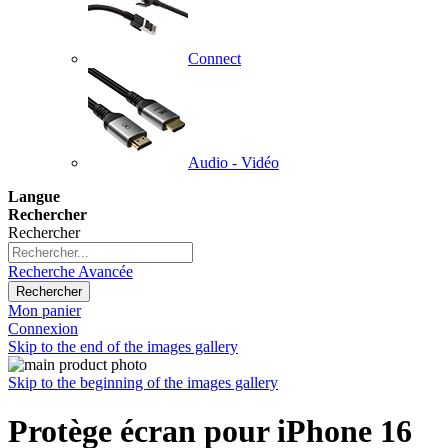
Connect
Audio - Vidéo
Langue
Rechercher
Rechercher
Recherche Avancée
Rechercher
Mon panier
Connexion
Skip to the end of the images gallery
Skip to the beginning of the images gallery
Protège écran pour iPhone 16