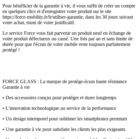
Pour bénéficier de la garantie à vie, il vous suffit de créer un compte
en quelques clics et d'enregistrer votre produit sur le site
https://force-mobility.fr/fr/utiliser-garantie, dans les 30 jours suivant
votre achat, muni de votre justificatif.
Le service Force vous fait parvenir un produit neuf en échange de
votre produit défectueux ou cassé. Une fois par an et sans limite de
durée pour que l'écran de votre mobile reste toujours parfaitement
protégé !
FORCE GLASS : La marque de protège-écran haute résistance
Garantie à vie
• Des accessoires conçus pour protéger et durer longtemps
• L'innovation technologique au service de la performance
• Un design intemporel pour sublimer les smartphones premium
• Une garantie à vie pour satisfaire les clients les plus exigeants