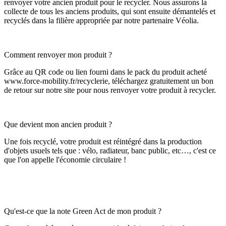
renvoyer votre ancien produit pour le recycler. Nous assurons la
collecte de tous les anciens produits, qui sont ensuite démantelés et
recyclés dans la filière appropriée par notre partenaire Véolia.
Comment renvoyer mon produit ?
Grâce au QR code ou lien fourni dans le pack du produit acheté
www.force-mobility.fr/recyclerie, téléchargez gratuitement un bon
de retour sur notre site pour nous renvoyer votre produit à recycler.
Que devient mon ancien produit ?
Une fois recyclé, votre produit est réintégré dans la production
d'objets usuels tels que : vélo, radiateur, banc public, etc…, c'est ce
que l'on appelle l'économie circulaire !
Qu'est-ce que la note Green Act de mon produit ?