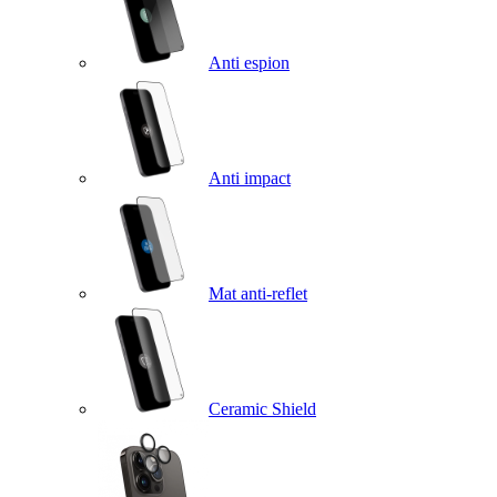
Anti espion
Anti impact
Mat anti-reflet
Ceramic Shield