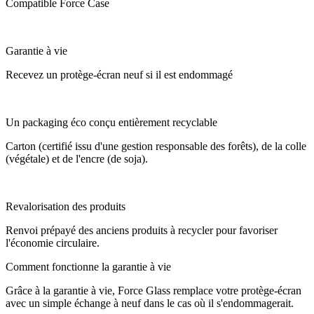
Compatible Force Case
Garantie à vie
Recevez un protège-écran neuf si il est endommagé
Un packaging éco conçu entièrement recyclable
Carton (certifié issu d'une gestion responsable des forêts), de la colle
(végétale) et de l'encre (de soja).
Revalorisation des produits
Renvoi prépayé des anciens produits à recycler pour favoriser
l'économie circulaire.
Comment fonctionne la garantie à vie
Grâce à la garantie à vie, Force Glass remplace votre protège-écran
avec un simple échange à neuf dans le cas où il s'endommagerait.