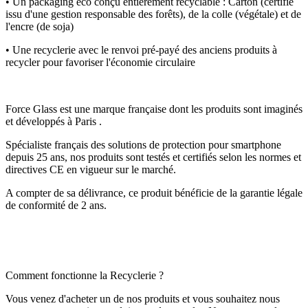
• Un packaging éco conçu entièrement recyclable : Carton (certifié
issu d'une gestion responsable des forêts), de la colle (végétale) et de
l'encre (de soja)
• Une recyclerie avec le renvoi pré-payé des anciens produits à
recycler pour favoriser l'économie circulaire
Force Glass est une marque française dont les produits sont imaginés
et développés à Paris .
Spécialiste français des solutions de protection pour smartphone
depuis 25 ans, nos produits sont testés et certifiés selon les normes et
directives CE en vigueur sur le marché.
A compter de sa délivrance, ce produit bénéficie de la garantie légale
de conformité de 2 ans.
Comment fonctionne la Recyclerie ?
Vous venez d'acheter un de nos produits et vous souhaitez nous