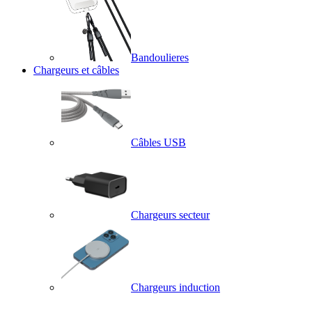
Bandoulieres
Chargeurs et câbles
Câbles USB
Chargeurs secteur
Chargeurs induction