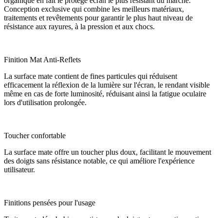
organique en fait le protège écran le plus résistant du marché.
Conception exclusive qui combine les meilleurs matériaux,
traitements et revêtements pour garantir le plus haut niveau de
résistance aux rayures, à la pression et aux chocs.
Finition Mat Anti-Reflets
La surface mate contient de fines particules qui réduisent
efficacement la réflexion de la lumière sur l'écran, le rendant visible
même en cas de forte luminosité, réduisant ainsi la fatigue oculaire
lors d'utilisation prolongée.
Toucher confortable
La surface mate offre un toucher plus doux, facilitant le mouvement
des doigts sans résistance notable, ce qui améliore l'expérience
utilisateur.
Finitions pensées pour l'usage