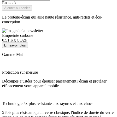
En stock
Ajouter au panier
Le protège-écran qui allie haute résistance, anti-reflets et éco-
conception​
Empreinte carbone
0.51
Kg CO2e
En savoir plus
Gamme Mat
Protection sur-mesure
Découpes ajustées pour épouser parfaitement l'écran et protéger
efficacement votre appareil mobile.
Technologie 5x plus résistante aux rayures et aux chocs
5 fois plus résistant qu'un verre classique, l'indice de dureté du verre