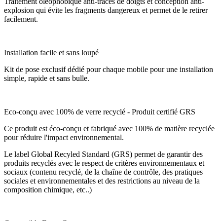
Traitement oléophobique anti-traces de doigts et conception anti-
explosion qui évite les fragments dangereux et permet de le retirer
facilement.
Installation facile et sans loupé
Kit de pose exclusif dédié pour chaque mobile pour une installation
simple, rapide et sans bulle.
Eco-conçu avec 100% de verre recyclé - Produit certifié GRS
Ce produit est éco-conçu et fabriqué avec 100% de matière recyclée
pour réduire l'impact environnemental.
Le label Global Recyled Standard (GRS) permet de garantir des
produits recyclés avec le respect de critères environnementaux et
sociaux (contenu recyclé, de la chaîne de contrôle, des pratiques
sociales et environnementales et des restrictions au niveau de la
composition chimique, etc..)