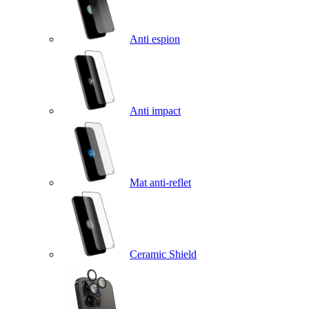
Anti espion
Anti impact
Mat anti-reflet
Ceramic Shield