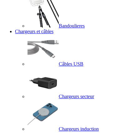
Bandoulieres
Chargeurs et câbles
Câbles USB
Chargeurs secteur
Chargeurs induction