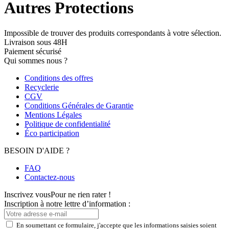
Autres Protections
Impossible de trouver des produits correspondants à votre sélection.
Livraison sous 48H
Paiement sécurisé
Qui sommes nous ?
Conditions des offres
Recyclerie
CGV
Conditions Générales de Garantie
Mentions Légales
Politique de confidentialité
Éco participation
BESOIN D'AIDE ?
FAQ
Contactez-nous
Inscrivez vous
Pour ne rien rater !
Inscription à notre lettre d’information :
En soumettant ce formulaire, j'accepte que les informations saisies soient