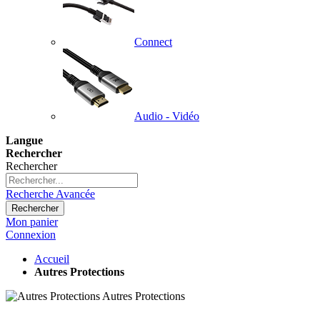
Connect
Audio - Vidéo
Langue
Rechercher
Rechercher
Recherche Avancée
Rechercher
Mon panier
Connexion
Accueil
Autres Protections