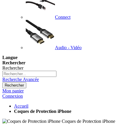
Connect
Audio - Vidéo
Langue
Rechercher
Rechercher
Recherche Avancée
Rechercher
Mon panier
Connexion
Accueil
Coques de Protection iPhone