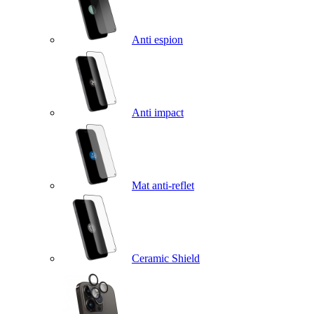
Anti espion
Anti impact
Mat anti-reflet
Ceramic Shield