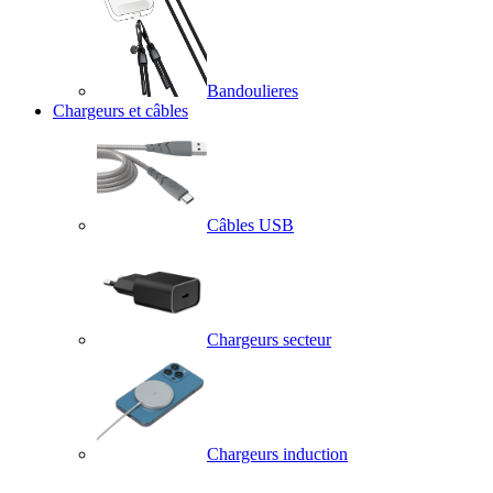
Bandoulieres
Chargeurs et câbles
Câbles USB
Chargeurs secteur
Chargeurs induction