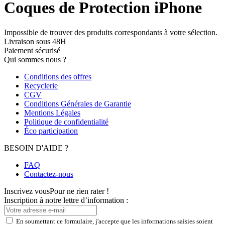
Coques de Protection iPhone
Impossible de trouver des produits correspondants à votre sélection.
Livraison sous 48H
Paiement sécurisé
Qui sommes nous ?
Conditions des offres
Recyclerie
CGV
Conditions Générales de Garantie
Mentions Légales
Politique de confidentialité
Éco participation
BESOIN D'AIDE ?
FAQ
Contactez-nous
Inscrivez vous
Pour ne rien rater !
Inscription à notre lettre d’information :
En soumettant ce formulaire, j'accepte que les informations saisies soient