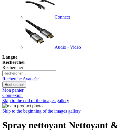
Connect
Audio - Vidéo
Langue
Rechercher
Rechercher
Recherche Avancée
Rechercher
Mon panier
Connexion
Skip to the end of the images gallery
Skip to the beginning of the images gallery
Spray nettoyant Nettoyant &