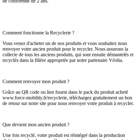
de conformité de 2 ans.
Comment fonctionne la Recyclerie ?
Vous venez d'acheter un de nos produits et vous souhaitez nous
renvoyer votre ancien produit pour le recycler. Nous assurons la
collecte de tous les anciens produits, qui sont ensuite démantelés et
recyclés dans la filière appropriée par notre partenaire Véolia.
Comment renvoyer mon produit ?
Grâce au QR code ou lien fourni dans le pack du produit acheté
www.force-mobility.fr/recyclerie, téléchargez gratuitement un bon
de retour sur notre site pour nous renvoyer votre produit à recycler.
Que devient mon ancien produit ?
Une fois recyclé, votre produit est réintégré dans la production