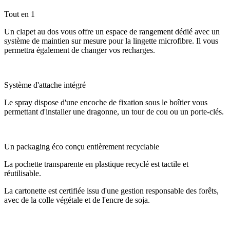
Tout en 1
Un clapet au dos vous offre un espace de rangement dédié avec un
système de maintien sur mesure pour la lingette microfibre. Il vous
permettra également de changer vos recharges.
Système d'attache intégré
Le spray dispose d'une encoche de fixation sous le boîtier vous
permettant d'installer une dragonne, un tour de cou ou un porte-clés.
Un packaging éco conçu entièrement recyclable
La pochette transparente en plastique recyclé est tactile et
réutilisable.
La cartonette est certifiée issu d'une gestion responsable des forêts,
avec de la colle végétale et de l'encre de soja.