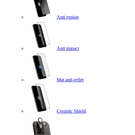
Anti espion
Anti impact
Mat anti-reflet
Ceramic Shield