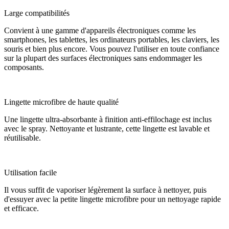
Large compatibilités
Convient à une gamme d'appareils électroniques comme les
smartphones, les tablettes, les ordinateurs portables, les claviers, les
souris et bien plus encore. Vous pouvez l'utiliser en toute confiance
sur la plupart des surfaces électroniques sans endommager les
composants.
Lingette microfibre de haute qualité
Une lingette ultra-absorbante à finition anti-effilochage est inclus
avec le spray. Nettoyante et lustrante, cette lingette est lavable et
réutilisable.
Utilisation facile
Il vous suffit de vaporiser légèrement la surface à nettoyer, puis
d'essuyer avec la petite lingette microfibre pour un nettoyage rapide
et efficace.