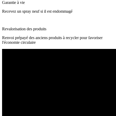
Garantie à vie
Recevez un spray neuf si il est endommagé
Revalorisation des produits
Renvoi prépayé des anciens produits à recycler pour favoriser
l'économie circulaire