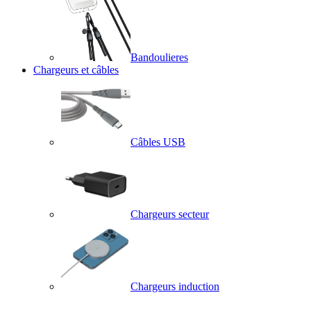
Bandoulieres
Chargeurs et câbles
Câbles USB
Chargeurs secteur
Chargeurs induction