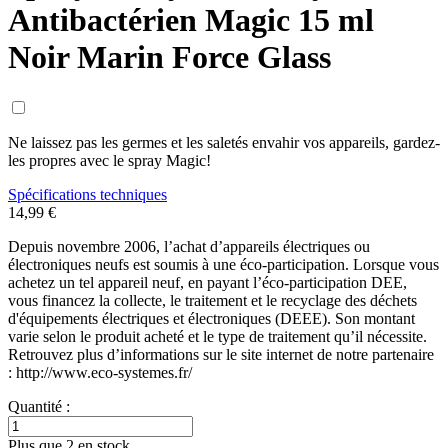
Antibactérien Magic 15 ml
Noir Marin Force Glass
Ne laissez pas les germes et les saletés envahir vos appareils, gardez-
les propres avec le spray Magic!
Spécifications techniques
14,99 €
Depuis novembre 2006, l’achat d’appareils électriques ou
électroniques neufs est soumis à une éco-participation. Lorsque vous
achetez un tel appareil neuf, en payant l’éco-participation DEE,
vous financez la collecte, le traitement et le recyclage des déchets
d'équipements électriques et électroniques (DEEE). Son montant
varie selon le produit acheté et le type de traitement qu’il nécessite.
Retrouvez plus d’informations sur le site internet de notre partenaire
: http://www.eco-systemes.fr/
Quantité :
Plus que 2 en stock