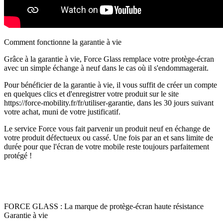
Comment fonctionne la garantie à vie
Grâce à la garantie à vie, Force Glass remplace votre protège-écran
avec un simple échange à neuf dans le cas où il s'endommagerait.
Pour bénéficier de la garantie à vie, il vous suffit de créer un compte
en quelques clics et d'enregistrer votre produit sur le site
https://force-mobility.fr/fr/utiliser-garantie, dans les 30 jours suivant
votre achat, muni de votre justificatif.
Le service Force vous fait parvenir un produit neuf en échange de
votre produit défectueux ou cassé. Une fois par an et sans limite de
durée pour que l'écran de votre mobile reste toujours parfaitement
protégé !
FORCE GLASS : La marque de protège-écran haute résistance
Garantie à vie