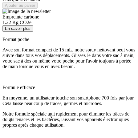
Ajouter au panier
Empreinte carbone
1.22
Kg CO2e
En savoir plus
Format poche
Avec son format compact de 15 mL, notre spray nettoyant peut vous
suivre dans tous vos déplacements. Glissez-le dans votre sac à main,
votre sac à dos ou même votre poche pour l'avoir toujours à portée
de main lorsque vous en avez besoin.
Formule efficace
En moyenne, un utilisateur touche son smartphone 700 fois par jour.
Cela laisse beaucoup de traces, germes et microbes.
Notre formule spéciale agit rapidement pour éliminer les trâces de
doigts tenaces et les bactéries, laissant vos appareils électroniques
propres après chaque utilisation.