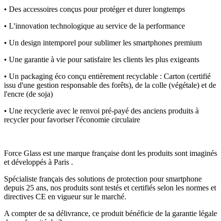
• Des accessoires conçus pour protéger et durer longtemps
• L'innovation technologique au service de la performance
• Un design intemporel pour sublimer les smartphones premium
• Une garantie à vie pour satisfaire les clients les plus exigeants
• Un packaging éco conçu entièrement recyclable : Carton (certifié
issu d'une gestion responsable des forêts), de la colle (végétale) et de
l'encre (de soja)
• Une recyclerie avec le renvoi pré-payé des anciens produits à
recycler pour favoriser l'économie circulaire
Force Glass est une marque française dont les produits sont imaginés
et développés à Paris .
Spécialiste français des solutions de protection pour smartphone
depuis 25 ans, nos produits sont testés et certifiés selon les normes et
directives CE en vigueur sur le marché.
A compter de sa délivrance, ce produit bénéficie de la garantie légale