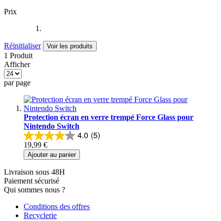
Prix
Réinitialiser
Voir les produits
1 Produit
Afficher
par page
Protection écran en verre trempé Force Glass pour
Nintendo Switch
4.0
(5)
19,99 €
Ajouter au panier
Livraison sous 48H
Paiement sécurisé
Qui sommes nous ?
Conditions des offres
Recyclerie