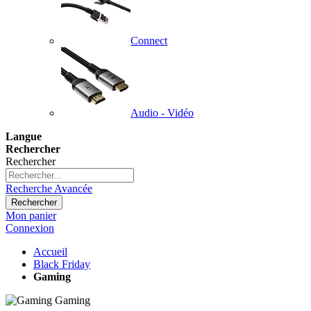
Connect
Audio - Vidéo
Langue
Rechercher
Rechercher
Recherche Avancée
Rechercher
Mon panier
Connexion
Accueil
Black Friday
Gaming