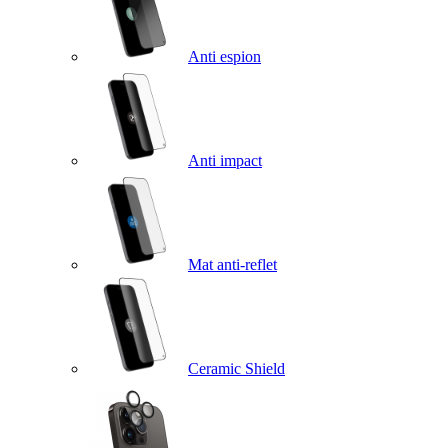
Anti espion
Anti impact
Mat anti-reflet
Ceramic Shield