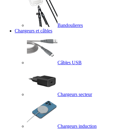
Bandoulieres
Chargeurs et câbles
Câbles USB
Chargeurs secteur
Chargeurs induction