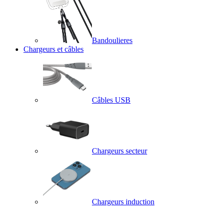
Bandoulieres
Chargeurs et câbles
Câbles USB
Chargeurs secteur
Chargeurs induction