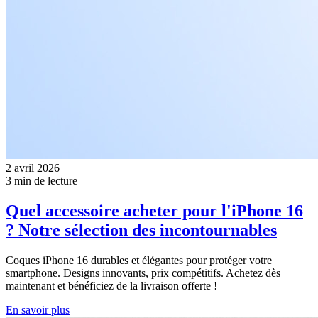
2 avril 2026
3 min de lecture
Quel accessoire acheter pour l'iPhone 16
? Notre sélection des incontournables
Coques iPhone 16 durables et élégantes pour protéger votre
smartphone. Designs innovants, prix compétitifs. Achetez dès
maintenant et bénéficiez de la livraison offerte !
En savoir plus