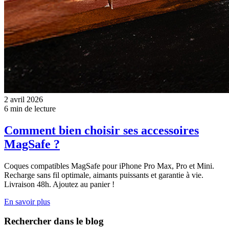
2 avril 2026
6 min de lecture
Comment bien choisir ses accessoires
MagSafe ?
Coques compatibles MagSafe pour iPhone Pro Max, Pro et Mini.
Recharge sans fil optimale, aimants puissants et garantie à vie.
Livraison 48h. Ajoutez au panier !
En savoir plus
Rechercher dans le blog