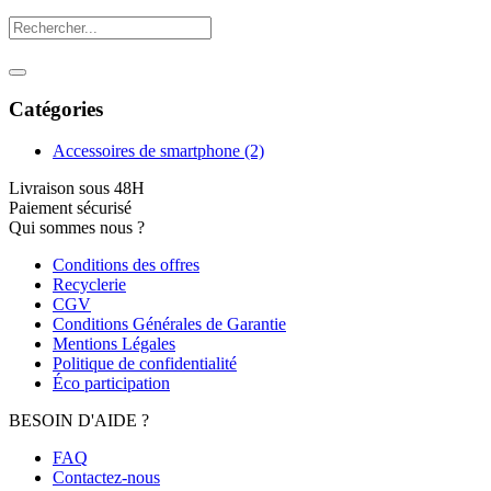
Catégories
Accessoires de smartphone
(2)
Livraison sous 48H
Paiement sécurisé
Qui sommes nous ?
Conditions des offres
Recyclerie
CGV
Conditions Générales de Garantie
Mentions Légales
Politique de confidentialité
Éco participation
BESOIN D'AIDE ?
FAQ
Contactez-nous