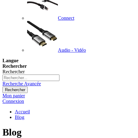
Connect
Audio - Vidéo
Langue
Rechercher
Rechercher
Recherche Avancée
Rechercher
Mon panier
Connexion
Accueil
Blog
Blog