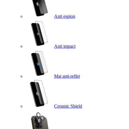
Anti espion
Anti impact
Mat anti-reflet
Ceramic Shield