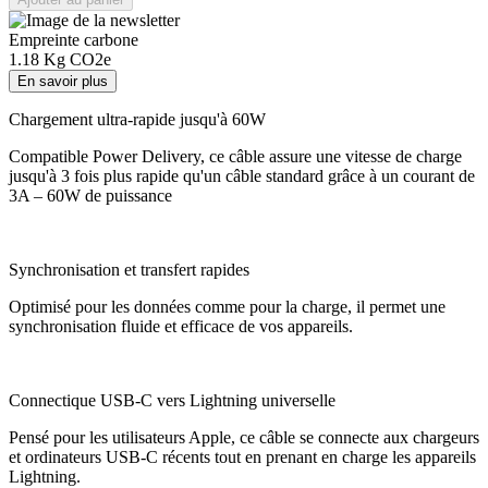
Empreinte carbone
1.18
Kg CO2e
En savoir plus
Chargement ultra-rapide jusqu'à 60W
Compatible Power Delivery, ce câble assure une vitesse de charge
jusqu'à 3 fois plus rapide qu'un câble standard grâce à un courant de
3A – 60W de puissance
Synchronisation et transfert rapides
Optimisé pour les données comme pour la charge, il permet une
synchronisation fluide et efficace de vos appareils.
Connectique USB-C vers Lightning universelle
Pensé pour les utilisateurs Apple, ce câble se connecte aux chargeurs
et ordinateurs USB-C récents tout en prenant en charge les appareils
Lightning.