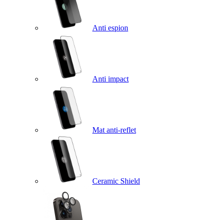
Anti espion
Anti impact
Mat anti-reflet
Ceramic Shield