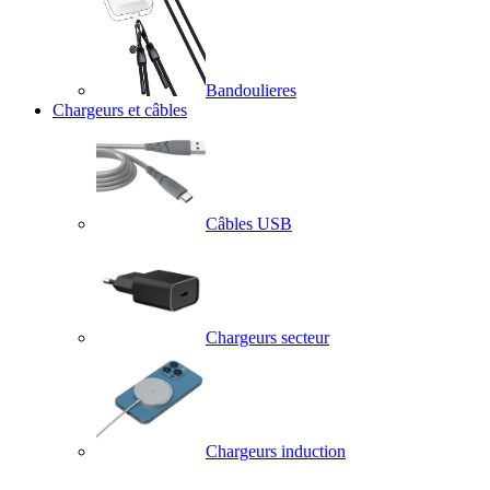
Bandoulieres
Chargeurs et câbles
Câbles USB
Chargeurs secteur
Chargeurs induction