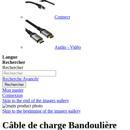
Connect
Audio - Vidéo
Langue
Rechercher
Rechercher
Recherche Avancée
Rechercher
Mon panier
Connexion
Skip to the end of the images gallery
Skip to the beginning of the images gallery
Câble de charge Bandoulière