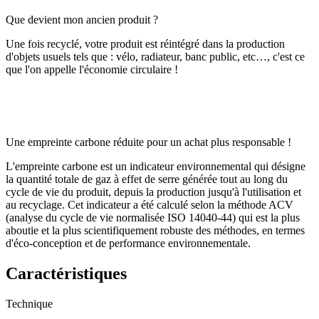
Que devient mon ancien produit ?
Une fois recyclé, votre produit est réintégré dans la production
d'objets usuels tels que : vélo, radiateur, banc public, etc…, c'est ce
que l'on appelle l'économie circulaire !
Une empreinte carbone réduite pour un achat plus responsable !
L'empreinte carbone est un indicateur environnemental qui désigne
la quantité totale de gaz à effet de serre générée tout au long du
cycle de vie du produit, depuis la production jusqu'à l'utilisation et
au recyclage. Cet indicateur a été calculé selon la méthode ACV
(analyse du cycle de vie normalisée ISO 14040-44) qui est la plus
aboutie et la plus scientifiquement robuste des méthodes, en termes
d'éco-conception et de performance environnementale.
Caractéristiques
Technique