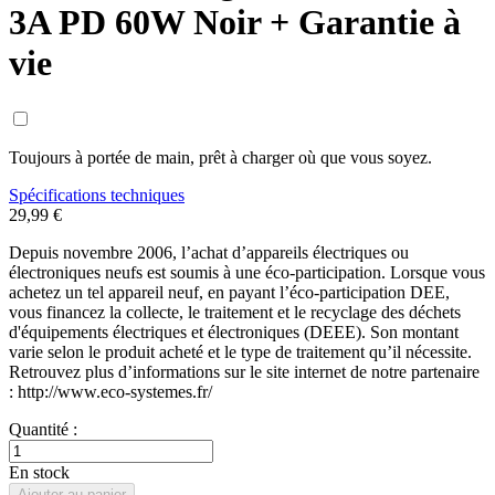
3A PD 60W Noir + Garantie à
vie
Toujours à portée de main, prêt à charger où que vous soyez.
Spécifications techniques
29,99 €
Depuis novembre 2006, l’achat d’appareils électriques ou
électroniques neufs est soumis à une éco-participation. Lorsque vous
achetez un tel appareil neuf, en payant l’éco-participation DEE,
vous financez la collecte, le traitement et le recyclage des déchets
d'équipements électriques et électroniques (DEEE). Son montant
varie selon le produit acheté et le type de traitement qu’il nécessite.
Retrouvez plus d’informations sur le site internet de notre partenaire
: http://www.eco-systemes.fr/
Quantité :
En stock
Ajouter au panier