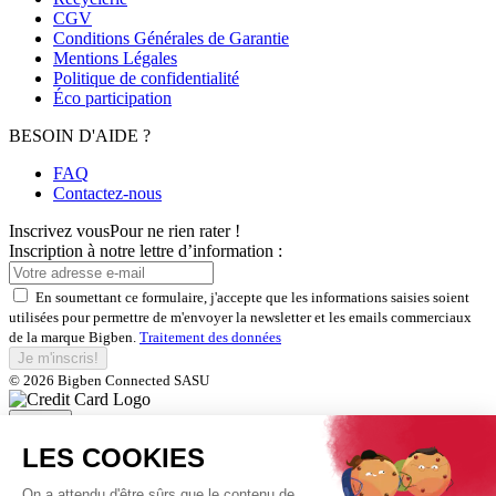
CGV
Conditions Générales de Garantie
Mentions Légales
Politique de confidentialité
Éco participation
BESOIN D'AIDE ?
FAQ
Contactez-nous
Inscrivez vous
Pour ne rien rater !
Inscription à notre lettre d’information :
En soumettant ce formulaire, j'accepte que les informations saisies soient
utilisées pour permettre de m'envoyer la newsletter et les emails commerciaux
de la marque Bigben.
Traitement des données
Je m'inscris!
© 2026 Bigben Connected SASU
Fermer
Inscrivez-vous et bénéficiez de