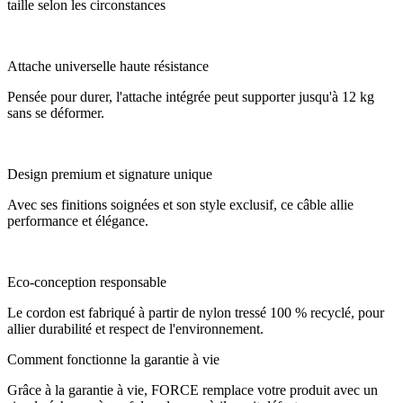
taille selon les circonstances
Attache universelle haute résistance
Pensée pour durer, l'attache intégrée peut supporter jusqu'à 12 kg
sans se déformer.
Design premium et signature unique
Avec ses finitions soignées et son style exclusif, ce câble allie
performance et élégance.
Eco-conception responsable
Le cordon est fabriqué à partir de nylon tressé 100 % recyclé, pour
allier durabilité et respect de l'environnement.
Comment fonctionne la garantie à vie
Grâce à la garantie à vie, FORCE remplace votre produit avec un