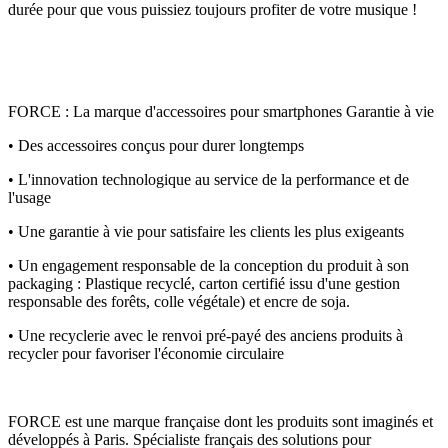
durée pour que vous puissiez toujours profiter de votre musique !
FORCE : La marque d'accessoires pour smartphones Garantie à vie
• Des accessoires conçus pour durer longtemps
• L'innovation technologique au service de la performance et de
l'usage
• Une garantie à vie pour satisfaire les clients les plus exigeants
• Un engagement responsable de la conception du produit à son
packaging : Plastique recyclé, carton certifié issu d'une gestion
responsable des forêts, colle végétale) et encre de soja.
• Une recyclerie avec le renvoi pré-payé des anciens produits à
recycler pour favoriser l'économie circulaire
FORCE est une marque française dont les produits sont imaginés et
développés à Paris. Spécialiste français des solutions pour