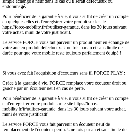
simple échange à neuf dans le cas où il serait défectueux ou
endommagé.
Pour bénéficier de la garantie à vie, il vous suffit de créer un compte
en quelques clics et d'enregistrer votre produit sur le site
https://force-mobility.fr/fr/utiliser-garantie, dans les 30 jours suivant
votre achat, muni de votre justificatif.
Le service FORCE vous fait parvenir un produit neuf en échange de
votre ancien produit défectueux. Une fois par an et sans limite de
durée pour que votre mobile reste toujours parfaitement équipé !
Si vous avez fait l'acquisition d'écouteurs sans fil FORCE PLAY :
Grâce à la garantie à vie, FORCE remplace votre écouteur droit ou
gauche par un écouteur neuf en cas de perte.
Pour bénéficier de la garantie à vie, il vous suffit de créer un compte
et d'enregistrer votre produit sur le site https://force-
mobility.fr/fr/utiliser-garantie, dans les 30 jours suivant votre achat,
muni de votre justificatif.
Le service FORCE vous fait parvenir un écouteur neuf de
remplacement de l'écouteur perdu. Une fois par an et sans limite de