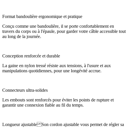
Format bandoulière ergonomique et pratique
Conçu comme une bandoulière, il se porte confortablement en
travers du corps ou à l'épaule, pour garder votre câble accessible tout
au long de la journée.
Conception renforcée et durable
La gaine en nylon tressé résiste aux tensions, à l'usure et aux
manipulations quotidiennes, pour une longévité accrue.
Connecteurs ultra-solides
Les embouts sont renforcés pour éviter les points de rupture et
garantir une connexion fiable au fil du temps.
Longueur ajustable Son cordon ajustable vous permet de régler sa