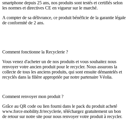
smartphone depuis 25 ans, nos produits sont testés et certifiés selon
les normes et directives CE en vigueur sur le marché.
A compter de sa délivrance, ce produit bénéficie de la garantie légale
de conformité de 2 ans.
Comment fonctionne la Recyclerie ?
Vous venez d'acheter un de nos produits et vous souhaitez nous
renvoyer votre ancien produit pour le recycler. Nous assurons la
collecte de tous les anciens produits, qui sont ensuite démantelés et
recyclés dans la filière appropriée par notre partenaire Véolia.
Comment renvoyer mon produit ?
Grâce au QR code ou lien fourni dans le pack du produit acheté
www.force-mobility.fr/recyclerie, téléchargez gratuitement un bon
de retour sur notre site pour nous renvoyer votre produit à recycler.