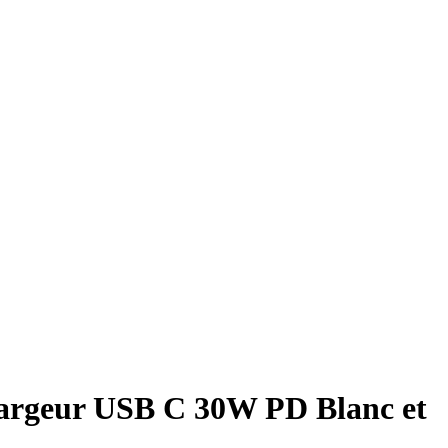
hargeur USB C 30W PD Blanc et