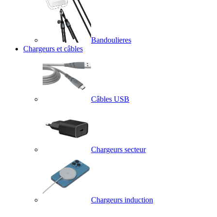
Bandoulieres
Chargeurs et câbles
Câbles USB
Chargeurs secteur
Chargeurs induction