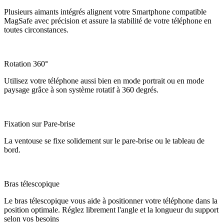
Plusieurs aimants intégrés alignent votre Smartphone compatible
MagSafe avec précision et assure la stabilité de votre téléphone en
toutes circonstances.
Rotation 360°
Utilisez votre téléphone aussi bien en mode portrait ou en mode
paysage grâce à son système rotatif à 360 degrés.
Fixation sur Pare-brise
La ventouse se fixe solidement sur le pare-brise ou le tableau de
bord.
Bras télescopique
Le bras télescopique vous aide à positionner votre téléphone dans la
position optimale. Réglez librement l'angle et la longueur du support
selon vos besoins