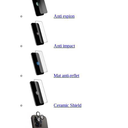
Anti espion
Anti impact
Mat anti-reflet
Ceramic Shield