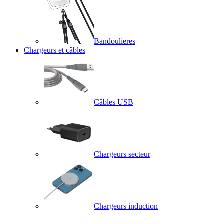
Bandoulieres
Chargeurs et câbles
Câbles USB
Chargeurs secteur
Chargeurs induction