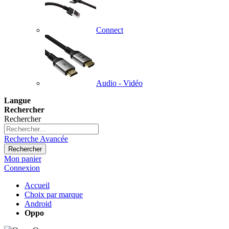
Connect
Audio - Vidéo
Langue
Rechercher
Rechercher
Recherche Avancée
Rechercher
Mon panier
Connexion
Accueil
Choix par marque
Android
Oppo