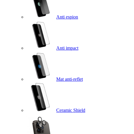
Anti espion
Anti impact
Mat anti-reflet
Ceramic Shield