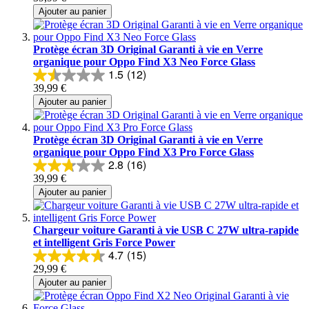
Ajouter au panier
Protège écran 3D Original Garanti à vie en Verre
organique pour Oppo Find X3 Neo Force Glass
1.5
(12)
39,99 €
Ajouter au panier
Protège écran 3D Original Garanti à vie en Verre
organique pour Oppo Find X3 Pro Force Glass
2.8
(16)
39,99 €
Ajouter au panier
Chargeur voiture Garanti à vie USB C 27W ultra-rapide
et intelligent Gris Force Power
4.7
(15)
29,99 €
Ajouter au panier