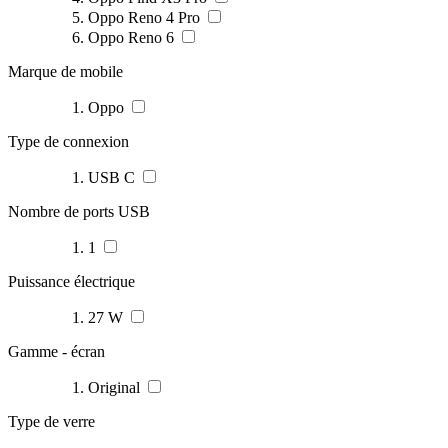
Oppo Reno 4 Pro
Oppo Reno 6
Marque de mobile
Oppo
Type de connexion
USB C
Nombre de ports USB
1
Puissance électrique
27 W
Gamme - écran
Original
Type de verre