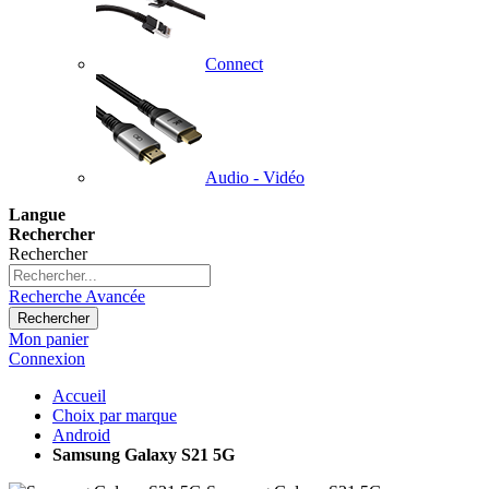
Connect
Audio - Vidéo
Langue
Rechercher
Rechercher
Recherche Avancée
Rechercher
Mon panier
Connexion
Accueil
Choix par marque
Android
Samsung Galaxy S21 5G