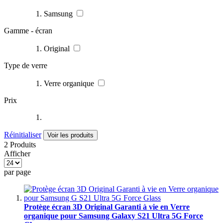
Samsung
Gamme - écran
Original
Type de verre
Verre organique
Prix
Réinitialiser
Voir les produits
2 Produits
Afficher
par page
Protège écran 3D Original Garanti à vie en Verre
organique pour Samsung Galaxy S21 Ultra 5G Force