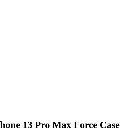
Phone 13 Pro Max Force Case