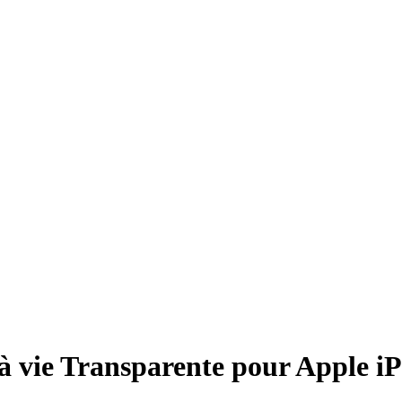
à vie Transparente pour Apple i