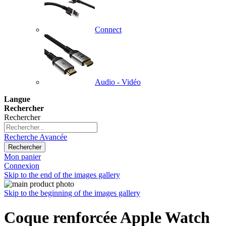
Connect
Audio - Vidéo
Langue
Rechercher
Rechercher
Recherche Avancée
Rechercher
Mon panier
Connexion
Skip to the end of the images gallery
Skip to the beginning of the images gallery
Coque renforcée Apple Watch