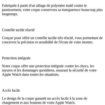
Fabriquée à partir d'un alliage de polymère traité contre le
jaunissement, votre coque conservera sa transparence beaucoup plus
longtemps.
Contrôle tactile réactif
Conçue pour offrir un contrôle tactile très réactif, vous permettant de
concerver la précision et sensibilité de l'écran de votre montre.
Protection intégrale
Notre coque offre une protection intégrale contre les chocs, les
rayures et les dommages quotidiens, assurant la sécurité de votre
Apple Watch dans toutes les situations.
Accès facile
Le design de la coque garantit un accès facile à la zone de
chargement et aux boutons de votre Apple Watch.