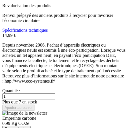
Revalorisation des produits
Renvoi prépayé des anciens produits à recycler pour favoriser
l'économie circulaire
Spécifications techniques
14,99 €
Depuis novembre 2006, l’achat d’appareils électriques ou
électroniques neufs est soumis à une éco-participation. Lorsque vous
achetez un tel appareil neuf, en payant l’éco-participation DEE,
vous financez la collecte, le traitement et le recyclage des déchets
d'équipements électriques et électroniques (DEEE). Son montant
varie selon le produit acheté et le type de traitement qu’il nécessite.
Retrouvez plus d’informations sur le site internet de notre partenaire
: http://www.eco-systemes.fr/
Quantité :
Plus que 7 en stock
Ajouter au panier
Empreinte carbone
0.99
Kg CO2e