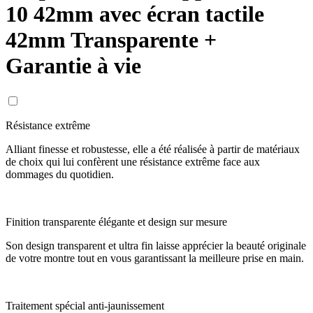
10 42mm avec écran tactile
42mm Transparente +
Garantie à vie
Résistance extrême
Alliant finesse et robustesse, elle a été réalisée à partir de matériaux
de choix qui lui confèrent une résistance extrême face aux
dommages du quotidien.
Finition transparente élégante et design sur mesure
Son design transparent et ultra fin laisse apprécier la beauté originale
de votre montre tout en vous garantissant la meilleure prise en main.
Traitement spécial anti-jaunissement