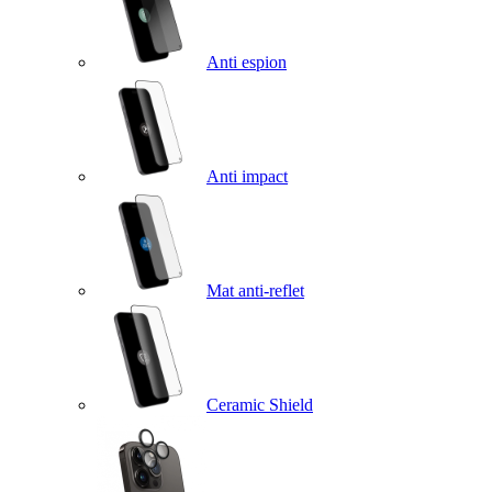
Anti espion
Anti impact
Mat anti-reflet
Ceramic Shield