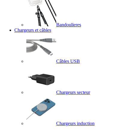
Bandoulieres
Chargeurs et câbles
Câbles USB
Chargeurs secteur
Chargeurs induction