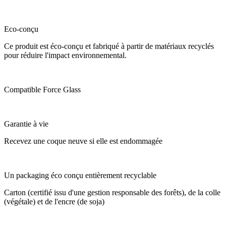
Eco-conçu
Ce produit est éco-conçu et fabriqué à partir de matériaux recyclés
pour réduire l'impact environnemental.
Compatible Force Glass
Garantie à vie
Recevez une coque neuve si elle est endommagée
Un packaging éco conçu entièrement recyclable
Carton (certifié issu d'une gestion responsable des forêts), de la colle
(végétale) et de l'encre (de soja)