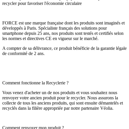
recycler pour favoriser l'économie circulaire
FORCE est une marque française dont les produits sont imaginés et
développés à Paris. Spécialiste français des solutions pour
smartphone depuis 25 ans, nos produits sont testés et certifiés selon
les normes et directives CE en vigueur sur le marché.
A compter de sa délivrance, ce produit bénéficie de la garantie légale
de conformité de 2 ans.
Comment fonctionne la Recyclerie ?
Vous venez d'acheter un de nos produits et vous souhaitez nous
renvoyer votre ancien produit pour le recycler. Nous assurons la
collecte de tous les anciens produits, qui sont ensuite démantelés et
recyclés dans la filière appropriée par notre partenaire Véolia.
Comment renvoyer mon produit ?