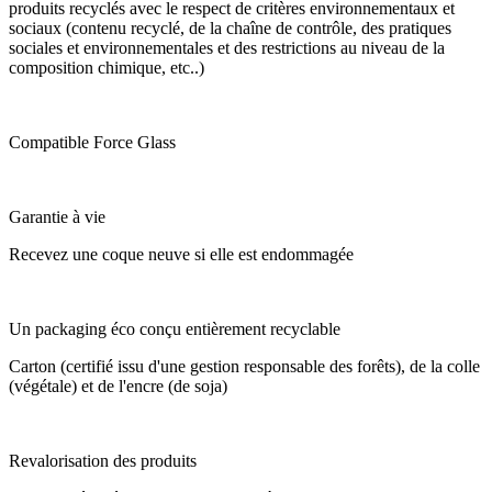
produits recyclés avec le respect de critères environnementaux et
sociaux (contenu recyclé, de la chaîne de contrôle, des pratiques
sociales et environnementales et des restrictions au niveau de la
composition chimique, etc..)
Compatible Force Glass
Garantie à vie
Recevez une coque neuve si elle est endommagée
Un packaging éco conçu entièrement recyclable
Carton (certifié issu d'une gestion responsable des forêts), de la colle
(végétale) et de l'encre (de soja)
Revalorisation des produits