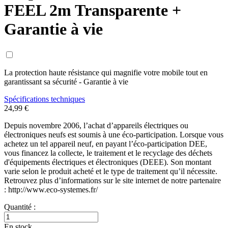
FEEL 2m Transparente +
Garantie à vie
La protection haute résistance qui magnifie votre mobile tout en
garantissant sa sécurité - Garantie à vie
Spécifications techniques
24,99 €
Depuis novembre 2006, l’achat d’appareils électriques ou
électroniques neufs est soumis à une éco-participation. Lorsque vous
achetez un tel appareil neuf, en payant l’éco-participation DEE,
vous financez la collecte, le traitement et le recyclage des déchets
d'équipements électriques et électroniques (DEEE). Son montant
varie selon le produit acheté et le type de traitement qu’il nécessite.
Retrouvez plus d’informations sur le site internet de notre partenaire
: http://www.eco-systemes.fr/
Quantité :
En stock