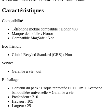
Caractéristiques
Compatibilité
Téléphone mobile compatible
:
Honor 400
Marque de mobile
:
Honor
Compatible MagSafe
:
Non
Eco-friendly
Global Recyled Standard (GRS)
:
Non
Service
Garantie à vie
:
oui
Emballage
Contenu du pack
:
Coque renforcée FEEL 2m + Accroche
bandoulière universelle + Garantie à vie
Profondeur
:
210
Hauteur
:
105
Largeur
:
25