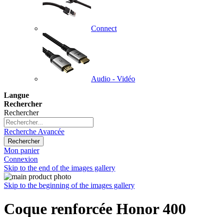
Connect
Audio - Vidéo
Langue
Rechercher
Rechercher
Recherche Avancée
Rechercher
Mon panier
Connexion
Skip to the end of the images gallery
Skip to the beginning of the images gallery
Coque renforcée Honor 400