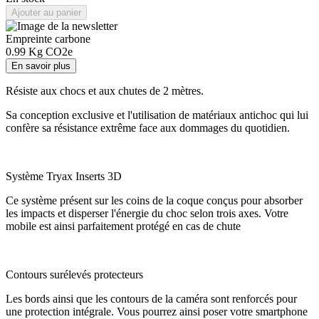
Ajouter au panier
Empreinte carbone
0.99
Kg CO2e
En savoir plus
Résiste aux chocs et aux chutes de 2 mètres.
Sa conception exclusive et l'utilisation de matériaux antichoc qui lui
confère sa résistance extrême face aux dommages du quotidien.
Système Tryax Inserts 3D
Ce système présent sur les coins de la coque conçus pour absorber
les impacts et disperser l'énergie du choc selon trois axes. Votre
mobile est ainsi parfaitement protégé en cas de chute
Contours surélevés protecteurs
Les bords ainsi que les contours de la caméra sont renforcés pour
une protection intégrale. Vous pourrez ainsi poser votre smartphone