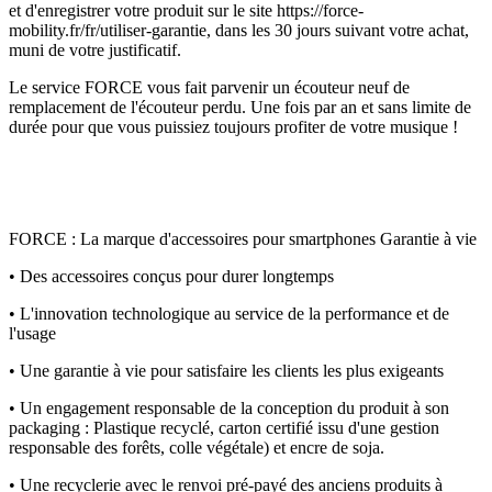
et d'enregistrer votre produit sur le site https://force-
mobility.fr/fr/utiliser-garantie, dans les 30 jours suivant votre achat,
muni de votre justificatif.
Le service FORCE vous fait parvenir un écouteur neuf de
remplacement de l'écouteur perdu. Une fois par an et sans limite de
durée pour que vous puissiez toujours profiter de votre musique !
FORCE : La marque d'accessoires pour smartphones Garantie à vie
• Des accessoires conçus pour durer longtemps
• L'innovation technologique au service de la performance et de
l'usage
• Une garantie à vie pour satisfaire les clients les plus exigeants
• Un engagement responsable de la conception du produit à son
packaging : Plastique recyclé, carton certifié issu d'une gestion
responsable des forêts, colle végétale) et encre de soja.
• Une recyclerie avec le renvoi pré-payé des anciens produits à