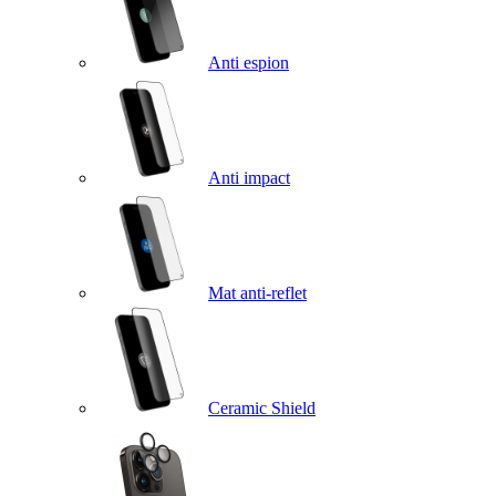
Anti espion
Anti impact
Mat anti-reflet
Ceramic Shield