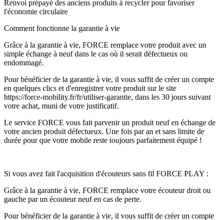
Renvoi prépayé des anciens produits à recycler pour favoriser
l'économie circulaire
Comment fonctionne la garantie à vie
Grâce à la garantie à vie, FORCE remplace votre produit avec un
simple échange à neuf dans le cas où il serait défectueux ou
endommagé.
Pour bénéficier de la garantie à vie, il vous suffit de créer un compte
en quelques clics et d'enregistrer votre produit sur le site
https://force-mobility.fr/fr/utiliser-garantie, dans les 30 jours suivant
votre achat, muni de votre justificatif.
Le service FORCE vous fait parvenir un produit neuf en échange de
votre ancien produit défectueux. Une fois par an et sans limite de
durée pour que votre mobile reste toujours parfaitement équipé !
Si vous avez fait l'acquisition d'écouteurs sans fil FORCE PLAY :
Grâce à la garantie à vie, FORCE remplace votre écouteur droit ou
gauche par un écouteur neuf en cas de perte.
Pour bénéficier de la garantie à vie, il vous suffit de créer un compte