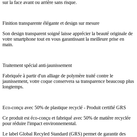
sur la face avant ou arrière sans risque.
Finition transparente élégante et design sur mesure
Son design transparent soigné laisse apprécier la beauté originale de
votre smartphone tout en vous garantissant la meilleure prise en
main.
Traitement spécial anti-jaunissement
Fabriquée à partir d'un alliage de polymère traité contre le
jaunissement, votre coque conservera sa transparence beaucoup plus
longtemps.
Eco-conçu avec 50% de plastique recyclé - Produit certifié GRS
Ce produit est éco-conçu et fabriqué avec 50% de matière recyclée
pour réduire l'impact environnemental.
Le label Global Recyled Standard (GRS) permet de garantir des