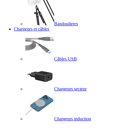
Bandoulieres
Chargeurs et câbles
Câbles USB
Chargeurs secteur
Chargeurs induction