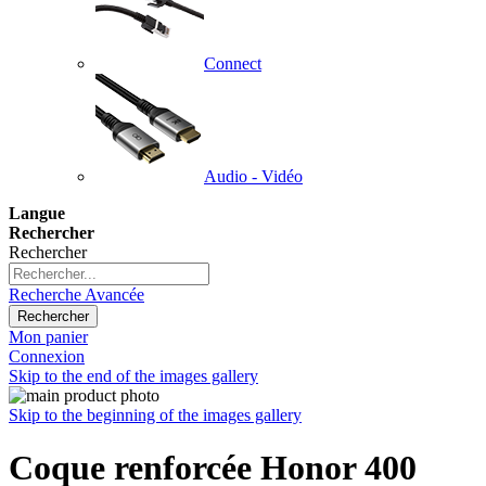
Connect
Audio - Vidéo
Langue
Rechercher
Rechercher
Recherche Avancée
Rechercher
Mon panier
Connexion
Skip to the end of the images gallery
Skip to the beginning of the images gallery
Coque renforcée Honor 400