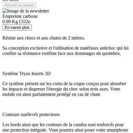
Ajouter au panier
Empreinte carbone
0.99
Kg CO2e
En savoir plus
Résiste aux chocs et aux chutes de 2 mètres.
Sa conception exclusive et l'utilisation de matériaux antichoc qui lui
confère sa résistance extrême face aux dommages du quotidien.
Système Tryax Inserts 3D
Ce système présent sur les coins de la coque conçus pour absorber
les impacts et disperser l'énergie du choc selon trois axes. Votre
mobile est ainsi parfaitement protégé en cas de chute
Contours surélevés protecteurs
Les bords ainsi que les contours de la caméra sont renforcés pour
une protection intégrale. Vous pourrez ainsi poser votre smartphone