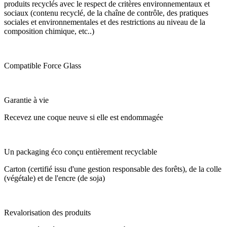
produits recyclés avec le respect de critères environnementaux et
sociaux (contenu recyclé, de la chaîne de contrôle, des pratiques
sociales et environnementales et des restrictions au niveau de la
composition chimique, etc..)
Compatible Force Glass
Garantie à vie
Recevez une coque neuve si elle est endommagée
Un packaging éco conçu entièrement recyclable
Carton (certifié issu d'une gestion responsable des forêts), de la colle
(végétale) et de l'encre (de soja)
Revalorisation des produits