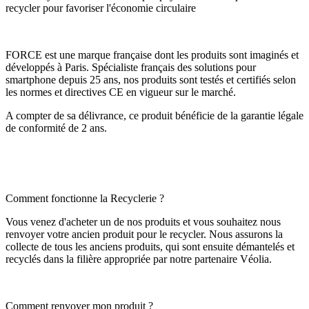
recycler pour favoriser l'économie circulaire
FORCE est une marque française dont les produits sont imaginés et
développés à Paris. Spécialiste français des solutions pour
smartphone depuis 25 ans, nos produits sont testés et certifiés selon
les normes et directives CE en vigueur sur le marché.
A compter de sa délivrance, ce produit bénéficie de la garantie légale
de conformité de 2 ans.
Comment fonctionne la Recyclerie ?
Vous venez d'acheter un de nos produits et vous souhaitez nous
renvoyer votre ancien produit pour le recycler. Nous assurons la
collecte de tous les anciens produits, qui sont ensuite démantelés et
recyclés dans la filière appropriée par notre partenaire Véolia.
Comment renvoyer mon produit ?