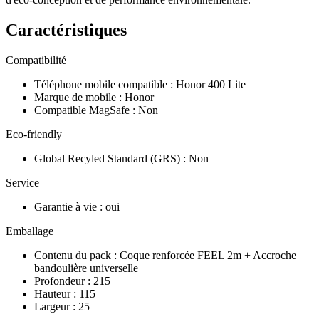
Caractéristiques
Compatibilité
Téléphone mobile compatible
:
Honor 400 Lite
Marque de mobile
:
Honor
Compatible MagSafe
:
Non
Eco-friendly
Global Recyled Standard (GRS)
:
Non
Service
Garantie à vie
:
oui
Emballage
Contenu du pack
:
Coque renforcée FEEL 2m + Accroche
bandoulière universelle
Profondeur
:
215
Hauteur
:
115
Largeur
:
25