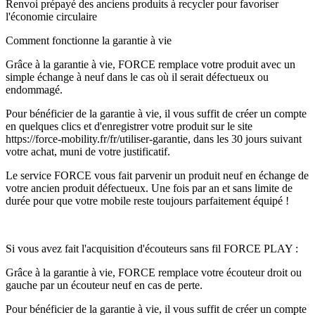
Renvoi prépayé des anciens produits à recycler pour favoriser
l'économie circulaire
Comment fonctionne la garantie à vie
Grâce à la garantie à vie, FORCE remplace votre produit avec un
simple échange à neuf dans le cas où il serait défectueux ou
endommagé.
Pour bénéficier de la garantie à vie, il vous suffit de créer un compte
en quelques clics et d'enregistrer votre produit sur le site
https://force-mobility.fr/fr/utiliser-garantie, dans les 30 jours suivant
votre achat, muni de votre justificatif.
Le service FORCE vous fait parvenir un produit neuf en échange de
votre ancien produit défectueux. Une fois par an et sans limite de
durée pour que votre mobile reste toujours parfaitement équipé !
Si vous avez fait l'acquisition d'écouteurs sans fil FORCE PLAY :
Grâce à la garantie à vie, FORCE remplace votre écouteur droit ou
gauche par un écouteur neuf en cas de perte.
Pour bénéficier de la garantie à vie, il vous suffit de créer un compte