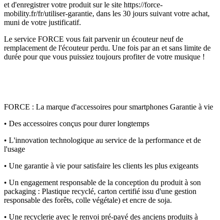
et d'enregistrer votre produit sur le site https://force-
mobility.fr/fr/utiliser-garantie, dans les 30 jours suivant votre achat,
muni de votre justificatif.
Le service FORCE vous fait parvenir un écouteur neuf de
remplacement de l'écouteur perdu. Une fois par an et sans limite de
durée pour que vous puissiez toujours profiter de votre musique !
FORCE : La marque d'accessoires pour smartphones Garantie à vie
• Des accessoires conçus pour durer longtemps
• L'innovation technologique au service de la performance et de
l'usage
• Une garantie à vie pour satisfaire les clients les plus exigeants
• Un engagement responsable de la conception du produit à son
packaging : Plastique recyclé, carton certifié issu d'une gestion
responsable des forêts, colle végétale) et encre de soja.
• Une recyclerie avec le renvoi pré-payé des anciens produits à