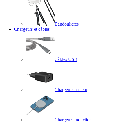
Bandoulieres
Chargeurs et câbles
Câbles USB
Chargeurs secteur
Chargeurs induction