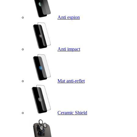
Anti espion
Anti impact
Mat anti-reflet
Ceramic Shield