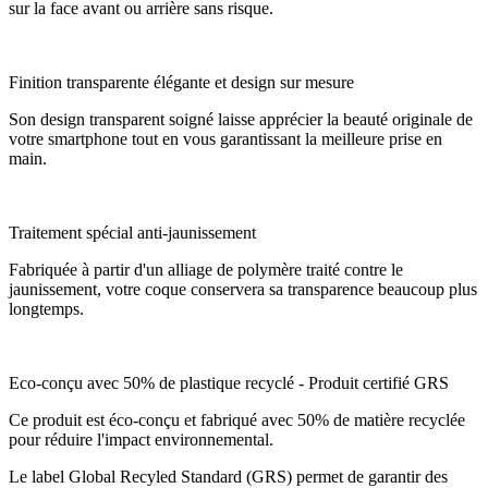
sur la face avant ou arrière sans risque.
Finition transparente élégante et design sur mesure
Son design transparent soigné laisse apprécier la beauté originale de
votre smartphone tout en vous garantissant la meilleure prise en
main.
Traitement spécial anti-jaunissement
Fabriquée à partir d'un alliage de polymère traité contre le
jaunissement, votre coque conservera sa transparence beaucoup plus
longtemps.
Eco-conçu avec 50% de plastique recyclé - Produit certifié GRS
Ce produit est éco-conçu et fabriqué avec 50% de matière recyclée
pour réduire l'impact environnemental.
Le label Global Recyled Standard (GRS) permet de garantir des