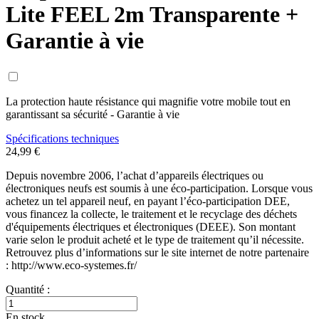
Lite FEEL 2m Transparente +
Garantie à vie
La protection haute résistance qui magnifie votre mobile tout en
garantissant sa sécurité - Garantie à vie
Spécifications techniques
24,99 €
Depuis novembre 2006, l’achat d’appareils électriques ou
électroniques neufs est soumis à une éco-participation. Lorsque vous
achetez un tel appareil neuf, en payant l’éco-participation DEE,
vous financez la collecte, le traitement et le recyclage des déchets
d'équipements électriques et électroniques (DEEE). Son montant
varie selon le produit acheté et le type de traitement qu’il nécessite.
Retrouvez plus d’informations sur le site internet de notre partenaire
: http://www.eco-systemes.fr/
Quantité :
En stock