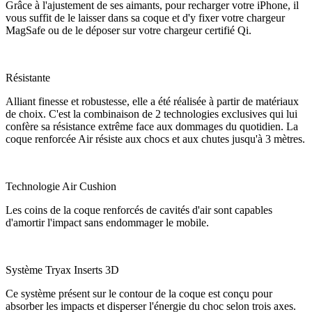
Grâce à l'ajustement de ses aimants, pour recharger votre iPhone, il
vous suffit de le laisser dans sa coque et d'y fixer votre chargeur
MagSafe ou de le déposer sur votre chargeur certifié Qi.
Résistante
Alliant finesse et robustesse, elle a été réalisée à partir de matériaux
de choix. C'est la combinaison de 2 technologies exclusives qui lui
confère sa résistance extrême face aux dommages du quotidien. La
coque renforcée Air résiste aux chocs et aux chutes jusqu'à 3 mètres.
Technologie Air Cushion
Les coins de la coque renforcés de cavités d'air sont capables
d'amortir l'impact sans endommager le mobile.
Système Tryax Inserts 3D
Ce système présent sur le contour de la coque est conçu pour
absorber les impacts et disperser l'énergie du choc selon trois axes.