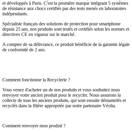
et développés à Paris. C'est la première marque intégrant 5 systèmes
de résistance aux chocs certifiés par des tests menés en laboratoires
indépendants.
Spécialiste français des solutions de protection pour smartphone
depuis 25 ans, nos produits sont testés et certifiés selon les normes et
directives CE en vigueur sur le marché.
A compter de sa délivrance, ce produit bénéficie de la garantie légale
de conformité de 2 ans.
Comment fonctionne la Recyclerie ?
Vous venez d'acheter un de nos produits et vous souhaitez nous
renvoyer votre ancien produit pour le recycler. Nous assurons la
collecte de tous les anciens produits, qui sont ensuite démantelés et
recyclés dans la filière appropriée par notre partenaire Véolia.
Comment renvoyer mon produit ?