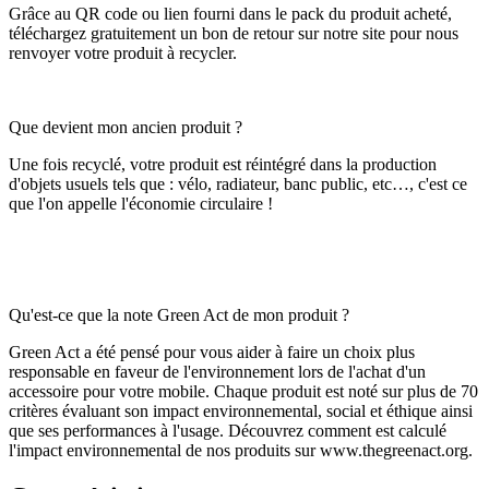
Grâce au QR code ou lien fourni dans le pack du produit acheté,
téléchargez gratuitement un bon de retour sur notre site pour nous
renvoyer votre produit à recycler.
Que devient mon ancien produit ?
Une fois recyclé, votre produit est réintégré dans la production
d'objets usuels tels que : vélo, radiateur, banc public, etc…, c'est ce
que l'on appelle l'économie circulaire !
Qu'est-ce que la note Green Act de mon produit ?
Green Act a été pensé pour vous aider à faire un choix plus
responsable en faveur de l'environnement lors de l'achat d'un
accessoire pour votre mobile. Chaque produit est noté sur plus de 70
critères évaluant son impact environnemental, social et éthique ainsi
que ses performances à l'usage. Découvrez comment est calculé
l'impact environnemental de nos produits sur www.thegreenact.org.