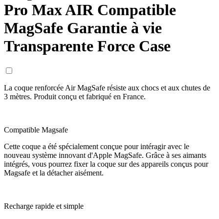
Pro Max AIR Compatible
MagSafe Garantie à vie
Transparente Force Case
La coque renforcée Air MagSafe résiste aux chocs et aux chutes de
3 mètres. Produit conçu et fabriqué en France.
Compatible Magsafe
Cette coque a été spécialement conçue pour intéragir avec le
nouveau système innovant d'Apple MagSafe. Grâce à ses aimants
intégrés, vous pourrez fixer la coque sur des appareils conçus pour
Magsafe et la détacher aisément.
Recharge rapide et simple