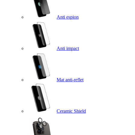
Anti espion
Anti impact
Mat anti-reflet
Ceramic Shield