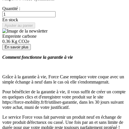
Quantité :
En stock
Ajouter au panier
Empreinte carbone
0.36
Kg CO2e
En savoir plus
Comment fonctionne la garantie à vie
Grâce à la garantie à vie, Force Case remplace votre coque avec un
simple échange à neuf dans le cas où elle s'endommagerait.
Pour bénéficier de la garantie à vie, il vous suffit de créer un compte
en quelques clics et d'enregistrer votre produit sur le site
https://force-mobility.fr/fr/utiliser-garantie, dans les 30 jours suivant
votre achat, muni de votre justificatif.
Le service Force vous fait parvenir un produit neuf en échange de
votre produit défectueux ou cassé. Une fois par an et sans limite de
durée pour que votre mobile reste toujours parfaitement protégé !