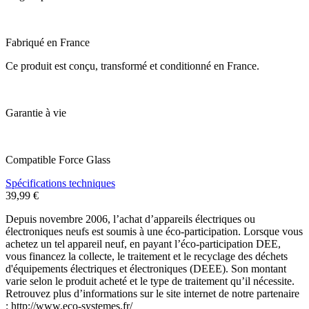
Fabriqué en France
Ce produit est conçu, transformé et conditionné en France.
Garantie à vie
Compatible Force Glass
Spécifications techniques
39,99 €
Depuis novembre 2006, l’achat d’appareils électriques ou
électroniques neufs est soumis à une éco-participation. Lorsque vous
achetez un tel appareil neuf, en payant l’éco-participation DEE,
vous financez la collecte, le traitement et le recyclage des déchets
d'équipements électriques et électroniques (DEEE). Son montant
varie selon le produit acheté et le type de traitement qu’il nécessite.
Retrouvez plus d’informations sur le site internet de notre partenaire
: http://www.eco-systemes.fr/