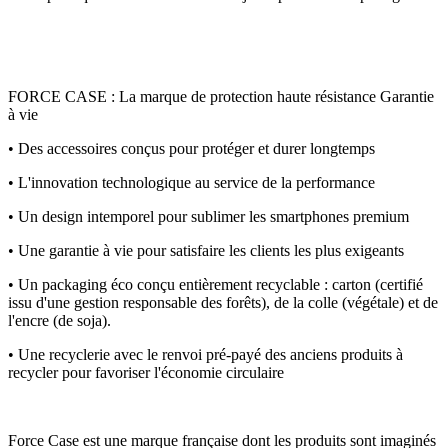
FORCE CASE : La marque de protection haute résistance Garantie
à vie
• Des accessoires conçus pour protéger et durer longtemps
• L'innovation technologique au service de la performance
• Un design intemporel pour sublimer les smartphones premium
• Une garantie à vie pour satisfaire les clients les plus exigeants
• Un packaging éco conçu entièrement recyclable : carton (certifié
issu d'une gestion responsable des forêts), de la colle (végétale) et de
l'encre (de soja).
• Une recyclerie avec le renvoi pré-payé des anciens produits à
recycler pour favoriser l'économie circulaire
Force Case est une marque française dont les produits sont imaginés