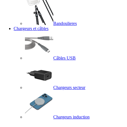
Bandoulieres
Chargeurs et câbles
Câbles USB
Chargeurs secteur
Chargeurs induction