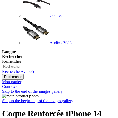
Connect
Audio - Vidéo
Langue
Rechercher
Rechercher
Recherche Avancée
Rechercher
Mon panier
Connexion
Skip to the end of the images gallery
Skip to the beginning of the images gallery
Coque Renforcée iPhone 14