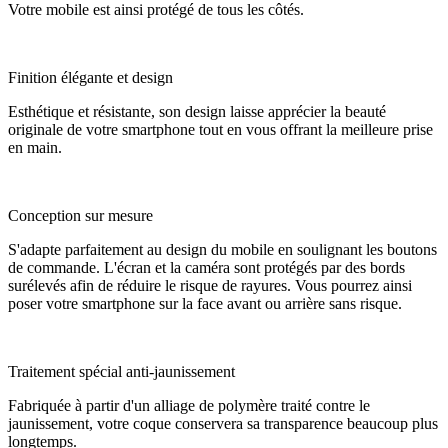
Votre mobile est ainsi protégé de tous les côtés.
Finition élégante et design
Esthétique et résistante, son design laisse apprécier la beauté
originale de votre smartphone tout en vous offrant la meilleure prise
en main.
Conception sur mesure
S'adapte parfaitement au design du mobile en soulignant les boutons
de commande. L'écran et la caméra sont protégés par des bords
surélevés afin de réduire le risque de rayures. Vous pourrez ainsi
poser votre smartphone sur la face avant ou arrière sans risque.
Traitement spécial anti-jaunissement
Fabriquée à partir d'un alliage de polymère traité contre le
jaunissement, votre coque conservera sa transparence beaucoup plus
longtemps.