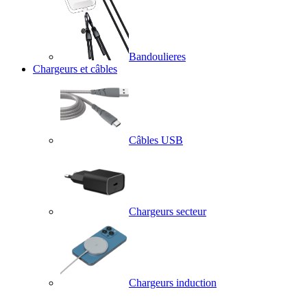
Bandoulieres
Chargeurs et câbles
Câbles USB
Chargeurs secteur
Chargeurs induction