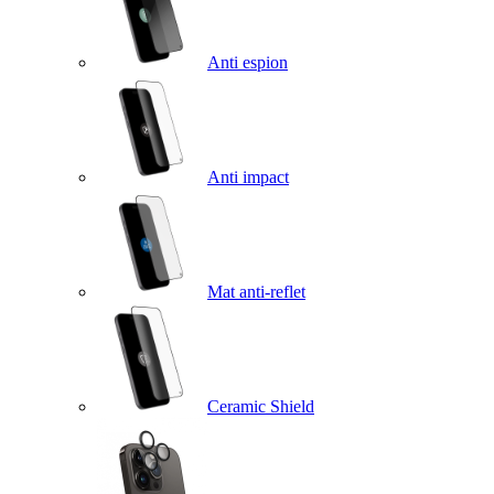
Anti espion
Anti impact
Mat anti-reflet
Ceramic Shield