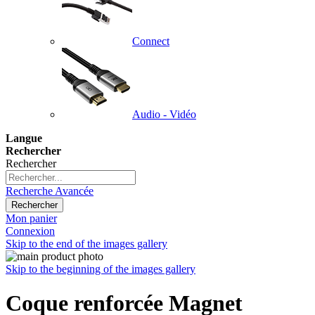
Connect
Audio - Vidéo
Langue
Rechercher
Rechercher
Recherche Avancée
Rechercher
Mon panier
Connexion
Skip to the end of the images gallery
Skip to the beginning of the images gallery
Coque renforcée Magnet