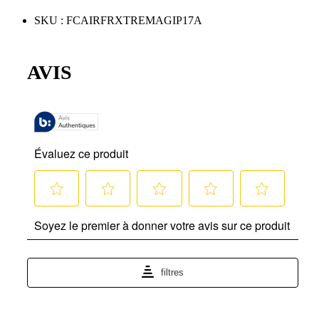
SKU
:
FCAIRFRXTREMAGIP17A