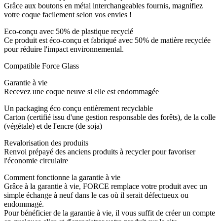
Grâce aux boutons en métal interchangeables fournis, magnifiez
votre coque facilement selon vos envies !
Eco-conçu avec 50% de plastique recyclé
Ce produit est éco-conçu et fabriqué avec 50% de matière recyclée
pour réduire l'impact environnemental.
Compatible Force Glass
Garantie à vie
Recevez une coque neuve si elle est endommagée
Un packaging éco conçu entièrement recyclable
Carton (certifié issu d'une gestion responsable des forêts), de la colle
(végétale) et de l'encre (de soja)
Revalorisation des produits
Renvoi prépayé des anciens produits à recycler pour favoriser
l'économie circulaire
Comment fonctionne la garantie à vie
Grâce à la garantie à vie, FORCE remplace votre produit avec un
simple échange à neuf dans le cas où il serait défectueux ou
endommagé.
Pour bénéficier de la garantie à vie, il vous suffit de créer un compte