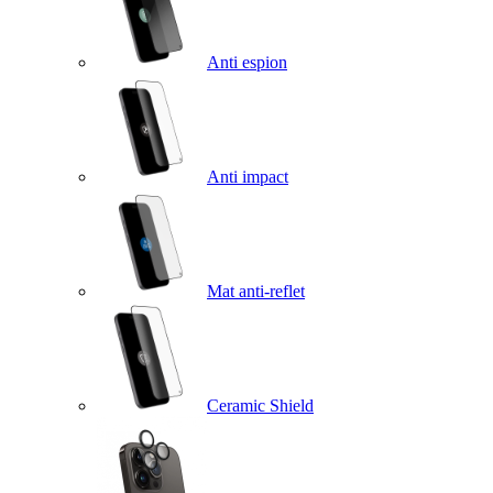
Anti espion
Anti impact
Mat anti-reflet
Ceramic Shield