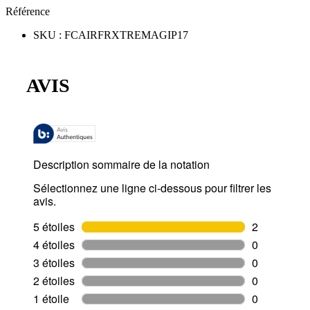
Référence
SKU
:
FCAIRFRXTREMAGIP17