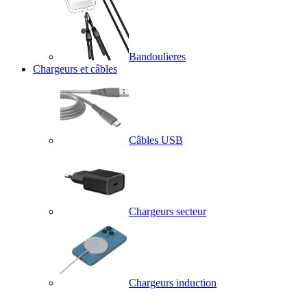
Bandoulieres
Chargeurs et câbles
Câbles USB
Chargeurs secteur
Chargeurs induction