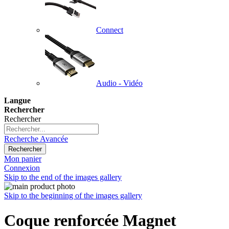
Connect
Audio - Vidéo
Langue
Rechercher
Rechercher
Recherche Avancée
Rechercher
Mon panier
Connexion
Skip to the end of the images gallery
Skip to the beginning of the images gallery
Coque renforcée Magnet