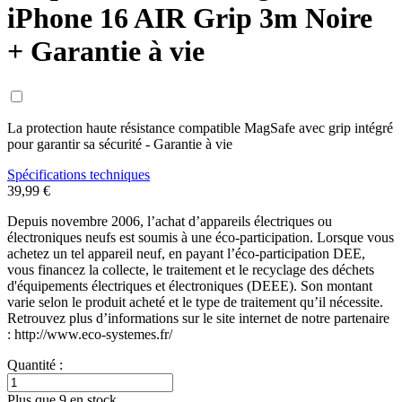
iPhone 16 AIR Grip 3m Noire
+ Garantie à vie
La protection haute résistance compatible MagSafe avec grip intégré
pour garantir sa sécurité - Garantie à vie
Spécifications techniques
39,99 €
Depuis novembre 2006, l’achat d’appareils électriques ou
électroniques neufs est soumis à une éco-participation. Lorsque vous
achetez un tel appareil neuf, en payant l’éco-participation DEE,
vous financez la collecte, le traitement et le recyclage des déchets
d'équipements électriques et électroniques (DEEE). Son montant
varie selon le produit acheté et le type de traitement qu’il nécessite.
Retrouvez plus d’informations sur le site internet de notre partenaire
: http://www.eco-systemes.fr/
Quantité :
Plus que 9 en stock