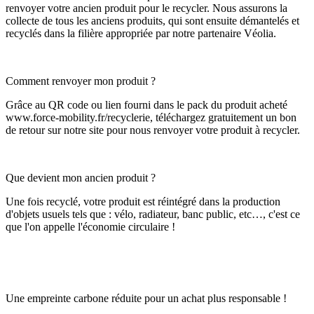
renvoyer votre ancien produit pour le recycler. Nous assurons la
collecte de tous les anciens produits, qui sont ensuite démantelés et
recyclés dans la filière appropriée par notre partenaire Véolia.
Comment renvoyer mon produit ?
Grâce au QR code ou lien fourni dans le pack du produit acheté
www.force-mobility.fr/recyclerie, téléchargez gratuitement un bon
de retour sur notre site pour nous renvoyer votre produit à recycler.
Que devient mon ancien produit ?
Une fois recyclé, votre produit est réintégré dans la production
d'objets usuels tels que : vélo, radiateur, banc public, etc…, c'est ce
que l'on appelle l'économie circulaire !
Une empreinte carbone réduite pour un achat plus responsable !