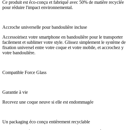
Ce produit est éco-conçu et fabriqué avec 50% de matière recyclée
pour réduire l'impact environnemental.
Accroche universelle pour bandoulière incluse
Accessoirisez votre smartphone en bandoulière pour le transporter
facilement et sublimer votre style. Glissez simplement le système de
fixation universel entre votre coque et votre mobile, et accrochez y
votre bandoulière.
Compatible Force Glass
Garantie à vie
Recevez une coque neuve si elle est endommagée
Un packaging éco conçu entièrement recyclable