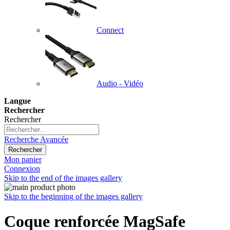
Connect
Audio - Vidéo
Langue
Rechercher
Rechercher
Recherche Avancée
Rechercher
Mon panier
Connexion
Skip to the end of the images gallery
Skip to the beginning of the images gallery
Coque renforcée MagSafe