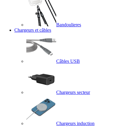
Bandoulieres
Chargeurs et câbles
Câbles USB
Chargeurs secteur
Chargeurs induction