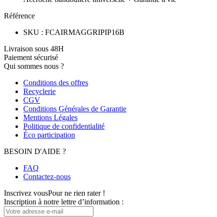
Référence
SKU
:
FCAIRMAGGRIPIP16B
Livraison sous 48H
Paiement sécurisé
Qui sommes nous ?
Conditions des offres
Recyclerie
CGV
Conditions Générales de Garantie
Mentions Légales
Politique de confidentialité
Éco participation
BESOIN D'AIDE ?
FAQ
Contactez-nous
Inscrivez vous
Pour ne rien rater !
Inscription à notre lettre d’information :