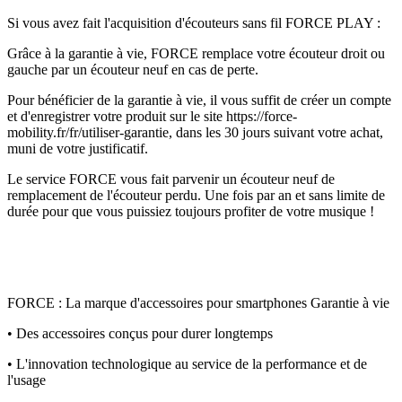
Si vous avez fait l'acquisition d'écouteurs sans fil FORCE PLAY :
Grâce à la garantie à vie, FORCE remplace votre écouteur droit ou
gauche par un écouteur neuf en cas de perte.
Pour bénéficier de la garantie à vie, il vous suffit de créer un compte
et d'enregistrer votre produit sur le site https://force-
mobility.fr/fr/utiliser-garantie, dans les 30 jours suivant votre achat,
muni de votre justificatif.
Le service FORCE vous fait parvenir un écouteur neuf de
remplacement de l'écouteur perdu. Une fois par an et sans limite de
durée pour que vous puissiez toujours profiter de votre musique !
FORCE : La marque d'accessoires pour smartphones Garantie à vie
• Des accessoires conçus pour durer longtemps
• L'innovation technologique au service de la performance et de
l'usage