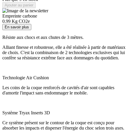
Ajouter au panier
Empreinte carbone
0.99
Kg CO2e
En savoir plus
Résiste aux chocs et aux chutes de 3 mètres.
Alliant finesse et robustesse, elle a été réalisée à partir de matériaux
de choix. C'est la combinaison de 2 technologies exclusives qui lui
confère sa résistance extrême face aux dommages du quotidien.
Technologie Air Cushion
Les coins de la coque renforcés de cavités d'air sont capables
d'amortir l'impact sans endommager le mobile.
Système Tryax Inserts 3D
Ce système présent sur le contour de la coque est conçu pour
absorber les impacts et disperser l'énergie du choc selon trois axes.