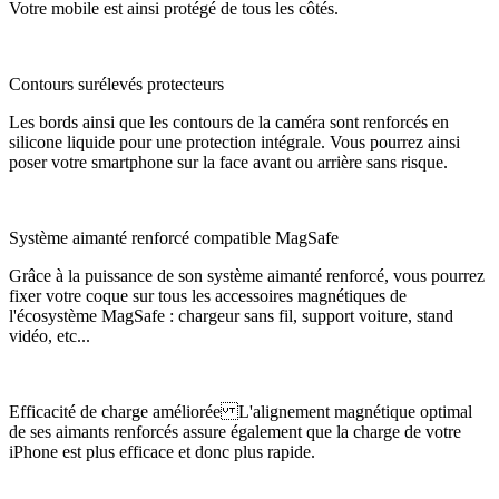
Votre mobile est ainsi protégé de tous les côtés.
Contours surélevés protecteurs
Les bords ainsi que les contours de la caméra sont renforcés en
silicone liquide pour une protection intégrale. Vous pourrez ainsi
poser votre smartphone sur la face avant ou arrière sans risque.
Système aimanté renforcé compatible MagSafe
Grâce à la puissance de son système aimanté renforcé, vous pourrez
fixer votre coque sur tous les accessoires magnétiques de
l'écosystème MagSafe : chargeur sans fil, support voiture, stand
vidéo, etc...
Efficacité de charge améliorée L'alignement magnétique optimal
de ses aimants renforcés assure également que la charge de votre
iPhone est plus efficace et donc plus rapide.