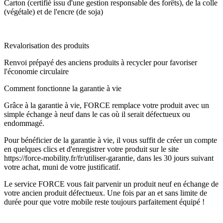
Carton (certifié issu d'une gestion responsable des forêts), de la colle
(végétale) et de l'encre (de soja)
Revalorisation des produits
Renvoi prépayé des anciens produits à recycler pour favoriser
l'économie circulaire
Comment fonctionne la garantie à vie
Grâce à la garantie à vie, FORCE remplace votre produit avec un
simple échange à neuf dans le cas où il serait défectueux ou
endommagé.
Pour bénéficier de la garantie à vie, il vous suffit de créer un compte
en quelques clics et d'enregistrer votre produit sur le site
https://force-mobility.fr/fr/utiliser-garantie, dans les 30 jours suivant
votre achat, muni de votre justificatif.
Le service FORCE vous fait parvenir un produit neuf en échange de
votre ancien produit défectueux. Une fois par an et sans limite de
durée pour que votre mobile reste toujours parfaitement équipé !