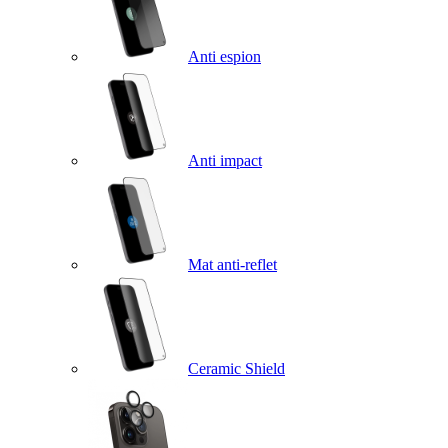
Anti espion
Anti impact
Mat anti-reflet
Ceramic Shield