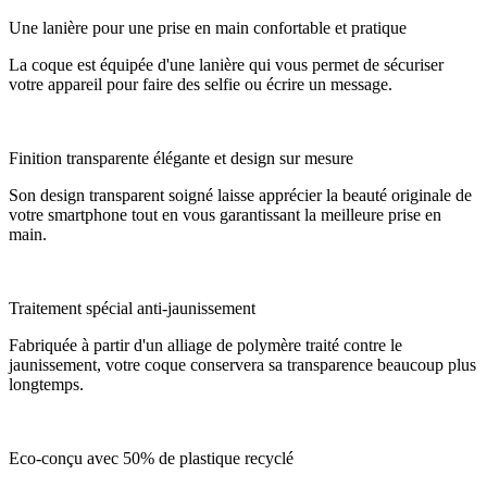
Une lanière pour une prise en main confortable et pratique
La coque est équipée d'une lanière qui vous permet de sécuriser
votre appareil pour faire des selfie ou écrire un message.
Finition transparente élégante et design sur mesure
Son design transparent soigné laisse apprécier la beauté originale de
votre smartphone tout en vous garantissant la meilleure prise en
main.
Traitement spécial anti-jaunissement
Fabriquée à partir d'un alliage de polymère traité contre le
jaunissement, votre coque conservera sa transparence beaucoup plus
longtemps.
Eco-conçu avec 50% de plastique recyclé