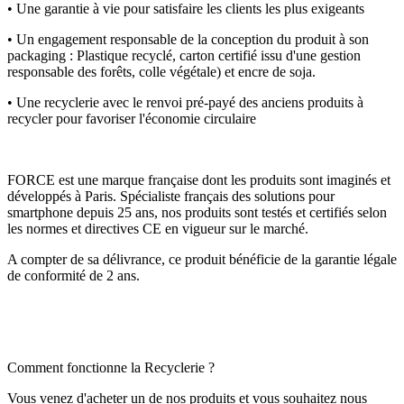
• Une garantie à vie pour satisfaire les clients les plus exigeants
• Un engagement responsable de la conception du produit à son
packaging : Plastique recyclé, carton certifié issu d'une gestion
responsable des forêts, colle végétale) et encre de soja.
• Une recyclerie avec le renvoi pré-payé des anciens produits à
recycler pour favoriser l'économie circulaire
FORCE est une marque française dont les produits sont imaginés et
développés à Paris. Spécialiste français des solutions pour
smartphone depuis 25 ans, nos produits sont testés et certifiés selon
les normes et directives CE en vigueur sur le marché.
A compter de sa délivrance, ce produit bénéficie de la garantie légale
de conformité de 2 ans.
Comment fonctionne la Recyclerie ?
Vous venez d'acheter un de nos produits et vous souhaitez nous