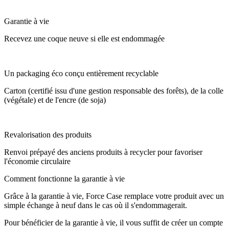
Garantie à vie
Recevez une coque neuve si elle est endommagée
Un packaging éco conçu entièrement recyclable
Carton (certifié issu d'une gestion responsable des forêts), de la colle
(végétale) et de l'encre (de soja)
Revalorisation des produits
Renvoi prépayé des anciens produits à recycler pour favoriser
l'économie circulaire
Comment fonctionne la garantie à vie
Grâce à la garantie à vie, Force Case remplace votre produit avec un
simple échange à neuf dans le cas où il s'endommagerait.
Pour bénéficier de la garantie à vie, il vous suffit de créer un compte