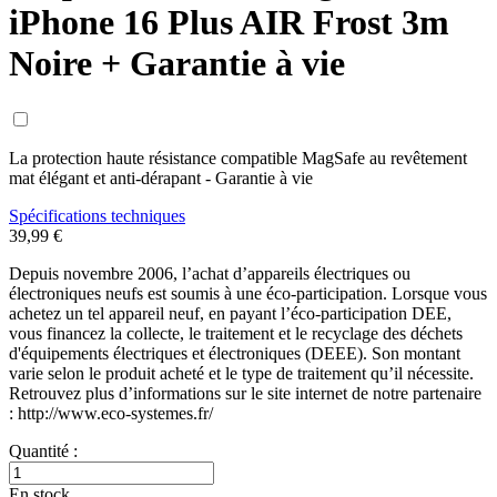
iPhone 16 Plus AIR Frost 3m
Noire + Garantie à vie
La protection haute résistance compatible MagSafe au revêtement
mat élégant et anti-dérapant - Garantie à vie
Spécifications techniques
39,99 €
Depuis novembre 2006, l’achat d’appareils électriques ou
électroniques neufs est soumis à une éco-participation. Lorsque vous
achetez un tel appareil neuf, en payant l’éco-participation DEE,
vous financez la collecte, le traitement et le recyclage des déchets
d'équipements électriques et électroniques (DEEE). Son montant
varie selon le produit acheté et le type de traitement qu’il nécessite.
Retrouvez plus d’informations sur le site internet de notre partenaire
: http://www.eco-systemes.fr/
Quantité :
En stock