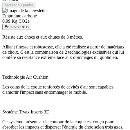
Ajouter au panier
Empreinte carbone
0.99
Kg CO2e
En savoir plus
Résiste aux chocs et aux chutes de 3 mètres.
Alliant finesse et robustesse, elle a été réalisée à partir de matériaux
de choix. C'est la combinaison de 2 technologies exclusives qui lui
confère sa résistance extrême face aux dommages du quotidien.
Technologie Air Cushion
Les coins de la coque renforcés de cavités d'air sont capables
d'amortir l'impact sans endommager le mobile.
Système Tryax Inserts 3D
Ce système présent sur le contour de la coque est conçu pour
absorber les impacts et disperser l'énergie du choc selon trois axes.