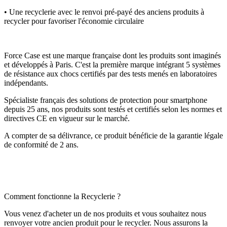
• Une recyclerie avec le renvoi pré-payé des anciens produits à
recycler pour favoriser l'économie circulaire
Force Case est une marque française dont les produits sont imaginés
et développés à Paris. C'est la première marque intégrant 5 systèmes
de résistance aux chocs certifiés par des tests menés en laboratoires
indépendants.
Spécialiste français des solutions de protection pour smartphone
depuis 25 ans, nos produits sont testés et certifiés selon les normes et
directives CE en vigueur sur le marché.
A compter de sa délivrance, ce produit bénéficie de la garantie légale
de conformité de 2 ans.
Comment fonctionne la Recyclerie ?
Vous venez d'acheter un de nos produits et vous souhaitez nous
renvoyer votre ancien produit pour le recycler. Nous assurons la