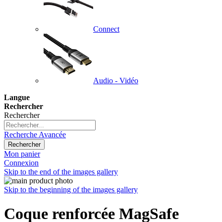
Connect
Audio - Vidéo
Langue
Rechercher
Rechercher
Recherche Avancée
Rechercher
Mon panier
Connexion
Skip to the end of the images gallery
Skip to the beginning of the images gallery
Coque renforcée MagSafe