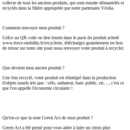
collecte de tous les anciens produits, qui sont ensuite démantelés et
recyclés dans la filière appropriée par notre partenaire Véolia.
Comment renvoyer mon produit ?
Grâce au QR code ou lien fourni dans le pack du produit acheté
www.force-mobility.fr/recyclerie, téléchargez gratuitement un bon
de retour sur notre site pour nous renvoyer votre produit à recycler.
Que devient mon ancien produit ?
Une fois recyclé, votre produit est réintégré dans la production
d'objets usuels tels que : vélo, radiateur, banc public, etc…, c'est ce
que l'on appelle l'économie circulaire !
Qu'est-ce que la note Green Act de mon produit ?
Green Act a été pensé pour vous aider à faire un choix plus