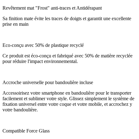
Revêtement mat "Frost" anti-traces et Antidérapant
Sa finition mate évite les traces de doigts et garantit une excellente
prise en main
Eco-conçu avec 50% de plastique recyclé
Ce produit est éco-conçu et fabriqué avec 50% de matière recyclée
pour réduire l'impact environnemental.
Accroche universelle pour bandoulière incluse
Accessoirisez votre smartphone en bandoulière pour le transporter
facilement et sublimer votre style. Glissez simplement le système de
fixation universel entre votre coque et votre mobile, et accrochez y
votre bandoulière.
Compatible Force Glass