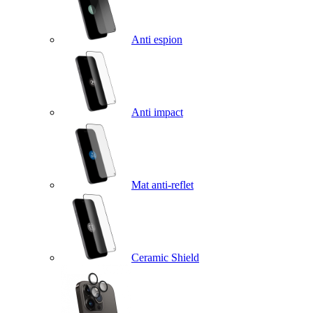
Anti espion
Anti impact
Mat anti-reflet
Ceramic Shield