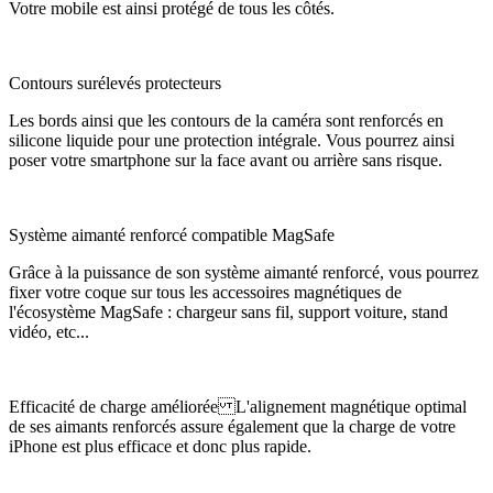
Votre mobile est ainsi protégé de tous les côtés.
Contours surélevés protecteurs
Les bords ainsi que les contours de la caméra sont renforcés en
silicone liquide pour une protection intégrale. Vous pourrez ainsi
poser votre smartphone sur la face avant ou arrière sans risque.
Système aimanté renforcé compatible MagSafe
Grâce à la puissance de son système aimanté renforcé, vous pourrez
fixer votre coque sur tous les accessoires magnétiques de
l'écosystème MagSafe : chargeur sans fil, support voiture, stand
vidéo, etc...
Efficacité de charge améliorée L'alignement magnétique optimal
de ses aimants renforcés assure également que la charge de votre
iPhone est plus efficace et donc plus rapide.