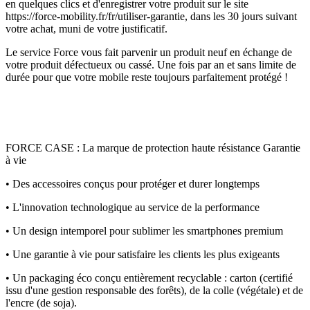
en quelques clics et d'enregistrer votre produit sur le site
https://force-mobility.fr/fr/utiliser-garantie, dans les 30 jours suivant
votre achat, muni de votre justificatif.
Le service Force vous fait parvenir un produit neuf en échange de
votre produit défectueux ou cassé. Une fois par an et sans limite de
durée pour que votre mobile reste toujours parfaitement protégé !
FORCE CASE : La marque de protection haute résistance Garantie
à vie
• Des accessoires conçus pour protéger et durer longtemps
• L'innovation technologique au service de la performance
• Un design intemporel pour sublimer les smartphones premium
• Une garantie à vie pour satisfaire les clients les plus exigeants
• Un packaging éco conçu entièrement recyclable : carton (certifié
issu d'une gestion responsable des forêts), de la colle (végétale) et de
l'encre (de soja).