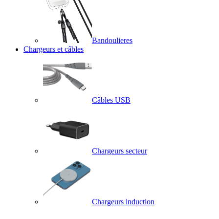
Bandoulieres
Chargeurs et câbles
Câbles USB
Chargeurs secteur
Chargeurs induction