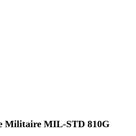
 Militaire MIL-STD 810G