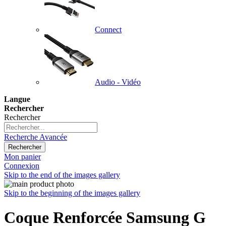
Connect
Audio - Vidéo
Langue
Rechercher
Rechercher
Recherche Avancée
Rechercher
Mon panier
Connexion
Skip to the end of the images gallery
Skip to the beginning of the images gallery
Coque Renforcée Samsung G