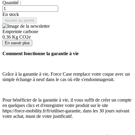
Quantité :
En stock
Ajouter au panier
Empreinte carbone
0.36
Kg CO2e
En savoir plus
Comment fonctionne la garantie à vie
Grâce à la garantie à vie, Force Case remplace votre coque avec un
simple échange à neuf dans le cas où elle s'endommagerait.
Pour bénéficier de la garantie à vie, il vous suffit de créer un compte
en quelques clics et d'enregistrer votre produit sur le site
https://force-mobility.fr/fr/utiliser-garantie, dans les 30 jours suivant
votre achat, muni de votre justificatif.