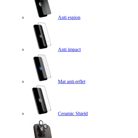
Anti espion
Anti impact
Mat anti-reflet
Ceramic Shield