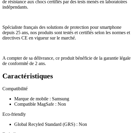
de résistance aux chocs certifiés par des tests menés en laboratoires
indépendants.
Spécialiste français des solutions de protection pour smartphone
depuis 25 ans, nos produits sont testés et certifiés selon les normes et
directives CE en vigueur sur le marché.
A compter de sa délivrance, ce produit bénéficie de la garantie légale
de conformité de 2 ans.
Caractéristiques
Compatibilité
Marque de mobile
:
Samsung
Compatible MagSafe
:
Non
Eco-friendly
Global Recyled Standard (GRS)
:
Non