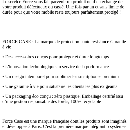
Le service Force vous fait parvenir un produit neuf en échange de
votre produit défectueux ou cassé. Une fois par an et sans limite de
durée pour que votre mobile reste toujours parfaitement protégé !
FORCE CASE : La marque de protection haute résistance Garantie
à vie
• Des accessoires conçus pour protéger et durer longtemps
• L'innovation technologique au service de la performance
• Un design intemporel pour sublimer les smartphones premium
• Une garantie à vie pour satisfaire les clients les plus exigeants
• Un packaging éco conçu : zéro plastique, Emballage certifié issu
d’une gestion responsable des forêts, 100% recyclable
Force Case est une marque française dont les produits sont imaginés
et développés à Paris. C'est la première marque intégrant 5 systèmes