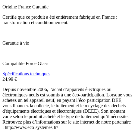
Origine France Garantie
Certifie que ce produit a été entièrement fabriqué en France :
transformation et conditionnement.
Garantie à vie
Compatible Force Glass
Spécifications techniques
24,99 €
Depuis novembre 2006, l’achat d’appareils électriques ou
électroniques neufs est soumis à une éco-participation. Lorsque vous
achetez un tel appareil neuf, en payant l’éco-participation DEE,
vous financez la collecte, le traitement et le recyclage des déchets
d'équipements électriques et électroniques (DEEE). Son montant
varie selon le produit acheté et le type de traitement qu’il nécessite.
Retrouvez plus d’informations sur le site internet de notre partenaire
: http://www.eco-systemes.fr/