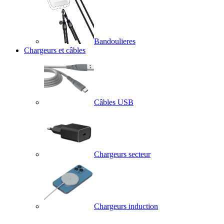
Bandoulieres
Chargeurs et câbles
Câbles USB
Chargeurs secteur
Chargeurs induction