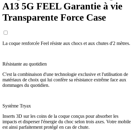
A13 5G FEEL Garantie à vie
Transparente Force Case
La coque renforcée Feel résiste aux chocs et aux chutes d'2 mètres.
Résistante au quotidien
C'est la combinaison d'une technologie exclusive et l'utilisation de
matériaux de choix qui lui confère sa résistance extrême face aux
dommages du quotidien.
Système Tryax
Inserts 3D sur les coins de la coque conçus pour absorber les
impacts et disperser l'énergie du choc selon trois axes. Votre mobile
est ainsi parfaitement protégé en cas de chute.