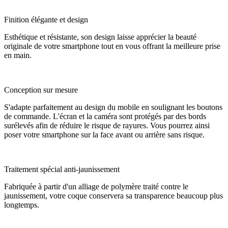
Finition élégante et design
Esthétique et résistante, son design laisse apprécier la beauté
originale de votre smartphone tout en vous offrant la meilleure prise
en main.
Conception sur mesure
S'adapte parfaitement au design du mobile en soulignant les boutons
de commande. L'écran et la caméra sont protégés par des bords
surélevés afin de réduire le risque de rayures. Vous pourrez ainsi
poser votre smartphone sur la face avant ou arrière sans risque.
Traitement spécial anti-jaunissement
Fabriquée à partir d'un alliage de polymère traité contre le
jaunissement, votre coque conservera sa transparence beaucoup plus
longtemps.