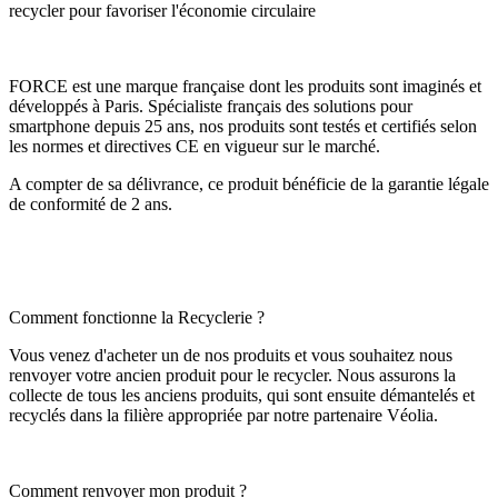
recycler pour favoriser l'économie circulaire
FORCE est une marque française dont les produits sont imaginés et
développés à Paris. Spécialiste français des solutions pour
smartphone depuis 25 ans, nos produits sont testés et certifiés selon
les normes et directives CE en vigueur sur le marché.
A compter de sa délivrance, ce produit bénéficie de la garantie légale
de conformité de 2 ans.
Comment fonctionne la Recyclerie ?
Vous venez d'acheter un de nos produits et vous souhaitez nous
renvoyer votre ancien produit pour le recycler. Nous assurons la
collecte de tous les anciens produits, qui sont ensuite démantelés et
recyclés dans la filière appropriée par notre partenaire Véolia.
Comment renvoyer mon produit ?