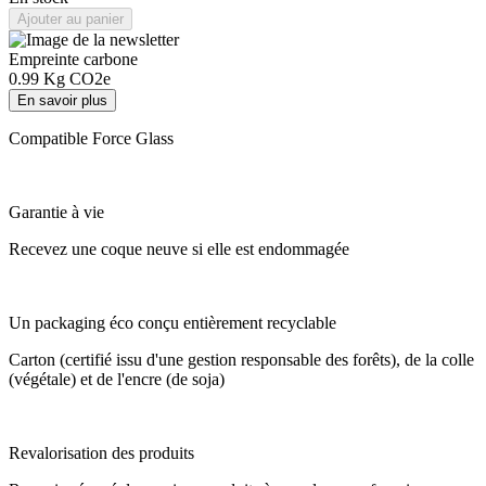
Ajouter au panier
Empreinte carbone
0.99
Kg CO2e
En savoir plus
Compatible Force Glass
Garantie à vie
Recevez une coque neuve si elle est endommagée
Un packaging éco conçu entièrement recyclable
Carton (certifié issu d'une gestion responsable des forêts), de la colle
(végétale) et de l'encre (de soja)
Revalorisation des produits