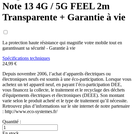
Note 13 4G / 5G FEEL 2m
Transparente + Garantie à vie
La protection haute résistance qui magnifie votre mobile tout en
garantissant sa sécurité - Garantie à vie
Spécifications techniques
24,99 €
Depuis novembre 2006, l’achat d’appareils électriques ou
électroniques neufs est soumis à une éco-participation. Lorsque vous
achetez un tel appareil neuf, en payant l’éco-participation DEE,
vous financez la collecte, le traitement et le recyclage des déchets
d'équipements électriques et électroniques (DEEE). Son montant
varie selon le produit acheté et le type de traitement qu’il nécessite.
Retrouvez plus d’informations sur le site internet de notre partenaire
: http://www.eco-systemes.fr/
Quantité :
En stock