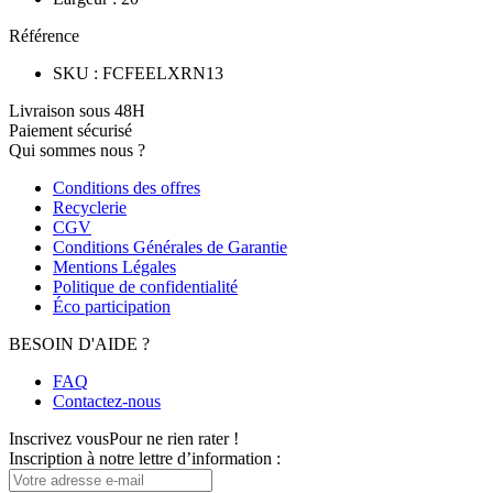
Référence
SKU
:
FCFEELXRN13
Livraison sous 48H
Paiement sécurisé
Qui sommes nous ?
Conditions des offres
Recyclerie
CGV
Conditions Générales de Garantie
Mentions Légales
Politique de confidentialité
Éco participation
BESOIN D'AIDE ?
FAQ
Contactez-nous
Inscrivez vous
Pour ne rien rater !
Inscription à notre lettre d’information :