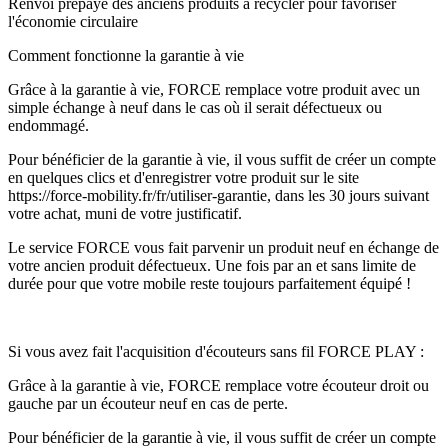
Renvoi prépayé des anciens produits à recycler pour favoriser
l'économie circulaire
Comment fonctionne la garantie à vie
Grâce à la garantie à vie, FORCE remplace votre produit avec un
simple échange à neuf dans le cas où il serait défectueux ou
endommagé.
Pour bénéficier de la garantie à vie, il vous suffit de créer un compte
en quelques clics et d'enregistrer votre produit sur le site
https://force-mobility.fr/fr/utiliser-garantie, dans les 30 jours suivant
votre achat, muni de votre justificatif.
Le service FORCE vous fait parvenir un produit neuf en échange de
votre ancien produit défectueux. Une fois par an et sans limite de
durée pour que votre mobile reste toujours parfaitement équipé !
Si vous avez fait l'acquisition d'écouteurs sans fil FORCE PLAY :
Grâce à la garantie à vie, FORCE remplace votre écouteur droit ou
gauche par un écouteur neuf en cas de perte.
Pour bénéficier de la garantie à vie, il vous suffit de créer un compte