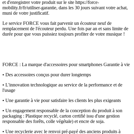
et d'enregistrer votre produit sur le site https://force-
mobility.fr/fr/utiliser-garantie, dans les 30 jours suivant votre achat,
muni de votre justificatif.
Le service FORCE vous fait parvenir un écouteur neuf de
remplacement de l'écouteur perdu. Une fois par an et sans limite de
durée pour que vous puissiez toujours profiter de votre musique !
FORCE : La marque d'accessoires pour smartphones Garantie à vie
• Des accessoires conçus pour durer longtemps
• L'innovation technologique au service de la performance et de
l'usage
• Une garantie à vie pour satisfaire les clients les plus exigeants
• Un engagement responsable de la conception du produit à son
packaging : Plastique recyclé, carton certifié issu d'une gestion
responsable des forêts, colle végétale) et encre de soja.
• Une recyclerie avec le renvoi pré-payé des anciens produits à