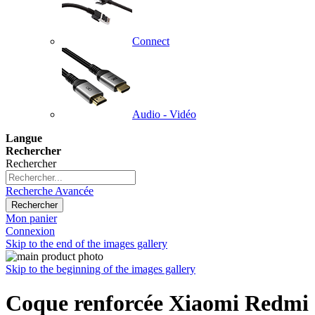
Connect
Audio - Vidéo
Langue
Rechercher
Rechercher
Recherche Avancée
Rechercher
Mon panier
Connexion
Skip to the end of the images gallery
Skip to the beginning of the images gallery
Coque renforcée Xiaomi Redmi