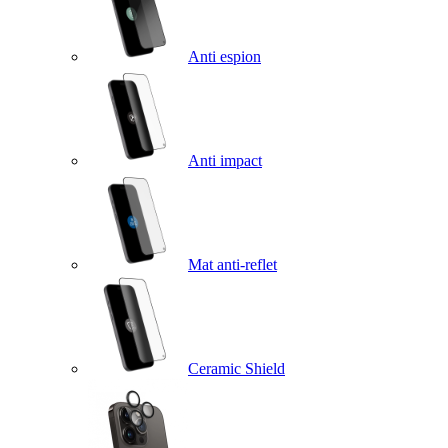
Anti espion
Anti impact
Mat anti-reflet
Ceramic Shield