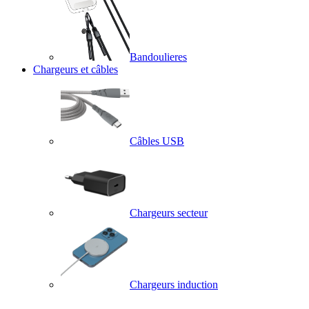
Bandoulieres
Chargeurs et câbles
Câbles USB
Chargeurs secteur
Chargeurs induction