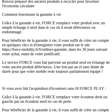
Renvoi prépayé des anciens produits à recycler pour favoriser
l'économie circulaire
Comment fonctionne la garantie à vie
Grâce à la garantie à vie, FORCE remplace votre produit avec un
simple échange à neuf dans le cas où il serait défectueux ou
endommagé.
Pour bénéficier de la garantie à vie, il vous suffit de créer un compte
en quelques clics et d'enregistrer votre produit sur le site
https://force-mobility.fr/fr/utiliser-garantie, dans les 30 jours suivant
votre achat, muni de votre justificatif.
Le service FORCE vous fait parvenir un produit neuf en échange de
votre ancien produit défectueux. Une fois par an et sans limite de
durée pour que votre mobile reste toujours parfaitement équipé !
Si vous avez fait l'acquisition d'écouteurs sans fil FORCE PLAY :
Grâce à la garantie à vie, FORCE remplace votre écouteur droit ou
gauche par un écouteur neuf en cas de perte.
Pour bénéficier de la garantie à vie, il vous suffit de créer un compte