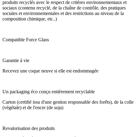
produits recyclés avec le respect de critères environnementaux et
sociaux (contenu recyclé, de la chaîne de contrôle, des pratiques
sociales et environnementales et des restrictions au niveau de la
composition chimique, etc..)
Compatible Force Glass
Garantie à vie
Recevez une coque neuve si elle est endommagée
Un packaging éco conçu entièrement recyclable
Carton (certifié issu d'une gestion responsable des forêts), de la colle
(végétale) et de l'encre (de soja)
Revalorisation des produits