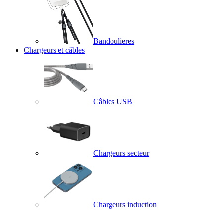
Bandoulieres
Chargeurs et câbles
Câbles USB
Chargeurs secteur
Chargeurs induction