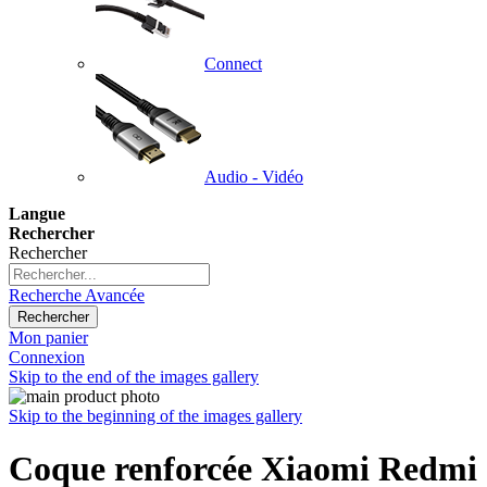
Connect
Audio - Vidéo
Langue
Rechercher
Rechercher
Recherche Avancée
Rechercher
Mon panier
Connexion
Skip to the end of the images gallery
Skip to the beginning of the images gallery
Coque renforcée Xiaomi Redmi