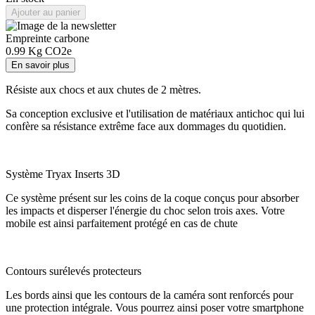
Ajouter au panier
Empreinte carbone
0.99
Kg CO2e
En savoir plus
Résiste aux chocs et aux chutes de 2 mètres.
Sa conception exclusive et l'utilisation de matériaux antichoc qui lui
confère sa résistance extrême face aux dommages du quotidien.
Système Tryax Inserts 3D
Ce système présent sur les coins de la coque conçus pour absorber
les impacts et disperser l'énergie du choc selon trois axes. Votre
mobile est ainsi parfaitement protégé en cas de chute
Contours surélevés protecteurs
Les bords ainsi que les contours de la caméra sont renforcés pour
une protection intégrale. Vous pourrez ainsi poser votre smartphone