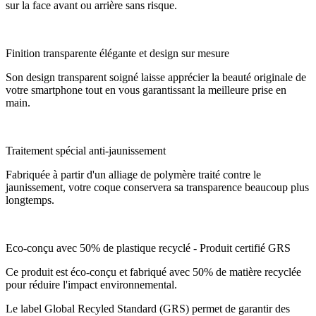
sur la face avant ou arrière sans risque.
Finition transparente élégante et design sur mesure
Son design transparent soigné laisse apprécier la beauté originale de
votre smartphone tout en vous garantissant la meilleure prise en
main.
Traitement spécial anti-jaunissement
Fabriquée à partir d'un alliage de polymère traité contre le
jaunissement, votre coque conservera sa transparence beaucoup plus
longtemps.
Eco-conçu avec 50% de plastique recyclé - Produit certifié GRS
Ce produit est éco-conçu et fabriqué avec 50% de matière recyclée
pour réduire l'impact environnemental.
Le label Global Recyled Standard (GRS) permet de garantir des