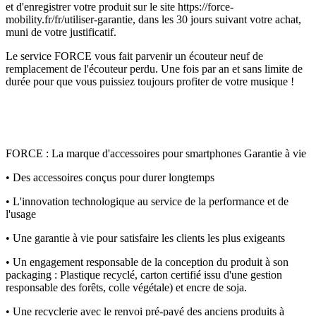
et d'enregistrer votre produit sur le site https://force-
mobility.fr/fr/utiliser-garantie, dans les 30 jours suivant votre achat,
muni de votre justificatif.
Le service FORCE vous fait parvenir un écouteur neuf de
remplacement de l'écouteur perdu. Une fois par an et sans limite de
durée pour que vous puissiez toujours profiter de votre musique !
FORCE : La marque d'accessoires pour smartphones Garantie à vie
• Des accessoires conçus pour durer longtemps
• L'innovation technologique au service de la performance et de
l'usage
• Une garantie à vie pour satisfaire les clients les plus exigeants
• Un engagement responsable de la conception du produit à son
packaging : Plastique recyclé, carton certifié issu d'une gestion
responsable des forêts, colle végétale) et encre de soja.
• Une recyclerie avec le renvoi pré-payé des anciens produits à