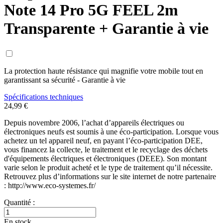
Note 14 Pro 5G FEEL 2m
Transparente + Garantie à vie
La protection haute résistance qui magnifie votre mobile tout en
garantissant sa sécurité - Garantie à vie
Spécifications techniques
24,99 €
Depuis novembre 2006, l’achat d’appareils électriques ou
électroniques neufs est soumis à une éco-participation. Lorsque vous
achetez un tel appareil neuf, en payant l’éco-participation DEE,
vous financez la collecte, le traitement et le recyclage des déchets
d'équipements électriques et électroniques (DEEE). Son montant
varie selon le produit acheté et le type de traitement qu’il nécessite.
Retrouvez plus d’informations sur le site internet de notre partenaire
: http://www.eco-systemes.fr/
Quantité :
En stock