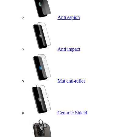
Anti espion
Anti impact
Mat anti-reflet
Ceramic Shield