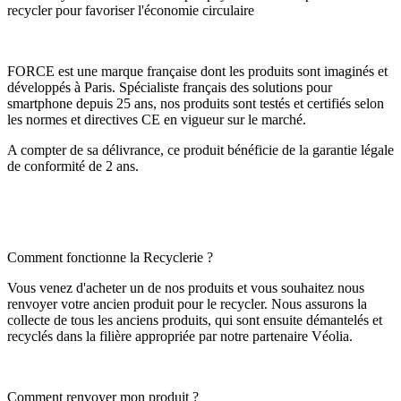
recycler pour favoriser l'économie circulaire
FORCE est une marque française dont les produits sont imaginés et
développés à Paris. Spécialiste français des solutions pour
smartphone depuis 25 ans, nos produits sont testés et certifiés selon
les normes et directives CE en vigueur sur le marché.
A compter de sa délivrance, ce produit bénéficie de la garantie légale
de conformité de 2 ans.
Comment fonctionne la Recyclerie ?
Vous venez d'acheter un de nos produits et vous souhaitez nous
renvoyer votre ancien produit pour le recycler. Nous assurons la
collecte de tous les anciens produits, qui sont ensuite démantelés et
recyclés dans la filière appropriée par notre partenaire Véolia.
Comment renvoyer mon produit ?