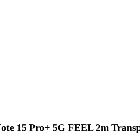
ote 15 Pro+ 5G FEEL 2m Transpa