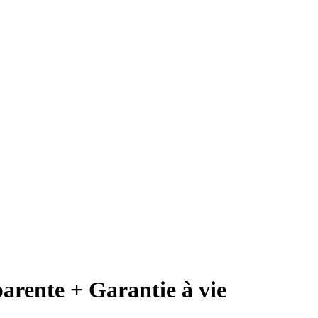
rente + Garantie à vie