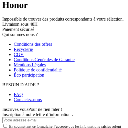
Honor
Impossible de trouver des produits correspondants à votre sélection.
Livraison sous 48H
Paiement sécurisé
Qui sommes nous ?
Conditions des offres
Recyclerie
CGV
Conditions Générales de Garantie
Mentions Légales
Politique de confidentialité
Éco participation
BESOIN D'AIDE ?
FAQ
Contactez-nous
Inscrivez vous
Pour ne rien rater !
Inscription à notre lettre d’information :
En soumettant ce formulaire, j'accepte que les informations saisies soient