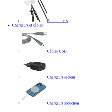
Bandoulieres
Chargeurs et câbles
Câbles USB
Chargeurs secteur
Chargeurs induction