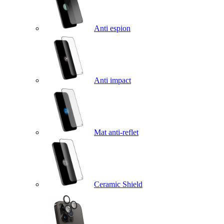
Anti espion
Anti impact
Mat anti-reflet
Ceramic Shield