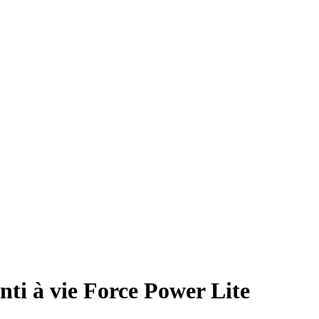
i à vie Force Power Lite