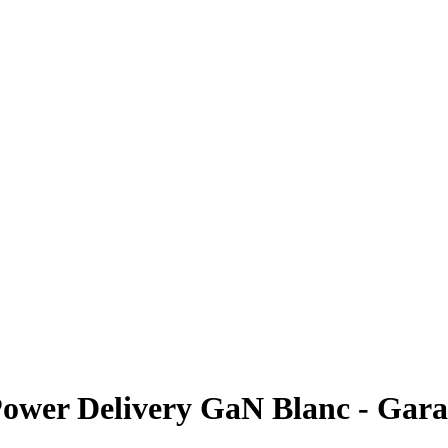
wer Delivery GaN Blanc - Garant