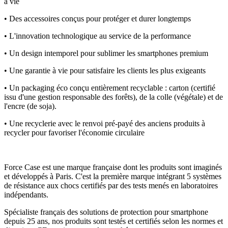
à vie
• Des accessoires conçus pour protéger et durer longtemps
• L'innovation technologique au service de la performance
• Un design intemporel pour sublimer les smartphones premium
• Une garantie à vie pour satisfaire les clients les plus exigeants
• Un packaging éco conçu entièrement recyclable : carton (certifié
issu d'une gestion responsable des forêts), de la colle (végétale) et de
l'encre (de soja).
• Une recyclerie avec le renvoi pré-payé des anciens produits à
recycler pour favoriser l'économie circulaire
Force Case est une marque française dont les produits sont imaginés
et développés à Paris. C'est la première marque intégrant 5 systèmes
de résistance aux chocs certifiés par des tests menés en laboratoires
indépendants.
Spécialiste français des solutions de protection pour smartphone
depuis 25 ans, nos produits sont testés et certifiés selon les normes et