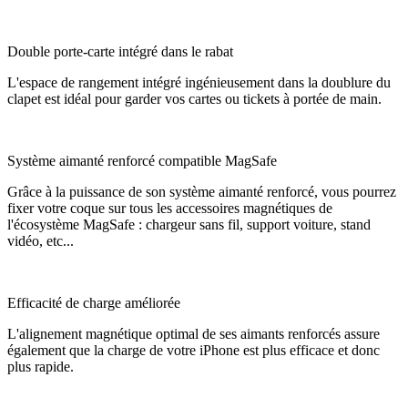
Double porte-carte intégré dans le rabat
L'espace de rangement intégré ingénieusement dans la doublure du
clapet est idéal pour garder vos cartes ou tickets à portée de main.
Système aimanté renforcé compatible MagSafe
Grâce à la puissance de son système aimanté renforcé, vous pourrez
fixer votre coque sur tous les accessoires magnétiques de
l'écosystème MagSafe : chargeur sans fil, support voiture, stand
vidéo, etc...
Efficacité de charge améliorée
L'alignement magnétique optimal de ses aimants renforcés assure
également que la charge de votre iPhone est plus efficace et donc
plus rapide.