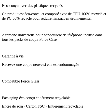
Eco-conçu avec des plastiques recyclés
Ce produit est éco-conçu et composé avec de TPU 100% recyclé et
de PC 50% recyclé pour réduire l'impact environnemental.
Accroche universelle pour bandoulière de téléphone incluse dans
tous les packs de coque Force Case
Garantie à vie
Recevez une coque neuve si elle est endommagée
Compatible Force Glass
Packaging éco conçu entièrement recyclable
Encre de soja - Carton FSC - Entièrement recyclable