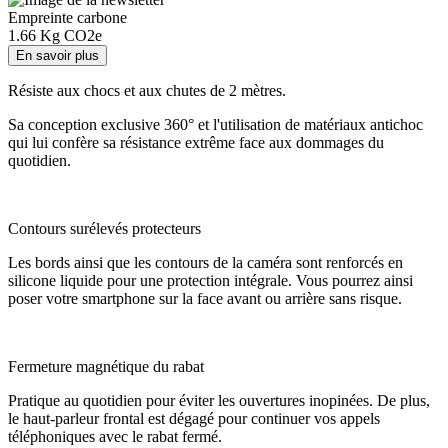
Empreinte carbone
1.66
Kg CO2e
En savoir plus
Résiste aux chocs et aux chutes de 2 mètres.
Sa conception exclusive 360° et l'utilisation de matériaux antichoc
qui lui confère sa résistance extrême face aux dommages du
quotidien.
Contours surélevés protecteurs
Les bords ainsi que les contours de la caméra sont renforcés en
silicone liquide pour une protection intégrale. Vous pourrez ainsi
poser votre smartphone sur la face avant ou arrière sans risque.
Fermeture magnétique du rabat
Pratique au quotidien pour éviter les ouvertures inopinées. De plus,
le haut-parleur frontal est dégagé pour continuer vos appels
téléphoniques avec le rabat fermé.