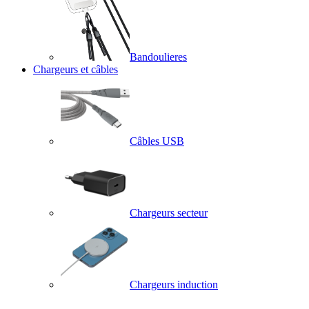
Bandoulieres
Chargeurs et câbles
Câbles USB
Chargeurs secteur
Chargeurs induction