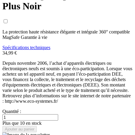
Plus Noir
La protection haute résistance élégante et intégrale 360° compatible
MagSafe Garantie à vie
Spécifications techniques
34,99 €
Depuis novembre 2006, l’achat d’appareils électriques ou
électroniques neufs est soumis à une éco-participation. Lorsque vous
achetez un tel appareil neuf, en payant l’éco-participation DEE,
vous financez la collecte, le traitement et le recyclage des déchets
d'équipements électriques et électroniques (DEEE). Son montant
varie selon le produit acheté et le type de traitement qu’il nécessite.
Retrouvez plus d’informations sur le site internet de notre partenaire
: http://www.eco-systemes.fr/
Quantité :
Plus que 10 en stock
Ajouter au panier