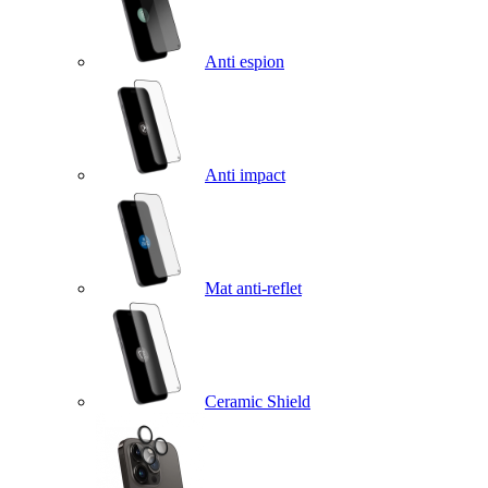
Anti espion
Anti impact
Mat anti-reflet
Ceramic Shield