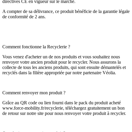
directives CE en vigueur sur le marché.
A compter de sa délivrance, ce produit bénéficie de la garantie légale
de conformité de 2 ans.
Comment fonctionne la Recyclerie ?
Vous venez d'acheter un de nos produits et vous souhaitez nous
renvoyer votre ancien produit pour le recycler. Nous assurons la
collecte de tous les anciens produits, qui sont ensuite démantelés et
recyclés dans la filière appropriée par notre partenaire Véolia.
Comment renvoyer mon produit ?
Grâce au QR code ou lien fourni dans le pack du produit acheté
www.force-mobility.fr/recyclerie, téléchargez gratuitement un bon
de retour sur notre site pour nous renvoyer votre produit à recycler.