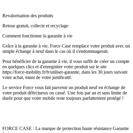
Revalorisation des produits
Retour gratuit, collecte et recyclage
Comment fonctionne la garantie à vie
Grâce à la garantie à vie, Force Case remplace votre produit avec un
simple échange à neuf dans le cas où il s'endommagerait.
Pour bénéficier de la garantie à vie, il vous suffit de créer un compte
en quelques clics et d'enregistrer votre produit sur le site
https://force-mobility.fr/fr/utiliser-garantie, dans les 30 jours suivant
votre achat, muni de votre justificatif.
Le service Force vous fait parvenir un produit neuf en échange de
votre produit défectueux ou cassé. Une fois par an et sans limite de
durée pour que votre mobile reste toujours parfaitement protégé !
FORCE CASE : La marque de protection haute résistance Garantie