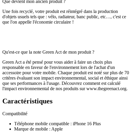
Que devient mon ancien produit ?
Une fois recyclé, votre produit est réintégré dans la production
d'objets usuels tels que : vélo, radiateur, banc public, etc…, c'est ce
que l'on appelle l'économie circulaire !
Qu'est-ce que la note Green Act de mon produit ?
Green Act a été pensé pour vous aider à faire un choix plus
responsable en faveur de l'environnement lors de l'achat d'un
accessoire pour votre mobile. Chaque produit est noté sur plus de 70
critères évaluant son impact environnemental, social et éthique ainsi
que ses performances à l'usage. Découvrez comment est calculé
l'impact environnemental de nos produits sur www.thegreenact.org.
Caractéristiques
Compatibilité
Téléphone mobile compatible
:
iPhone 16 Plus
Marque de mobile
:
Apple