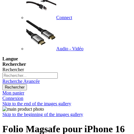
Connect
Audio - Vidéo
Langue
Rechercher
Rechercher
Recherche Avancée
Rechercher
Mon panier
Connexion
Skip to the end of the images gallery
Skip to the beginning of the images gallery
Folio Magsafe pour iPhone 16