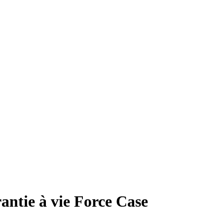
ntie à vie Force Case