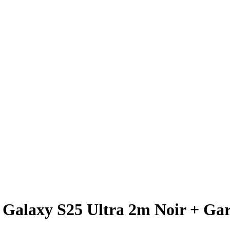
Galaxy S25 Ultra 2m Noir + Gara