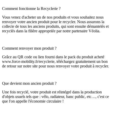
Comment fonctionne la Recyclerie ?
Vous venez d'acheter un de nos produits et vous souhaitez nous
renvoyer votre ancien produit pour le recycler. Nous assurons la
collecte de tous les anciens produits, qui sont ensuite démantelés et
recyclés dans la filière appropriée par notre partenaire Véolia.
Comment renvoyer mon produit ?
Grâce au QR code ou lien fourni dans le pack du produit acheté
www.force-mobility.fr/recyclerie, téléchargez gratuitement un bon
de retour sur notre site pour nous renvoyer votre produit à recycler.
Que devient mon ancien produit ?
Une fois recyclé, votre produit est réintégré dans la production
d'objets usuels tels que : vélo, radiateur, banc public, etc…, c'est ce
que l'on appelle l'économie circulaire !