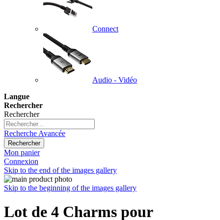
Connect
Audio - Vidéo
Langue
Rechercher
Rechercher
Recherche Avancée
Rechercher
Mon panier
Connexion
Skip to the end of the images gallery
Skip to the beginning of the images gallery
Lot de 4 Charms pour