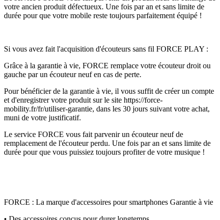
votre ancien produit défectueux. Une fois par an et sans limite de
durée pour que votre mobile reste toujours parfaitement équipé !
Si vous avez fait l'acquisition d'écouteurs sans fil FORCE PLAY :
Grâce à la garantie à vie, FORCE remplace votre écouteur droit ou
gauche par un écouteur neuf en cas de perte.
Pour bénéficier de la garantie à vie, il vous suffit de créer un compte
et d'enregistrer votre produit sur le site https://force-
mobility.fr/fr/utiliser-garantie, dans les 30 jours suivant votre achat,
muni de votre justificatif.
Le service FORCE vous fait parvenir un écouteur neuf de
remplacement de l'écouteur perdu. Une fois par an et sans limite de
durée pour que vous puissiez toujours profiter de votre musique !
FORCE : La marque d'accessoires pour smartphones Garantie à vie
• Des accessoires conçus pour durer longtemps