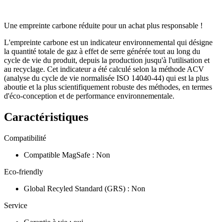
Une empreinte carbone réduite pour un achat plus responsable !
L'empreinte carbone est un indicateur environnemental qui désigne
la quantité totale de gaz à effet de serre générée tout au long du
cycle de vie du produit, depuis la production jusqu'à l'utilisation et
au recyclage. Cet indicateur a été calculé selon la méthode ACV
(analyse du cycle de vie normalisée ISO 14040-44) qui est la plus
aboutie et la plus scientifiquement robuste des méthodes, en termes
d'éco-conception et de performance environnementale.
Caractéristiques
Compatibilité
Compatible MagSafe
:
Non
Eco-friendly
Global Recyled Standard (GRS)
:
Non
Service