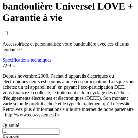
bandoulière Universel LOVE +
Garantie à vie
Accessoirisez et personnalisez votre bandoulière avec ces charms
tendance !
Spécifications techniques
7,99 €
Depuis novembre 2006, l’achat d’appareils électriques ou
électroniques neufs est soumis à une éco-participation. Lorsque vous
achetez un tel appareil neuf, en payant l’éco-participation DEE,
vous financez la collecte, le traitement et le recyclage des déchets
d'équipements électriques et électroniques (DEEE). Son montant
varie selon le produit acheté et le type de traitement qu’il nécessite.
Retrouvez plus d’informations sur le site internet de notre partenaire
: http://www.eco-systemes.fr/
Quantité :
En stock