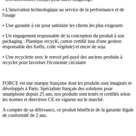
• L'innovation technologique au service de la performance et de
l'usage
• Une garantie à vie pour satisfaire les clients les plus exigeants
• Un engagement responsable de la conception du produit à son
packaging : Plastique recyclé, carton certifié issu d'une gestion
responsable des forêts, colle végétale) et encre de soja.
• Une recyclerie avec le renvoi pré-payé des anciens produits à
recycler pour favoriser l'économie circulaire
FORCE est une marque française dont les produits sont imaginés et
développés à Paris. Spécialiste français des solutions pour
smartphone depuis 25 ans, nos produits sont testés et certifiés selon
les normes et directives CE en vigueur sur le marché.
A compter de sa délivrance, ce produit bénéficie de la garantie légale
de conformité de 2 ans.