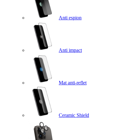
Anti espion
Anti impact
Mat anti-reflet
Ceramic Shield