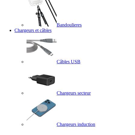
Bandoulieres
Chargeurs et câbles
Câbles USB
Chargeurs secteur
Chargeurs induction