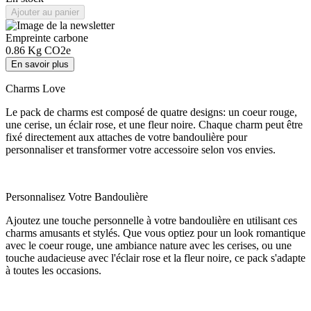
Ajouter au panier
Empreinte carbone
0.86
Kg CO2e
En savoir plus
Charms Love​
Le pack de charms est composé de quatre designs: un coeur rouge,
une cerise, un éclair rose, et une fleur noire. Chaque charm peut être
fixé directement aux attaches de votre bandoulière pour
personnaliser et transformer votre accessoire selon vos envies.​
​Personnalisez Votre Bandoulière​
Ajoutez une touche personnelle à votre bandoulière en utilisant ces
charms amusants et stylés. Que vous optiez pour un look romantique
avec le coeur rouge, une ambiance nature avec les cerises, ou une
touche audacieuse avec l'éclair rose et la fleur noire, ce pack s'adapte
à toutes les occasions.​