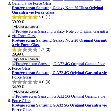
Protège écran Samsung Galaxy Note 20 Ultra Original
Garanti à vie Force Glass
5.0
(1)
39,99 €
Ajouter au panier
Protège écran Samsung Galaxy Note 20 Original Garanti
à vie Force Glass
1.7
(3)
29,99 €
Ajouter au panier
Protège écran Samsung G A72 4G Original Garanti à vie
Force Glass
0.0
(0)
34,99 €
Ajouter au panier
Protège écran Samsung G A32 5G Original Garanti à vie
Force Glass