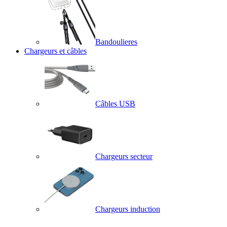
Bandoulieres
Chargeurs et câbles
Câbles USB
Chargeurs secteur
Chargeurs induction