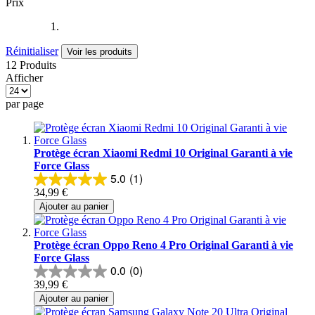
Prix
Réinitialiser
Voir les produits
12 Produits
Afficher
par page
Protège écran Xiaomi Redmi 10 Original Garanti à vie
Force Glass
5.0
(1)
34,99 €
Ajouter au panier
Protège écran Oppo Reno 4 Pro Original Garanti à vie
Force Glass
0.0
(0)
39,99 €
Ajouter au panier