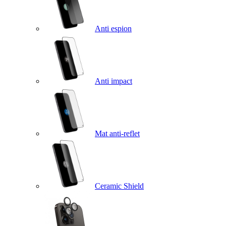
Anti espion
Anti impact
Mat anti-reflet
Ceramic Shield