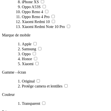
iPhone XS
Oppo A53S
Oppo Reno 4
Oppo Reno 4 Pro
Xiaomi Redmi 10
Xiaomi Redmi Note 10 Pro
Marque de mobile
Apple
Samsung
Oppo
Honor
Xiaomi
Gamme - écran
Original
Protège camera et lentilles
Couleur
Transparent