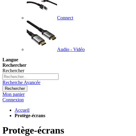
Connect
Audio - Vidéo
Langue
Rechercher
Rechercher
Recherche Avancée
Rechercher
Mon panier
Connexion
Accueil
Protège-écrans
Protège-écrans