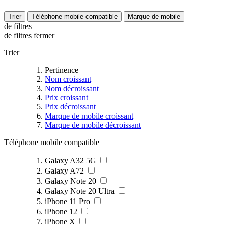
Trier
Téléphone mobile compatible
Marque de mobile
de filtres
de filtres
fermer
Trier
Pertinence
Nom croissant
Nom décroissant
Prix croissant
Prix décroissant
Marque de mobile croissant
Marque de mobile décroissant
Téléphone mobile compatible
Galaxy A32 5G
Galaxy A72
Galaxy Note 20
Galaxy Note 20 Ultra
iPhone 11 Pro
iPhone 12
iPhone X