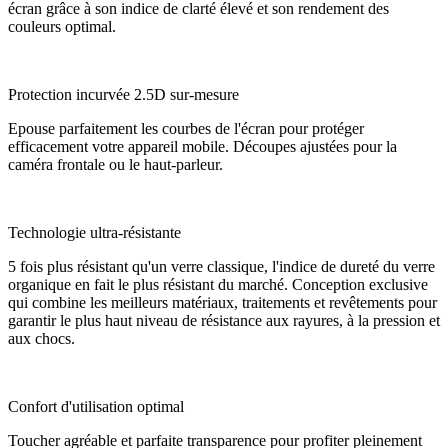
écran grâce à son indice de clarté élevé et son rendement des
couleurs optimal.
Protection incurvée 2.5D sur-mesure
Epouse parfaitement les courbes de l'écran pour protéger
efficacement votre appareil mobile. Découpes ajustées pour la
caméra frontale ou le haut-parleur.
Technologie ultra-résistante
5 fois plus résistant qu'un verre classique, l'indice de dureté du verre
organique en fait le plus résistant du marché. Conception exclusive
qui combine les meilleurs matériaux, traitements et revêtements pour
garantir le plus haut niveau de résistance aux rayures, à la pression et
aux chocs.
Confort d'utilisation optimal
Toucher agréable et parfaite transparence pour profiter pleinement