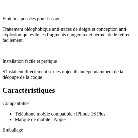
Finitions pensées pour l'usage
Traitement oléophobique anti-traces de doigts et conception anti-
explosion qui évite les fragments dangereux et permet de le retirer
facilement.
Installation facile et pratique
S'installent directement sur les objectifs indépendamment de la
découpe de la coque
Caractéristiques
Compatibilité
Téléphone mobile compatible
:
iPhone 16 Plus
Marque de mobile
:
Apple
Emballage