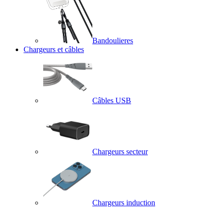
Bandoulieres
Chargeurs et câbles
Câbles USB
Chargeurs secteur
Chargeurs induction