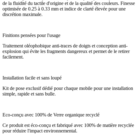
de la fluidité du tactile d'origine et de la qualité des couleurs. Finesse
optimisée de 0.25 à 0.33 mm et indice de clarté élevée pour une
discrétion maximale.
Finitions pensées pour l'usage
Traitement oléophobique anti-traces de doigts et conception anti-
explosion qui évite les fragments dangereux et permet de le retirer
facilement.
Installation facile et sans loupé
Kit de pose exclusif dédié pour chaque mobile pour une installation
simple, rapide et sans bulle.
Eco-conçu avec 100% de Verre organique recyclé
Ce produit est éco-conçu et fabriqué avec 100% de matière recyclée
pour réduire l'impact environnemental.