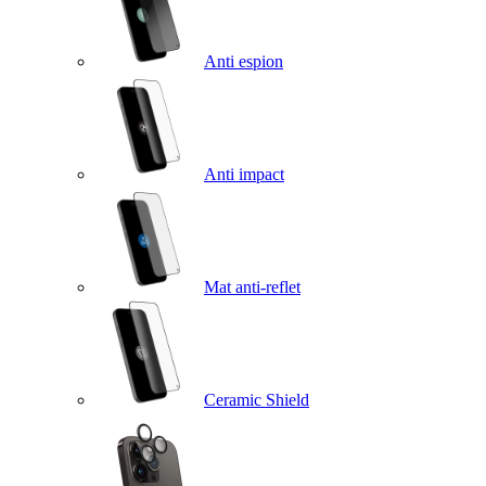
Anti espion
Anti impact
Mat anti-reflet
Ceramic Shield