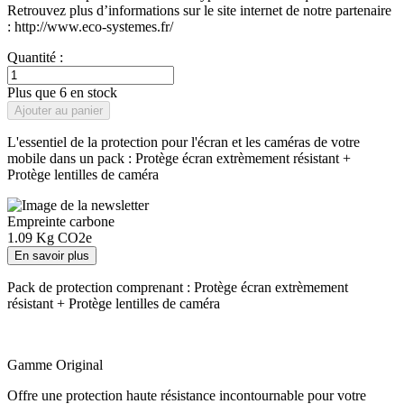
Retrouvez plus d’informations sur le site internet de notre partenaire
: http://www.eco-systemes.fr/
Quantité :
Plus que 6 en stock
Ajouter au panier
L'essentiel de la protection pour l'écran et les caméras de votre
mobile dans un pack : Protège écran extrèmement résistant +
Protège lentilles de caméra
Empreinte carbone
1.09
Kg CO2e
En savoir plus
Pack de protection comprenant : Protège écran extrèmement
résistant + Protège lentilles de caméra
Gamme Original
Offre une protection haute résistance incontournable pour votre