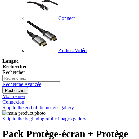
Connect
Audio - Vidéo
Langue
Rechercher
Rechercher
Recherche Avancée
Rechercher
Mon panier
Connexion
Skip to the end of the images gallery
Skip to the beginning of the images gallery
Pack Protège-écran + Protège