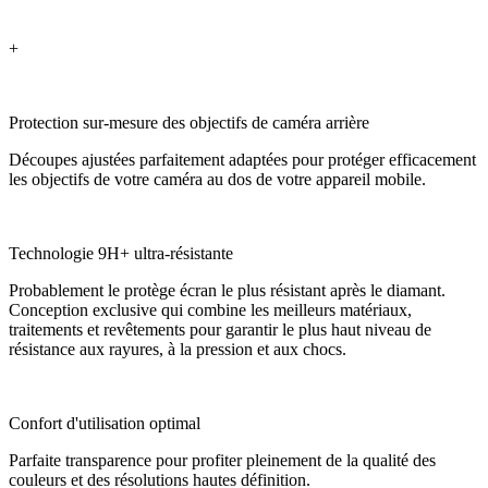
+
Protection sur-mesure des objectifs de caméra arrière
Découpes ajustées parfaitement adaptées pour protéger efficacement
les objectifs de votre caméra au dos de votre appareil mobile.
Technologie 9H+ ultra-résistante
Probablement le protège écran le plus résistant après le diamant.
Conception exclusive qui combine les meilleurs matériaux,
traitements et revêtements pour garantir le plus haut niveau de
résistance aux rayures, à la pression et aux chocs.
Confort d'utilisation optimal
Parfaite transparence pour profiter pleinement de la qualité des
couleurs et des résolutions hautes définition.